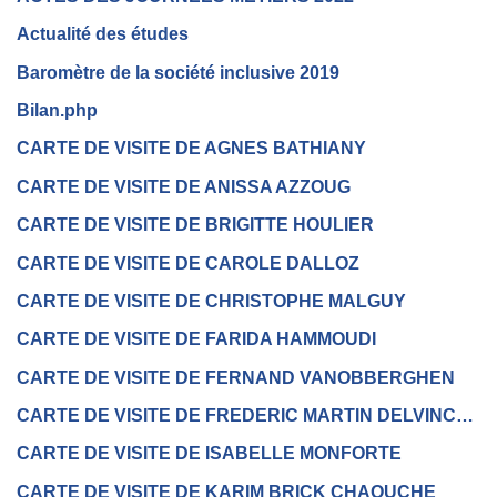
Actualité des études
Baromètre de la société inclusive 2019
Bilan.php
CARTE DE VISITE DE AGNES BATHIANY
CARTE DE VISITE DE ANISSA AZZOUG
CARTE DE VISITE DE BRIGITTE HOULIER
CARTE DE VISITE DE CAROLE DALLOZ
CARTE DE VISITE DE CHRISTOPHE MALGUY
CARTE DE VISITE DE FARIDA HAMMOUDI
CARTE DE VISITE DE FERNAND VANOBBERGHEN
CARTE DE VISITE DE FREDERIC MARTIN DELVINCOURT
CARTE DE VISITE DE ISABELLE MONFORTE
CARTE DE VISITE DE KARIM BRICK CHAOUCHE