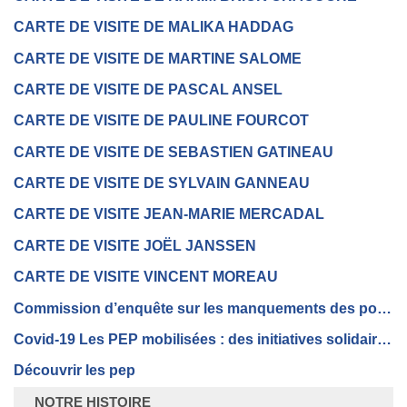
CARTE DE VISITE DE MALIKA HADDAG
CARTE DE VISITE DE MARTINE SALOME
CARTE DE VISITE DE PASCAL ANSEL
CARTE DE VISITE DE PAULINE FOURCOT
CARTE DE VISITE DE SEBASTIEN GATINEAU
CARTE DE VISITE DE SYLVAIN GANNEAU
CARTE DE VISITE JEAN-MARIE MERCADAL
CARTE DE VISITE JOËL JANSSEN
CARTE DE VISITE VINCENT MOREAU
Commission d’enquête sur les manquements des politiques publiques de protection de l’enfance
Covid-19 Les PEP mobilisées : des initiatives solidaires de proximité
Découvrir les pep
NOTRE HISTOIRE