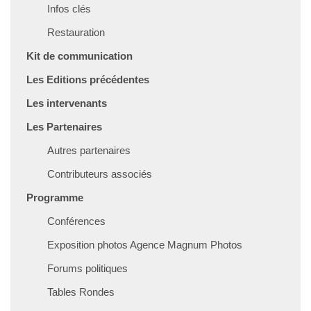
Infos clés
Restauration
Kit de communication
Les Editions précédentes
Les intervenants
Les Partenaires
Autres partenaires
Contributeurs associés
Programme
Conférences
Exposition photos Agence Magnum Photos
Forums politiques
Tables Rondes