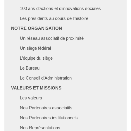
100 ans d’actions et d’innovations sociales
Les présidents au cours de l’histoire
NOTRE ORGANISATION
Un réseau associatif de proximité
Un siège fédéral
L’équipe du siège
Le Bureau
Le Conseil d’Administration
VALEURS ET MISSIONS
Les valeurs
Nos Partenaires associatifs
Nos Partenaires institutionnels
Nos Représentations