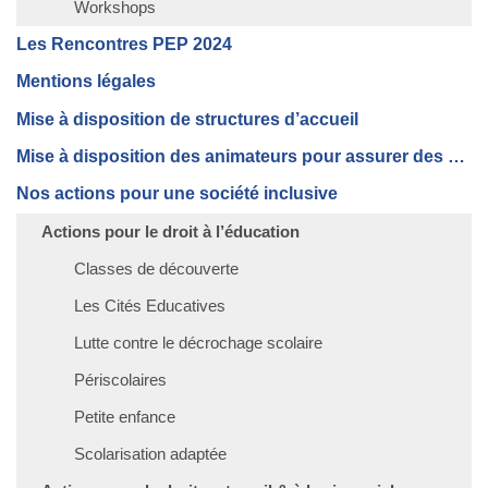
Workshops
Les Rencontres PEP 2024
Mentions légales
Mise à disposition de structures d’accueil
Mise à disposition des animateurs pour assurer des Gardes d’enfants ou des accompagnements éducatifs
Nos actions pour une société inclusive
Actions pour le droit à l’éducation
Classes de découverte
Les Cités Educatives
Lutte contre le décrochage scolaire
Périscolaires
Petite enfance
Scolarisation adaptée