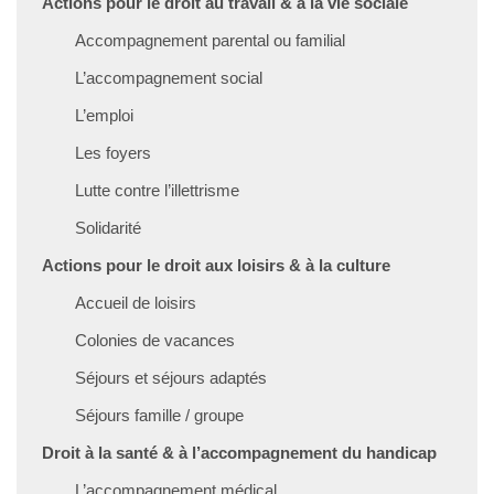
Actions pour le droit au travail & à la vie sociale
Accompagnement parental ou familial
L’accompagnement social
L’emploi
Les foyers
Lutte contre l’illettrisme
Solidarité
Actions pour le droit aux loisirs & à la culture
Accueil de loisirs
Colonies de vacances
Séjours et séjours adaptés
Séjours famille / groupe
Droit à la santé & à l’accompagnement du handicap
L’accompagnement médical