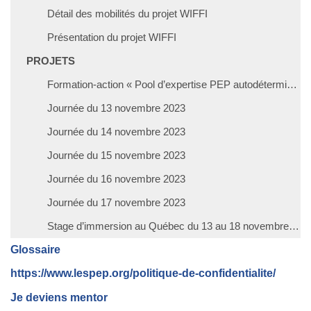
Détail des mobilités du projet WIFFI
Présentation du projet WIFFI
PROJETS
Formation-action « Pool d’expertise PEP autodétermination et participation sociale et citoyenne »
Journée du 13 novembre 2023
Journée du 14 novembre 2023
Journée du 15 novembre 2023
Journée du 16 novembre 2023
Journée du 17 novembre 2023
Stage d’immersion au Québec du 13 au 18 novembre 2023
Glossaire
https://www.lespep.org/politique-de-confidentialite/
Je deviens mentor