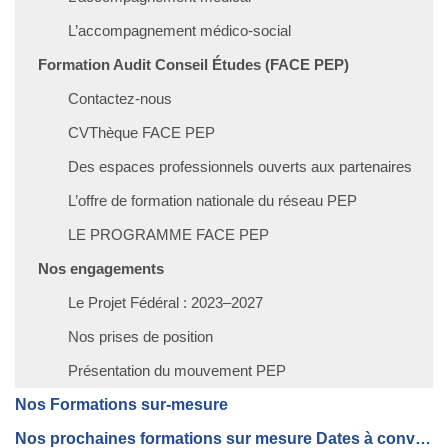
L’accompagnement médico-social
Formation Audit Conseil Études (FACE PEP)
Contactez-nous
CVThèque FACE PEP
Des espaces professionnels ouverts aux partenaires
L’offre de formation nationale du réseau PEP
LE PROGRAMME FACE PEP
Nos engagements
Le Projet Fédéral : 2023–2027
Nos prises de position
Présentation du mouvement PEP
Nos Formations sur-mesure
Nos prochaines formations sur mesure Dates à convenir avec les stagiares