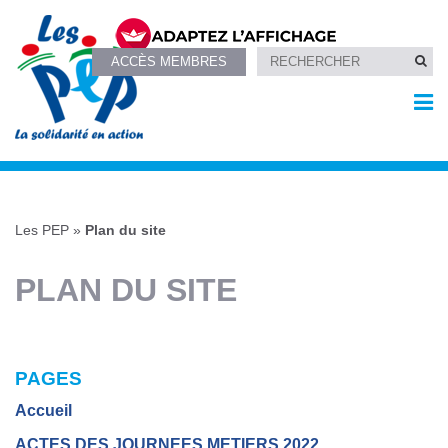
ACCÈS MEMBRES
Les PEP
»
Plan du site
PLAN DU SITE
PAGES
Accueil
ACTES DES JOURNEES METIERS 2022