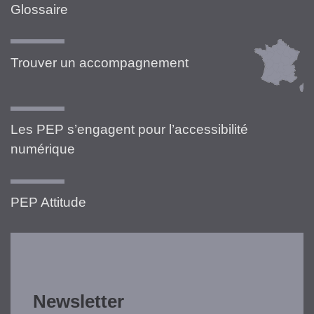
Glossaire
Trouver un accompagnement
Les PEP s’engagent pour l’accessibilité
numérique
PEP Attitude
Newsletter