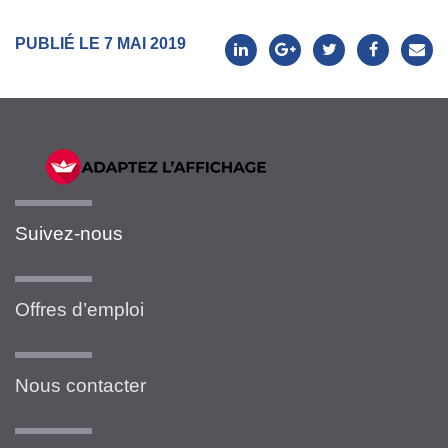
PUBLIÉ LE 7 MAI 2019
Suivez-nous
Offres d’emploi
Nous contacter