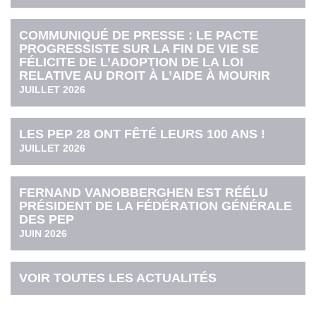
COMMUNIQUÉ DE PRESSE : LE PACTE
PROGRESSISTE SUR LA FIN DE VIE SE
FÉLICITE DE L’ADOPTION DE LA LOI
RELATIVE AU DROIT À L’AIDE À MOURIR
JUILLET 2026
LES PEP 28 ONT FÊTÉ LEURS 100 ANS !
JUILLET 2026
FERNAND VANOBBERGHEN EST RÉÉLU
PRÉSIDENT DE LA FÉDÉRATION GÉNÉRALE
DES PEP
JUIN 2026
VOIR TOUTES LES ACTUALITÉS