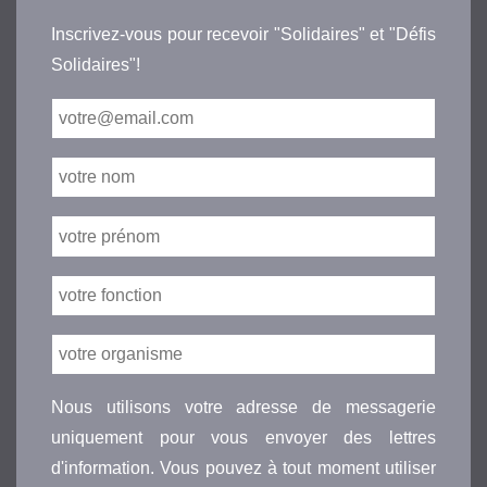
Inscrivez-vous pour recevoir "Solidaires" et "Défis
Solidaires"!
Nous utilisons votre adresse de messagerie
uniquement pour vous envoyer des lettres
d'information. Vous pouvez à tout moment utiliser