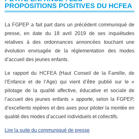
PROPOSITIONS POSITIVES DU HCFEA
La FGPEP a fait part dans un précédent communiqué de
presse, en date du 18 avril 2019 de ses inquiétudes
relatives à des ordonnances annoncées touchant une
évolution envisagée de la réglementation des modes
d’accueil des jeunes enfants.
Le rapport du HCFEA (Haut Conseil de la Famille, de
l’Enfance et de l’Age) qui vient d’être publié sur le «
pilotage de la qualité affective, éducative et sociale de
l’accueil des jeunes enfants » apporte, selon la FGPEP,
d’excellents repères et des axes pour piloter la montée en
qualité des modes d’accueil individuels et collectifs.
Lire la suite du communiqué de presse