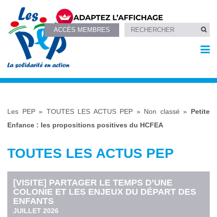
ACCÈS MEMBRES
Les PEP
»
TOUTES LES ACTUS PEP
»
Non classé
»
Petite
Enfance : les propositions positives du HCFEA
TOUTES LES ACTUS PEP
[VISITE] PARTAGER LE TEMPS D’UNE
COLONIE ET LES ENJEUX DU DÉPART DES
ENFANTS
JUILLET 2026