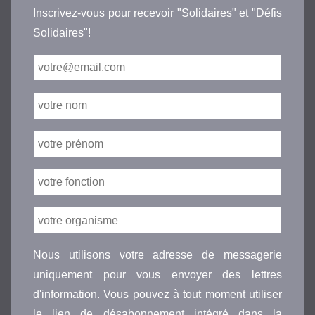
Inscrivez-vous pour recevoir "Solidaires" et "Défis
Solidaires"!
Nous utilisons votre adresse de messagerie
uniquement pour vous envoyer des lettres
d'information. Vous pouvez à tout moment utiliser
le lien de désabonnement intégré dans la