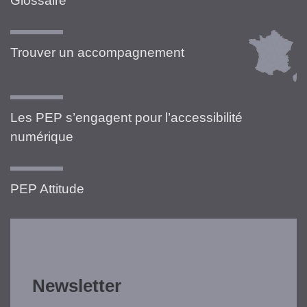
Glossaire
Trouver un accompagnement
Les PEP s’engagent pour l’accessibilité
numérique
PEP Attitude
Newsletter