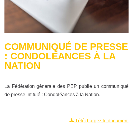
COMMUNIQUÉ DE PRESSE
: CONDOLÉANCES À LA
NATION
La Fédération générale des PEP publie un communiqué
de presse intitulé : Condoléances à la Nation.
Téléchargez le document