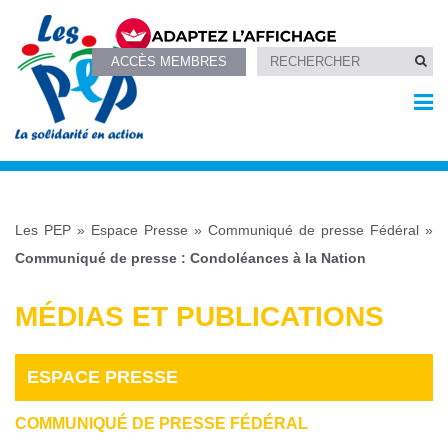
ACCÈS MEMBRES
Les PEP
»
Espace Presse
»
Communiqué de presse Fédéral
»
Communiqué de presse : Condoléances à la Nation
MÉDIAS ET PUBLICATIONS
ESPACE PRESSE
COMMUNIQUÉ DE PRESSE FÉDÉRAL