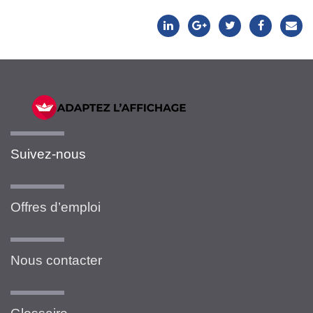
Suivez-nous
Offres d’emploi
Nous contacter