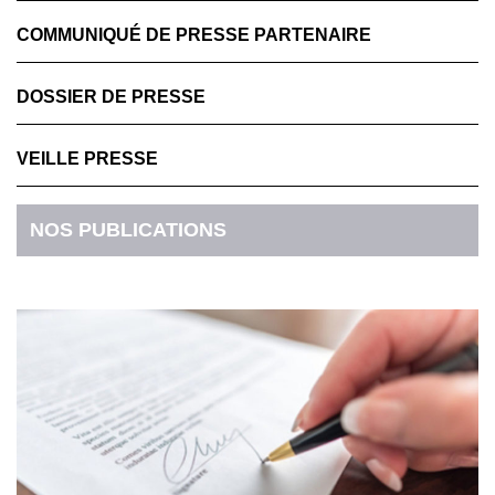
COMMUNIQUÉ DE PRESSE PARTENAIRE
DOSSIER DE PRESSE
VEILLE PRESSE
NOS PUBLICATIONS