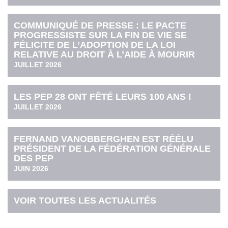
COMMUNIQUÉ DE PRESSE : LE PACTE
PROGRESSISTE SUR LA FIN DE VIE SE
FÉLICITE DE L’ADOPTION DE LA LOI
RELATIVE AU DROIT À L’AIDE À MOURIR
JUILLET 2026
LES PEP 28 ONT FÊTÉ LEURS 100 ANS !
JUILLET 2026
FERNAND VANOBBERGHEN EST RÉÉLU
PRÉSIDENT DE LA FÉDÉRATION GÉNÉRALE
DES PEP
JUIN 2026
VOIR TOUTES LES ACTUALITÉS