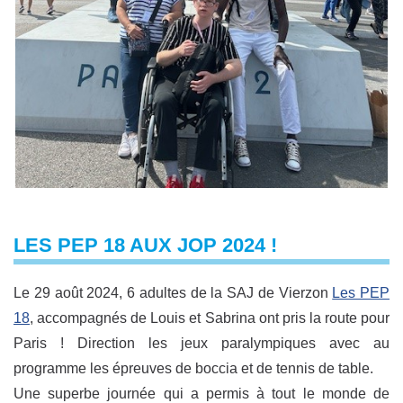
LES PEP 18 AUX JOP 2024 !
Le 29 août 2024, 6 adultes de la SAJ de Vierzon
Les PEP
18
, accompagnés de Louis et Sabrina ont pris la route pour
Paris ! Direction les jeux paralympiques avec au
programme les épreuves de boccia et de tennis de table.
Une superbe journée qui a permis à tout le monde de