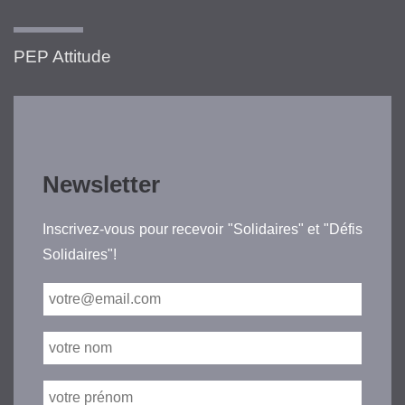
PEP Attitude
Newsletter
Inscrivez-vous pour recevoir "Solidaires" et "Défis
Solidaires"!