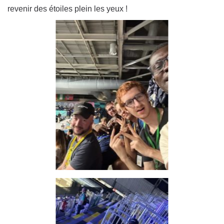
revenir des étoiles plein les yeux !