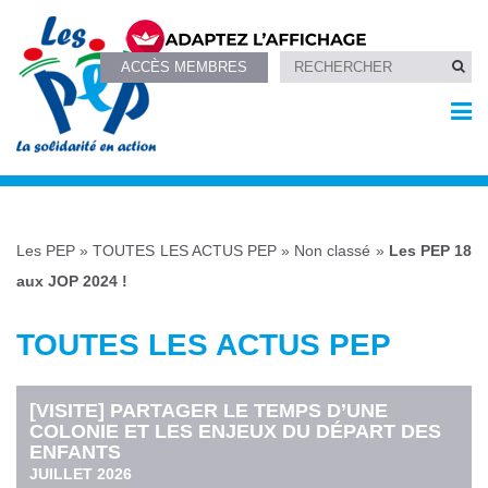
ACCÈS MEMBRES
Les PEP
»
TOUTES LES ACTUS PEP
»
Non classé
»
Les PEP 18
aux JOP 2024 !
TOUTES LES ACTUS PEP
[VISITE] PARTAGER LE TEMPS D’UNE
COLONIE ET LES ENJEUX DU DÉPART DES
ENFANTS
JUILLET 2026