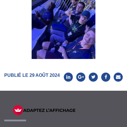
PUBLIÉ LE 29 AOÛT 2024