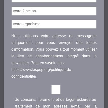
Nous utilisons votre adresse de messagerie
uniquement pour vous envoyer des lettres
d'information. Vous pouvez à tout moment utiliser
le lien de désabonnement intégré dans la
newsletter. Pour en savoir plus :
https://www.lespep.org/politique-de-
confidentialite/
Je consens, librement, et de façon éclairée au
traitement de mon adresse e-mail par la