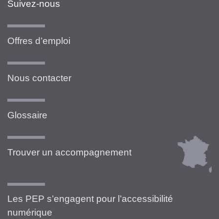
Suivez-nous
Offres d’emploi
Nous contacter
Glossaire
Trouver un accompagnement
Les PEP s’engagent pour l’accessibilité
numérique