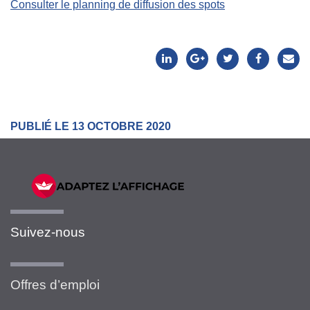
Consulter le planning de diffusion des spots
PUBLIÉ LE 13 OCTOBRE 2020
Suivez-nous
Offres d’emploi