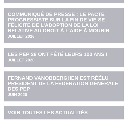
COMMUNIQUÉ DE PRESSE : LE PACTE
PROGRESSISTE SUR LA FIN DE VIE SE
FÉLICITE DE L’ADOPTION DE LA LOI
RELATIVE AU DROIT À L’AIDE À MOURIR
JUILLET 2026
LES PEP 28 ONT FÊTÉ LEURS 100 ANS !
JUILLET 2026
FERNAND VANOBBERGHEN EST RÉÉLU
PRÉSIDENT DE LA FÉDÉRATION GÉNÉRALE
DES PEP
JUIN 2026
VOIR TOUTES LES ACTUALITÉS