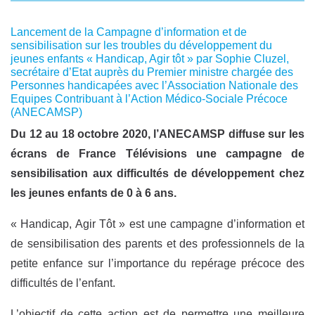
Lancement de la Campagne d’information et de
sensibilisation sur les troubles du développement du
jeunes enfants « Handicap, Agir tôt » par Sophie Cluzel,
secrétaire d’Etat auprès du Premier ministre chargée des
Personnes handicapées avec l’Association Nationale des
Equipes Contribuant à l’Action Médico-Sociale Précoce
(ANECAMSP)
Du 12 au 18 octobre 2020, l’ANECAMSP diffuse sur les
écrans de France Télévisions une campagne de
sensibilisation aux difficultés de développement chez
les jeunes enfants de 0 à 6 ans.
« Handicap, Agir Tôt » est une campagne d’information et
de sensibilisation des parents et des professionnels de la
petite enfance sur l’importance du repérage précoce des
difficultés de l’enfant.
L’objectif de cette action est de permettre une meilleure