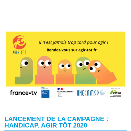
LANCEMENT DE LA CAMPAGNE :
HANDICAP, AGIR TÔT 2020