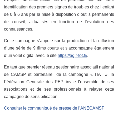
identification des premiers signes de troubles chez l’enfant
de 0 à 6 ans par la mise à disposition d’outils permanents
de conseil, actualisés en fonction de l’évolution des
connaissances.
Cette campagne s’appuie sur la production et la diffusion
d’une série de 9 films courts et s’accompagne également
d’un volet digital avec le site
https://agir-tot.fr/
.
En tant que premier réseau gestionnaire associatif national
de CAMSP et partenaire de la campagne « HAT », la
Fédération Generale des PEP invite l’ensemble de ses
associations et de ses professionnels à relayer cette
campagne de sensibilisation.
Consulter le communiqué de presse de l’ANECAMSP