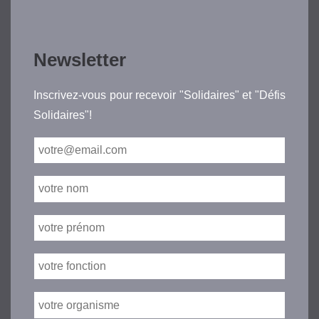
Newsletter
Inscrivez-vous pour recevoir "Solidaires" et "Défis
Solidaires"!