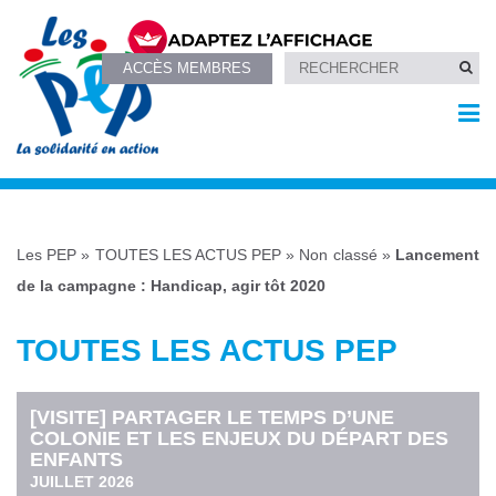
ACCÈS MEMBRES
Les PEP
»
TOUTES LES ACTUS PEP
»
Non classé
»
Lancement
de la campagne : Handicap, agir tôt 2020
TOUTES LES ACTUS PEP
[VISITE] PARTAGER LE TEMPS D’UNE
COLONIE ET LES ENJEUX DU DÉPART DES
ENFANTS
JUILLET 2026