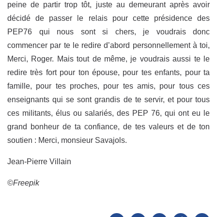
peine de partir trop tôt, juste au demeurant après avoir
décidé de passer le relais pour cette présidence des
PEP76 qui nous sont si chers, je voudrais donc
commencer par te le redire d’abord personnellement à toi,
Merci, Roger. Mais tout de même, je voudrais aussi te le
redire très fort pour ton épouse, pour tes enfants, pour ta
famille, pour tes proches, pour tes amis, pour tous ces
enseignants qui se sont grandis de te servir, et pour tous
ces militants, élus ou salariés, des PEP 76, qui ont eu le
grand bonheur de ta confiance, de tes valeurs et de ton
soutien : Merci, monsieur Savajols.
Jean-Pierre Villain
©Freepik