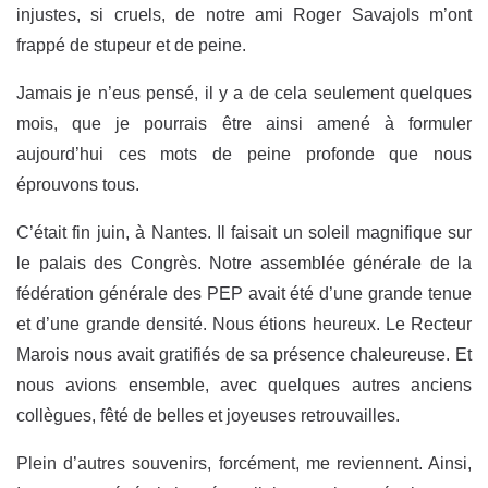
injustes, si cruels, de notre ami Roger Savajols m’ont
frappé de stupeur et de peine.
Jamais je n’eus pensé, il y a de cela seulement quelques
mois, que je pourrais être ainsi amené à formuler
aujourd’hui ces mots de peine profonde que nous
éprouvons tous.
C’était fin juin, à Nantes. Il faisait un soleil magnifique sur
le palais des Congrès. Notre assemblée générale de la
fédération générale des PEP avait été d’une grande tenue
et d’une grande densité. Nous étions heureux. Le Recteur
Marois nous avait gratifiés de sa présence chaleureuse. Et
nous avions ensemble, avec quelques autres anciens
collègues, fêté de belles et joyeuses retrouvailles.
Plein d’autres souvenirs, forcément, me reviennent. Ainsi,