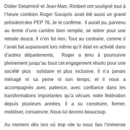
Didier Detalminil et Jean-Marc Rimbert ont souligné tout à
l’heure combien Roger Savajols avait été aussi un grand
président des PEP 76. Je le confirme. Il aurait pu, parvenu
au terme d’une carrière bien remplie, se retirer pour une
retraite douce. Il n’en fut rien. Tout au contraire, comme il
l’avait fait auparavant lors même qu’il était en activité dans
d’autres départements, Roger a tenu à poursuivre
pleinement jusqu’au bout cet engagement résolu pour une
société plus solidaire et plus inclusive. Il n’a jamais
ménagé ni sa peine ni son temps, et il nous a
accompagnés avec patience, avec confiance dans les
transformations importantes qu’a vécues notre fédération
depuis plusieurs années. Il a su construire, former,
mobiliser, convaincre. Nous lui devons beaucoup.
Au moment dès lors où trop vite tu nous fais l’immense