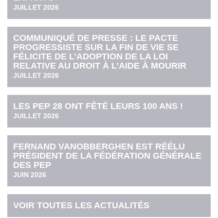
JUILLET 2026
COMMUNIQUÉ DE PRESSE : LE PACTE
PROGRESSISTE SUR LA FIN DE VIE SE
FÉLICITE DE L’ADOPTION DE LA LOI
RELATIVE AU DROIT À L’AIDE À MOURIR
JUILLET 2026
LES PEP 28 ONT FÊTÉ LEURS 100 ANS !
JUILLET 2026
FERNAND VANOBBERGHEN EST RÉÉLU
PRÉSIDENT DE LA FÉDÉRATION GÉNÉRALE
DES PEP
JUIN 2026
VOIR TOUTES LES ACTUALITÉS