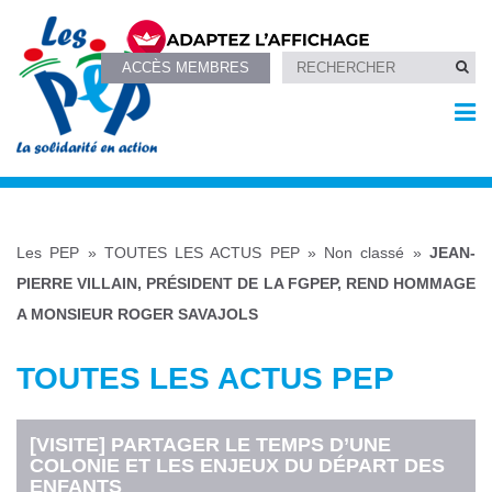
ACCÈS MEMBRES
Les PEP
»
TOUTES LES ACTUS PEP
»
Non classé
»
JEAN-
PIERRE VILLAIN, PRÉSIDENT DE LA FGPEP, REND HOMMAGE
A MONSIEUR ROGER SAVAJOLS
TOUTES LES ACTUS PEP
[VISITE] PARTAGER LE TEMPS D’UNE
COLONIE ET LES ENJEUX DU DÉPART DES
ENFANTS