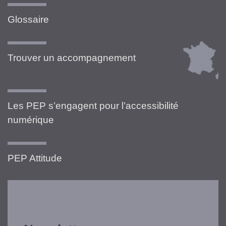
Glossaire
Trouver un accompagnement
Les PEP s’engagent pour l’accessibilité
numérique
PEP Attitude