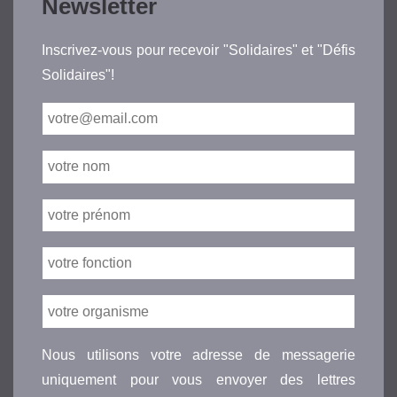
Newsletter
Inscrivez-vous pour recevoir "Solidaires" et "Défis
Solidaires"!
Nous utilisons votre adresse de messagerie
uniquement pour vous envoyer des lettres