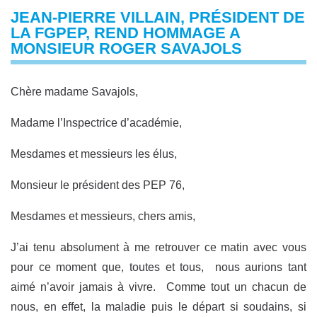
JEAN-PIERRE VILLAIN, PRÉSIDENT DE
LA FGPEP, REND HOMMAGE A
MONSIEUR ROGER SAVAJOLS
Chère madame Savajols,
Madame l’Inspectrice d’académie,
Mesdames et messieurs les élus,
Monsieur le président des PEP 76,
Mesdames et messieurs, chers amis,
J’ai tenu absolument à me retrouver ce matin avec vous
pour ce moment que, toutes et tous, nous aurions tant
aimé n’avoir jamais à vivre. Comme tout un chacun de
nous, en effet, la maladie puis le départ si soudains, si