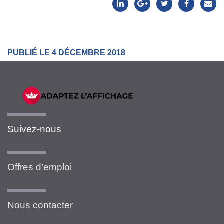
PUBLIÉ LE 4 DÉCEMBRE 2018
Suivez-nous
Offres d’emploi
Nous contacter