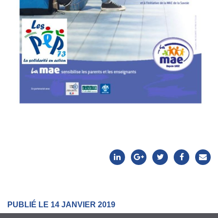
PUBLIÉ LE 14 JANVIER 2019