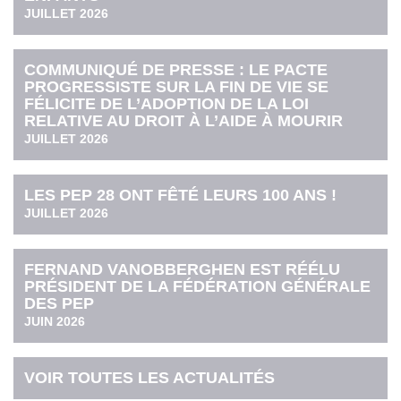
JUILLET 2026
COMMUNIQUÉ DE PRESSE : LE PACTE
PROGRESSISTE SUR LA FIN DE VIE SE
FÉLICITE DE L’ADOPTION DE LA LOI
RELATIVE AU DROIT À L’AIDE À MOURIR
JUILLET 2026
LES PEP 28 ONT FÊTÉ LEURS 100 ANS !
JUILLET 2026
FERNAND VANOBBERGHEN EST RÉÉLU
PRÉSIDENT DE LA FÉDÉRATION GÉNÉRALE
DES PEP
JUIN 2026
VOIR TOUTES LES ACTUALITÉS