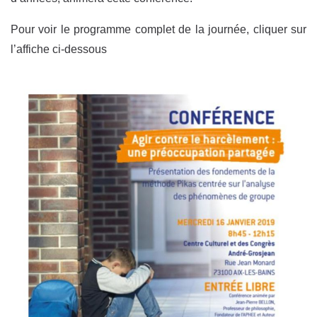
Pour voir le programme complet de la journée, cliquer sur
l’affiche ci-dessous