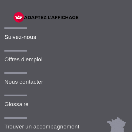
Suivez-nous
Offres d’emploi
Nous contacter
Glossaire
Trouver un accompagnement