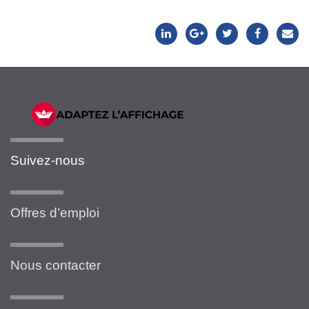
Suivez-nous
Offres d’emploi
Nous contacter