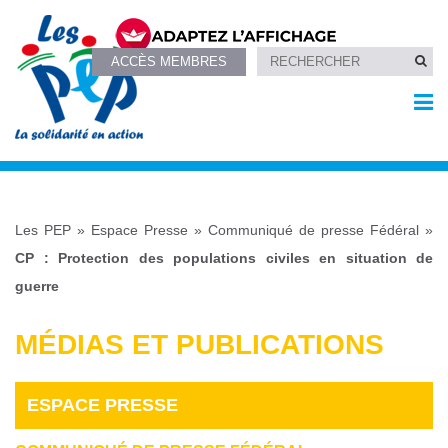
ACCÈS MEMBRES
Les PEP
»
Espace Presse
»
Communiqué de presse Fédéral
»
CP : Protection des populations civiles en situation de
guerre
MÉDIAS ET PUBLICATIONS
ESPACE PRESSE