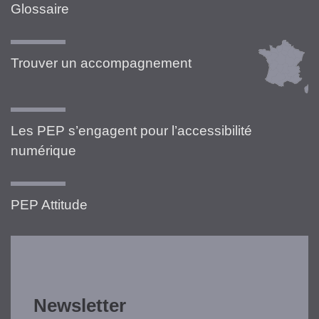
Glossaire
Trouver un accompagnement
Les PEP s’engagent pour l’accessibilité
numérique
PEP Attitude
Newsletter