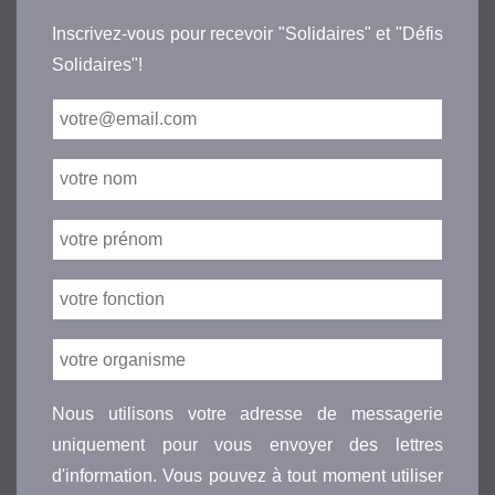
Inscrivez-vous pour recevoir "Solidaires" et "Défis
Solidaires"!
Nous utilisons votre adresse de messagerie
uniquement pour vous envoyer des lettres
d'information. Vous pouvez à tout moment utiliser