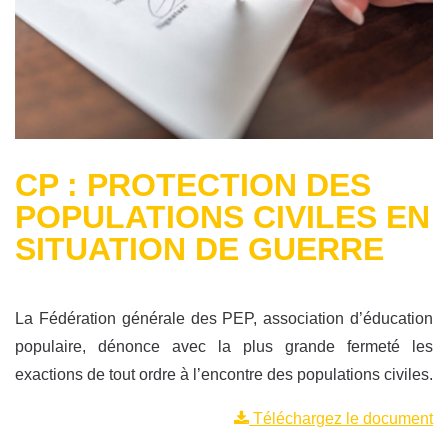
CP : PROTECTION DES
POPULATIONS CIVILES EN
SITUATION DE GUERRE
La Fédération générale des PEP, association d’éducation
populaire, dénonce avec la plus grande fermeté les
exactions de tout ordre à l’encontre des populations civiles.
Téléchargez le document