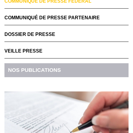
COMMUNIQUÉ DE PRESSE FÉDÉRAL
COMMUNIQUÉ DE PRESSE PARTENAIRE
DOSSIER DE PRESSE
VEILLE PRESSE
NOS PUBLICATIONS