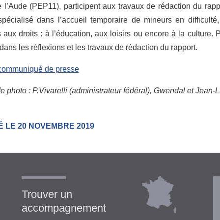
l’Aude (PEP11), participent aux travaux de rédaction du rappo
spécialisé dans l’accueil temporaire de mineurs en difficulté
 aux droits : à l’éducation, aux loisirs ou encore à la culture. 
dans les réflexions et les travaux de rédaction du rapport.
 communiqué de presse
 photo : P.Vivarelli (administrateur fédéral), Gwendal et Jean
É LE 20 NOVEMBRE 2019
Trouver un
accompagnement