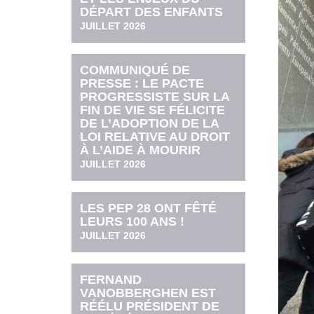
DÉPART DES ENFANTS
JUILLET 2026
COMMUNIQUÉ DE
PRESSE : LE PACTE
PROGRESSISTE SUR LA
FIN DE VIE SE FÉLICITE
DE L’ADOPTION DE LA
LOI RELATIVE AU DROIT
À L’AIDE À MOURIR
JUILLET 2026
LES PEP 28 ONT FÊTÉ
LEURS 100 ANS !
JUILLET 2026
FERNAND
VANOBBERGHEN EST
RÉÉLU PRÉSIDENT DE