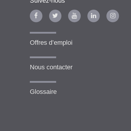
Suivez-nous
Offres d’emploi
Nous contacter
Glossaire