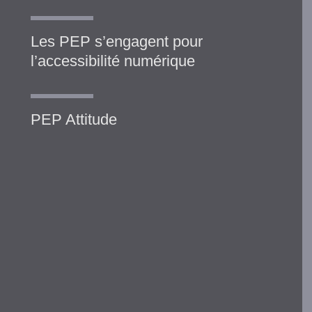
Les PEP s’engagent pour
l’accessibilité numérique
PEP Attitude