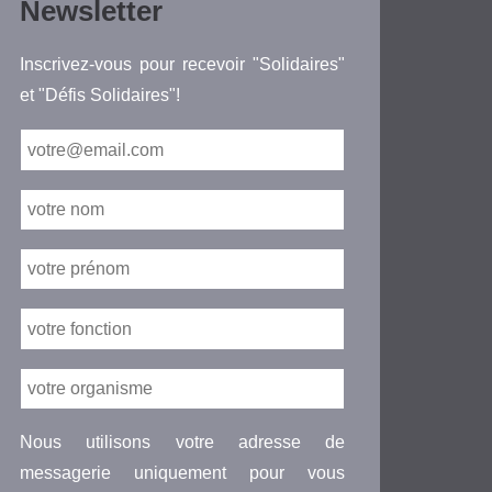
Newsletter
Inscrivez-vous pour recevoir "Solidaires"
et "Défis Solidaires"!
Nous utilisons votre adresse de
messagerie uniquement pour vous