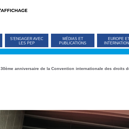
S’ENGAGER AVEC
MÉDIAS ET
EUROPE E
LES PEP
PUBLICATIONS
INTERNATIO
»
30ème anniversaire de la Convention internationale des droits d