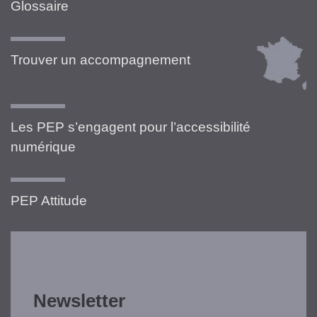
Glossaire
Trouver un accompagnement
Les PEP s’engagent pour l’accessibilité
numérique
PEP Attitude
Newsletter