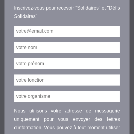
Inscrivez-vous pour recevoir "Solidaires" et "Défis
Solidaires"!
Nous utilisons votre adresse de messagerie
uniquement pour vous envoyer des lettres
d'information. Vous pouvez à tout moment utiliser