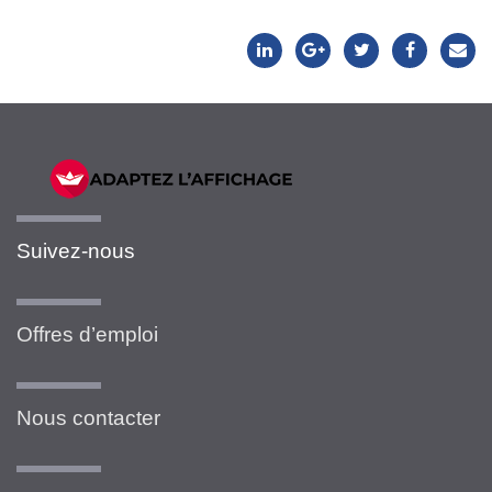
Suivez-nous
Offres d’emploi
Nous contacter