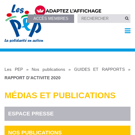
ACCÈS MEMBRES
Les PEP
»
Nos publications
»
GUIDES ET RAPPORTS
»
RAPPORT D’ACTIVITE 2020
MÉDIAS ET PUBLICATIONS
ESPACE PRESSE
NOS PUBLICATIONS