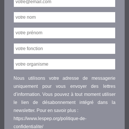
Nous utilisons votre adresse de messagerie
uniquement pour vous envoyer des lettres
d'information. Vous pouvez à tout moment utiliser
le lien de désabonnement intégré dans la
newsletter. Pour en savoir plus :
https://www.lespep.org/politique-de-
confidentialite/