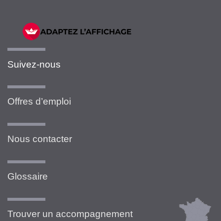
Suivez-nous
Offres d’emploi
Nous contacter
Glossaire
Trouver un accompagnement