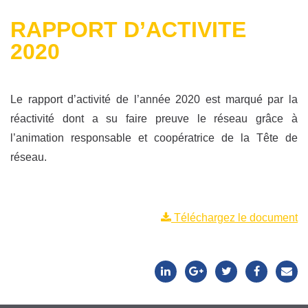
RAPPORT D’ACTIVITE
2020
Le rapport d’activité de l’année 2020 est marqué par la
réactivité dont a su faire preuve le réseau grâce à
l’ani
mation responsable et coopératrice de la Tête de
réseau.
Téléchargez le document