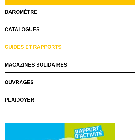
BAROMÈTRE
CATALOGUES
GUIDES ET RAPPORTS
MAGAZINES SOLIDAIRES
OUVRAGES
PLAIDOYER