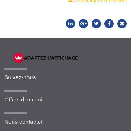
Téléchargez le document
Suivez-nous
Offres d’emploi
Nous contacter