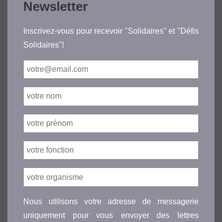
Newsletter
Inscrivez-vous pour recevoir "Solidaires" et "Défis
Solidaires"!
Nous utilisons votre adresse de messagerie
uniquement pour vous envoyer des lettres