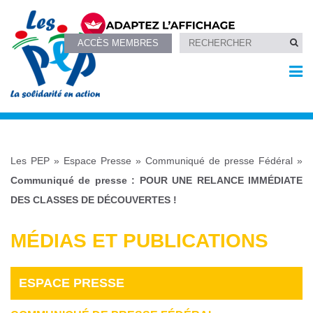
ACCÈS MEMBRES
Les PEP
»
Espace Presse
»
Communiqué de presse Fédéral
»
Communiqué de presse : POUR UNE RELANCE IMMÉDIATE
DES CLASSES DE DÉCOUVERTES !
MÉDIAS ET PUBLICATIONS
ESPACE PRESSE