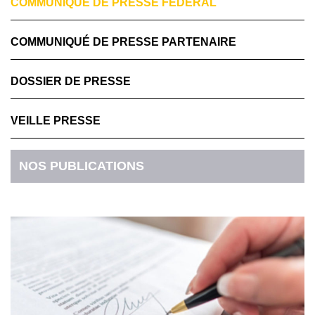
COMMUNIQUÉ DE PRESSE FÉDÉRAL
COMMUNIQUÉ DE PRESSE PARTENAIRE
DOSSIER DE PRESSE
VEILLE PRESSE
NOS PUBLICATIONS