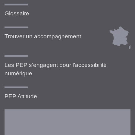
Glossaire
Trouver un accompagnement
Les PEP s’engagent pour l’accessibilité
numérique
PEP Attitude