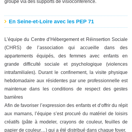
groupe via des supports de visioconférence.
En Seine-et-Loire avec les PEP 71
L’équipe du Centre d’Hébergement et Réinsertion Sociale
(CHRS) de l’association qui accueille dans des
appartements équipés, des femmes avec enfants en
grande difficulté sociale et psychologique (violences
intrafamiliales). Durant le confinement, la visite physique
hebdomadaire aux résidentes par une professionnelle est
maintenue dans les conditions de respect des gestes
barrières
Afin de favoriser l’expression des enfants et d‘offrir du répit
aux mamans, l’équipe s’est procuré du matériel de loisirs
créatifs (pâte à modeler, crayons de couleur, feuilles de
papier de couleur…) qui a été distribué dans chaque foyer.