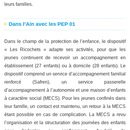
leurs familles.
Dans l’Ain avec les PEP 01
Dans le champ de la protection de l’enfance, le dispositif
« Les Ricochets » adapte ses activités, pour que les
jeunes continuent de recevoir un accompagnement en
établissement (27 enfants) ou à domicile (28 enfants). Le
dispositif comprend un service d’accompagnement familial
renforcé (Safren), un service passerelle
d’accompagnement à l’autonomie et une maison d’enfants
à caractère social (MECS). Pour les jeunes confinés dans
leur famille, un contact est maintenu, un retour à la MECS
étant possible en cas de complication. La MECS a revu
l’organisation et la structuration des journées des enfants