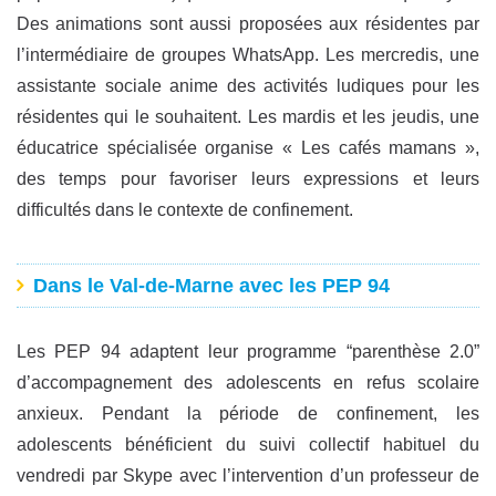
Des animations sont aussi proposées aux résidentes par
l’intermédiaire de groupes WhatsApp. Les mercredis, une
assistante sociale anime des activités ludiques pour les
résidentes qui le souhaitent. Les mardis et les jeudis, une
éducatrice spécialisée organise « Les cafés mamans »,
des temps pour favoriser leurs expressions et leurs
difficultés dans le contexte de confinement.
Dans le Val-de-Marne avec les PEP 94
Les PEP 94 adaptent leur programme “parenthèse 2.0”
d’accompagnement des adolescents en refus scolaire
anxieux. Pendant la période de confinement, les
adolescents bénéficient du suivi collectif habituel du
vendredi par Skype avec l’intervention d’un professeur de