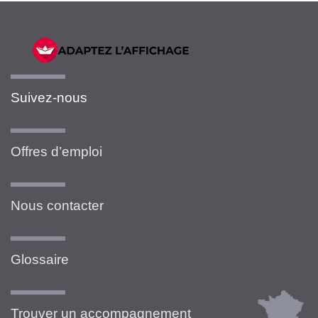
Suivez-nous
Offres d’emploi
Nous contacter
Glossaire
Trouver un accompagnement