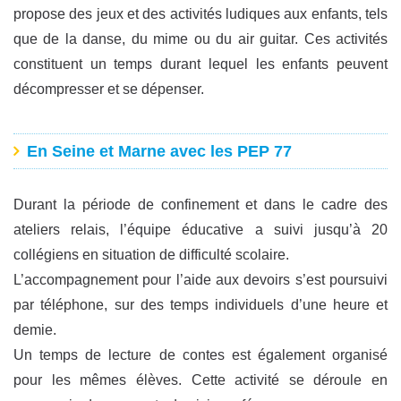
propose des jeux et des activités ludiques aux enfants, tels
que de la danse, du mime ou du air guitar. Ces activités
constituent un temps durant lequel les enfants peuvent
décompresser et se dépenser.
En Seine et Marne avec les PEP 77
Durant la période de confinement et dans le cadre des
ateliers relais, l’équipe éducative a suivi jusqu’à 20
collégiens en situation de difficulté scolaire.
L’accompagnement pour l’aide aux devoirs s’est poursuivi
par téléphone, sur des temps individuels d’une heure et
demie.
Un temps de lecture de contes est également organisé
pour les mêmes élèves. Cette activité se déroule en