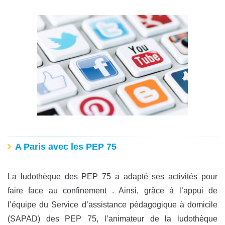
A Paris avec les PEP 75
La ludothèque des PEP 75 a adapté ses activités pour
faire face au confinement . Ainsi, grâce à l’appui de
l’équipe du Service d’assistance pédagogique à domicile
(SAPAD) des PEP 75, l’animateur de la ludothèque