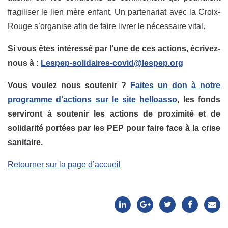
fragiliser le lien mère enfant. Un partenariat avec la Croix-
Rouge s’organise afin de faire livrer le nécessaire vital.
Si vous êtes intéressé par l’une de ces actions, écrivez-
nous à :
Lespep-solidaires-covid@lespep.org
Vous voulez nous soutenir ?
Faites un don à notre
programme d’actions sur le site helloasso
, les fonds
serviront à soutenir les actions de proximité et de
solidarité portées par les PEP pour faire face à la crise
sanitaire.
Retourner sur la page d’accueil