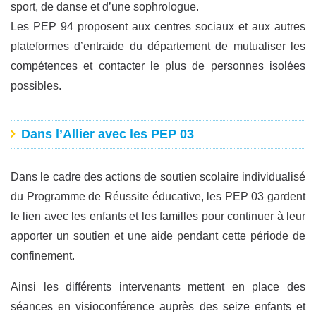
sport, de danse et d’une sophrologue.
Les PEP 94 proposent aux centres sociaux et aux autres
plateformes d’entraide du département de mutualiser les
compétences et contacter le plus de personnes isolées
possibles.
Dans l’Allier avec les PEP 03
Dans le cadre des actions de soutien scolaire individualisé
du Programme de Réussite éducative, les PEP 03 gardent
le lien avec les enfants et les familles pour continuer à leur
apporter un soutien et une aide pendant cette période de
confinement.
Ainsi les différents intervenants mettent en place des
séances en visioconférence auprès des seize enfants et