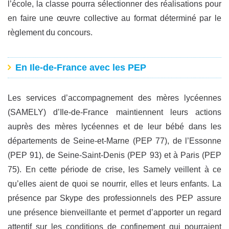
l’école, la classe pourra sélectionner des réalisations pour
en faire une œuvre collective au format déterminé par le
règlement du concours.
En Ile-de-France avec les PEP
Les services d’accompagnement des mères lycéennes
(SAMELY) d’Ile-de-France maintiennent leurs actions
auprès des mères lycéennes et de leur bébé dans les
départements de Seine-et-Marne (PEP 77), de l’Essonne
(PEP 91), de Seine-Saint-Denis (PEP 93) et à Paris (PEP
75). En cette période de crise, les Samely veillent à ce
qu’elles aient de quoi se nourrir, elles et leurs enfants. La
présence par Skype des professionnels des PEP assure
une présence bienveillante et permet d’apporter un regard
attentif sur les conditions de confinement qui pourraient