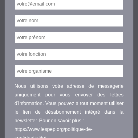
Nous utilisons votre adresse de messagerie
uniquement pour vous envoyer des lettres
d'information. Vous pouvez à tout moment utiliser
le lien de désabonnement intégré dans la
newsletter. Pour en savoir plus :
https://www.lespep.org/politique-de-
confidentialite/