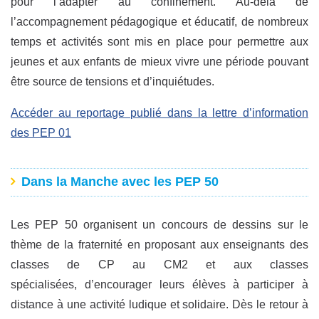
pour l’adapter au confinement. Au-delà de
l’accompagnement pédagogique et éducatif, de nombreux
temps et activités sont mis en place pour permettre aux
jeunes et aux enfants de mieux vivre une période pouvant
être source de tensions et d’inquiétudes.
Accéder au reportage publié dans la lettre d’information
des PEP 01
Dans la Manche avec les PEP 50
Les PEP 50 organisent un concours de dessins sur le
thème de la fraternité en proposant aux enseignants des
classes de CP au CM2 et aux classes
spécialisées, d’encourager leurs élèves à participer à
distance à une activité ludique et solidaire. Dès le retour à