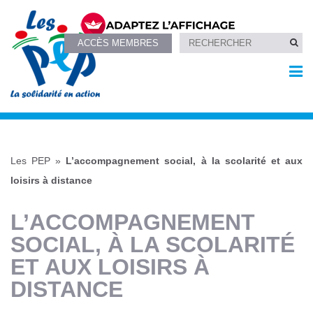
ACCÈS MEMBRES
Les PEP
»
L’accompagnement social, à la scolarité et aux
loisirs à distance
L’ACCOMPAGNEMENT
SOCIAL, À LA SCOLARITÉ
ET AUX LOISIRS À
DISTANCE