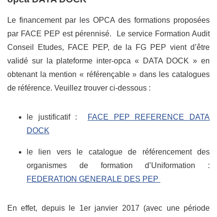
Le financement par les OPCA des formations proposées
par FACE PEP est pérennisé. Le service Formation Audit
Conseil Etudes, FACE PEP, de la FG PEP vient d’être
validé sur la plateforme inter-opca « DATA DOCK » en
obtenant la mention « référençable » dans les catalogues
de référence. Veuillez trouver ci-dessous :
le justificatif :
FACE PEP REFERENCE DATA
DOCK
le lien vers le catalogue de référencement des
organismes de formation d’Uniformation :
FEDERATION GENERALE DES PEP
En effet, depuis le 1er janvier 2017 (avec une période