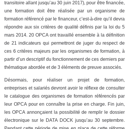
transitoire allant jusqu’au 30 juin 2017), pour être financée,
une formation doit être réalisée par un organisme de
formation référencé par le financeur, c’est-à-dire qu’il devra
répondre aux six critères de qualité définis par la loi du 5
mars 2014. 20 OPCA ont travaillé ensemble à la définition
de 21 indicateurs qui permettront de juger du respect de
ces 6 critères majeurs par les organismes de formation, à
partir d’un descriptif du fonctionnement de ces derniers par
thématique abordée et de 3 éléments de preuve associés.
Désormais, pour réaliser un projet de formation,
entreprises et salariés devront avoir le réflexe de consulter
le catalogue des organismes de formation référencés par
leur OPCA pour en connaître la prise en charge. Fin juin,
les OPCA annonçaient la possibilité de remplir le dossier
électronique sur le DATA DOCK jusqu’au 30 septembre.
Pendant cette période de mise en place de cette réforme