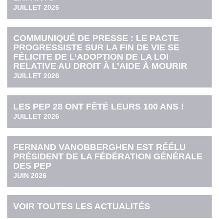
JUILLET 2026
COMMUNIQUÉ DE PRESSE : LE PACTE
PROGRESSISTE SUR LA FIN DE VIE SE
FÉLICITE DE L’ADOPTION DE LA LOI
RELATIVE AU DROIT À L’AIDE À MOURIR
JUILLET 2026
LES PEP 28 ONT FÊTÉ LEURS 100 ANS !
JUILLET 2026
FERNAND VANOBBERGHEN EST RÉÉLU
PRÉSIDENT DE LA FÉDÉRATION GÉNÉRALE
DES PEP
JUIN 2026
VOIR TOUTES LES ACTUALITÉS