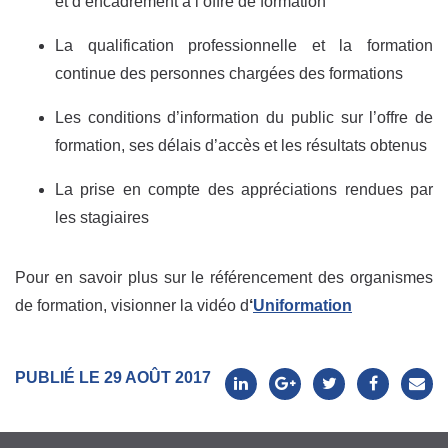
et d’encadrement à l’offre de formation
La qualification professionnelle et la formation
continue des personnes chargées des formations
Les conditions d’information du public sur l’offre de
formation, ses délais d’accès et les résultats obtenus
La prise en compte des appréciations rendues par
les stagiaires
Pour en savoir plus sur le référencement des organismes
de formation, visionner la vidéo d
‘
Uniformation
PUBLIÉ LE 29 AOÛT 2017