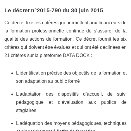
Le décret n°2015-790 du 30 juin 2015
Ce décret fixe les critères qui permettent aux financeurs de
la formation professionnelle continue de s’assurer de la
qualité des actions de formation. Ce décret fournit les six
critères qui doivent être évalués et qui ont été déclinées en
21 critères sur la plateforme DATA DOCK :
L’identification précise des objectifs de la formation et
son adaptation au public formé
L’adaptation des dispositifs d’accueil, de suivi
pédagogique et d’évaluation aux publics de
stagiaires
L’adéquation des moyens pédagogiques, techniques