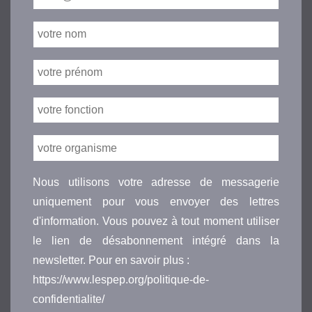
Nous utilisons votre adresse de messagerie
uniquement pour vous envoyer des lettres
d'information. Vous pouvez à tout moment utiliser
le lien de désabonnement intégré dans la
newsletter. Pour en savoir plus :
https://www.lespep.org/politique-de-
confidentialite/