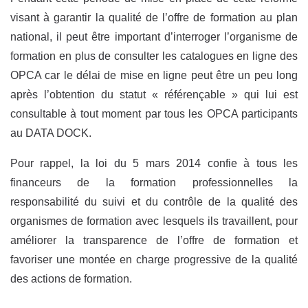
visant à garantir la qualité de l’offre de formation au plan
national, il peut être important d’interroger l’organisme de
formation en plus de consulter les catalogues en ligne des
OPCA car le délai de mise en ligne peut être un peu long
après l’obtention du statut « référençable » qui lui est
consultable à tout moment par tous les OPCA participants
au DATA DOCK.
Pour rappel, la loi du 5 mars 2014 confie à tous les
financeurs de la formation professionnelles la
responsabilité du suivi et du contrôle de la qualité des
organismes de formation avec lesquels ils travaillent, pour
améliorer la transparence de l’offre de formation et
favoriser une montée en charge progressive de la qualité
des actions de formation.