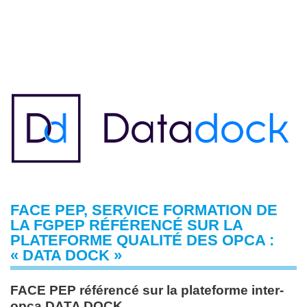
FACE PEP, SERVICE FORMATION DE
LA FGPEP RÉFÉRENCÉ SUR LA
PLATEFORME QUALITÉ DES OPCA :
« DATA DOCK »
FACE PEP référencé sur la plateforme inter-
opca DATA DOCK