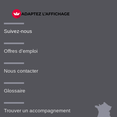
Suivez-nous
Offres d’emploi
Nous contacter
Glossaire
Trouver un accompagnement