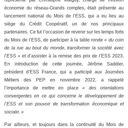
économie du réseau-Grands comptes, était présente au
lancement national du Mois de l’ESS, qui a eu lieu au
siège du Crédit Coopératif, un de nos principaux
partenaires. Ce fut l’occasion de revenir sur les temps forts
du Mois de l’ESS, de participer à la table ronde
« du coin
de la rue au bout du monde, transformer la société avec
l’ESS »
et d’assister à la remise des prix de l’ESS 2023.
En introduction de cette journée, Jérôme Saddier,
président d’ESS France, qui a participé aux Journées
Métiers des PEP en novembre 2022, a rappelé
l’importance de mettre en place
« des orientations
convergentes en ce qui concerne le développement de
l’ESS et son pouvoir de transformation économique et
sociale. »
Par ailleurs, et toujours dans la continuité du Mois de