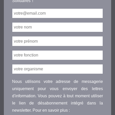
Solidaires"!
Nous utilisons votre adresse de messagerie
uniquement pour vous envoyer des lettres
d'information. Vous pouvez à tout moment utiliser
le lien de désabonnement intégré dans la
newsletter. Pour en savoir plus :