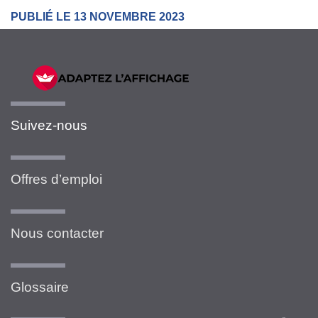
PUBLIÉ LE 13 NOVEMBRE 2023
Suivez-nous
Offres d’emploi
Nous contacter
Glossaire