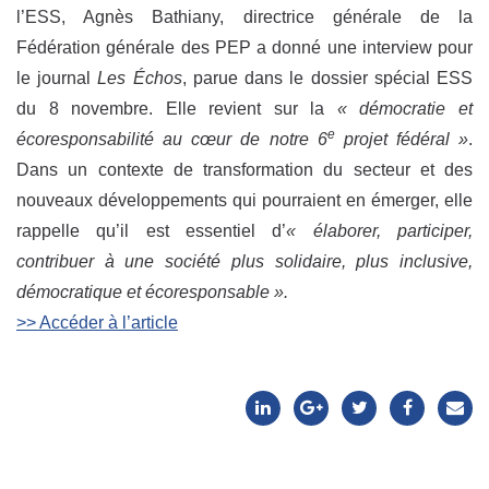
l’ESS, Agnès Bathiany, directrice générale de la
Fédération générale des PEP a donné une interview pour
le journal
Les Échos
, parue dans le dossier spécial ESS
du 8 novembre. Elle revient sur la
« démocratie et
e
écoresponsabilité au cœur de notre 6
projet fédéral »
.
Dans un contexte de transformation du secteur et des
nouveaux développements qui pourraient en émerger, elle
rappelle qu’il est essentiel d’
« élaborer, participer,
contribuer à une société plus solidaire, plus inclusive,
démocratique et écoresponsable ».
>> Accéder à l’article