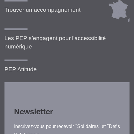
Trouver un accompagnement
Les PEP s’engagent pour l’accessibilité
numérique
PEP Attitude
Newsletter
Inscrivez-vous pour recevoir "Solidaires" et "Défis