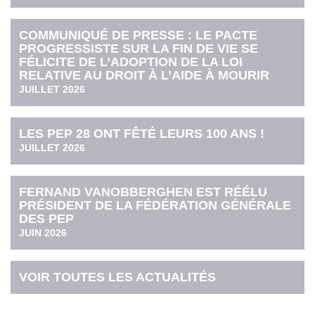
COMMUNIQUÉ DE PRESSE : LE PACTE
PROGRESSISTE SUR LA FIN DE VIE SE
FÉLICITE DE L’ADOPTION DE LA LOI
RELATIVE AU DROIT À L’AIDE À MOURIR
JUILLET 2026
LES PEP 28 ONT FÊTÉ LEURS 100 ANS !
JUILLET 2026
FERNAND VANOBBERGHEN EST RÉÉLU
PRÉSIDENT DE LA FÉDÉRATION GÉNÉRALE
DES PEP
JUIN 2026
VOIR TOUTES LES ACTUALITÉS