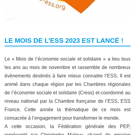
LE MOIS DE L’ESS 2023 EST LANCÉ !
Le « Mois de l’économie sociale et solidaire » a lieu tous
les ans au mois de novembre et rassemble de nombreux
évènements destinés à faire mieux connaitre l’ESS. Il est
animé dans chaque région par les Chambres régionales
de l’économie sociale et solidaire (Cress) et coordonné au
niveau national par la Chambre française de l’ESS, ESS
France. Cette année la thématique de ce mois est
consacrée à l’engagement pour transformer le monde.
A cette occasion, la Fédération générale des PEP,
représenté par Christophe Malguy, chargé de mission