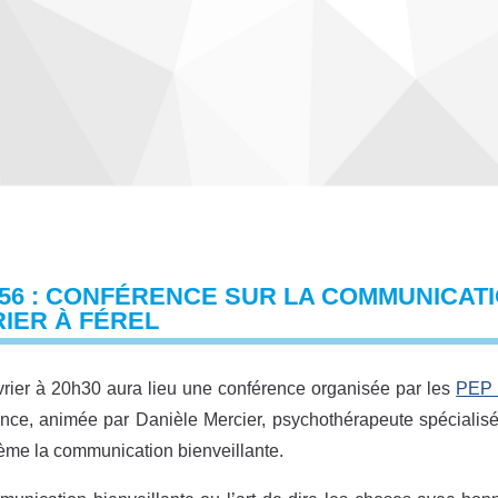
56 : CONFÉRENCE SUR LA COMMUNICATI
IER À FÉREL
vrier à 20h30 aura lieu une conférence organisée par les
PEP 
nce, animée par Danièle Mercier, psychothérapeute spécialisée 
ème la communication bienveillante.