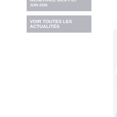
JUIN 2026
VOIR TOUTES LES
ACTUALITÉS