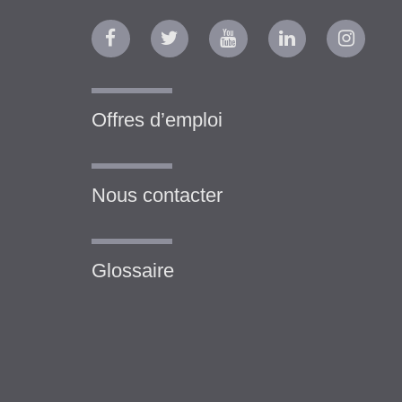
Offres d’emploi
Nous contacter
Glossaire