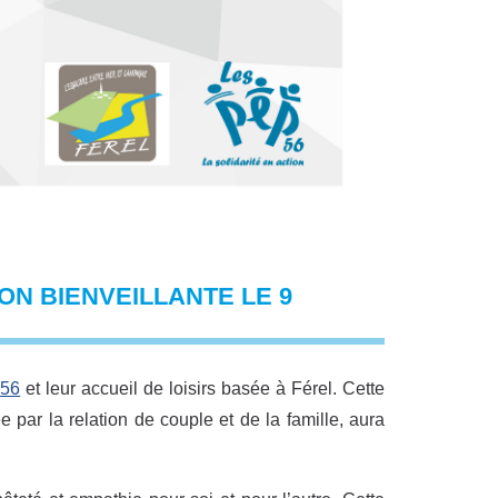
ON BIENVEILLANTE LE 9
56
et leur accueil de loisirs basée à Férel. Cette
par la relation de couple et de la famille, aura