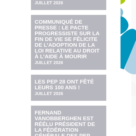
JUILLET 2026
COMMUNIQUÉ DE
PRESSE : LE PACTE
PROGRESSISTE SUR LA
FIN DE VIE SE FÉLICITE
DE L’ADOPTION DE LA
LOI RELATIVE AU DROIT
À L’AIDE À MOURIR
JUILLET 2026
LES PEP 28 ONT FÊTÉ
LEURS 100 ANS !
JUILLET 2026
FERNAND
VANOBBERGHEN EST
RÉÉLU PRÉSIDENT DE
LA FÉDÉRATION
GÉNÉRALE DES PEP