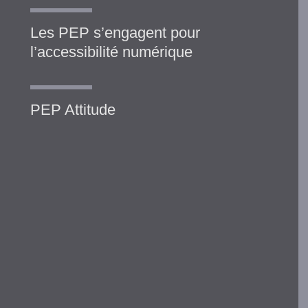
Les PEP s’engagent pour
l’accessibilité numérique
PEP Attitude