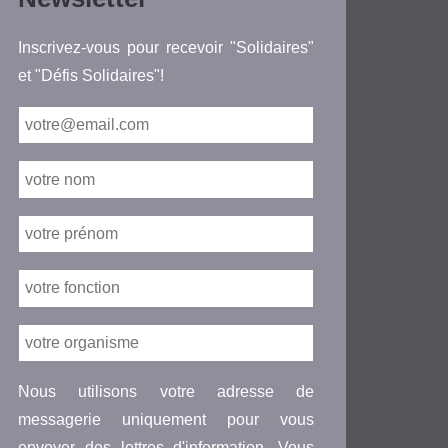
Inscrivez-vous pour recevoir "Solidaires"
et "Défis Solidaires"!
Nous utilisons votre adresse de
messagerie uniquement pour vous
envoyer des lettres d'information. Vous