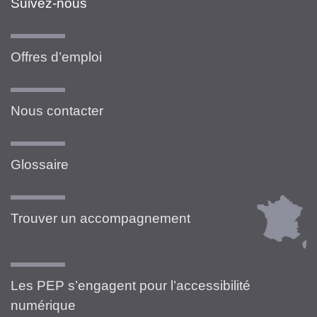
Suivez-nous
Offres d’emploi
Nous contacter
Glossaire
Trouver un accompagnement
Les PEP s’engagent pour l’accessibilité
numérique