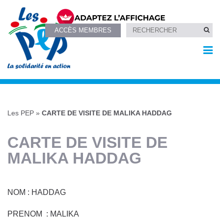
ACCÈS MEMBRES
Les PEP
»
CARTE DE VISITE DE MALIKA HADDAG
CARTE DE VISITE DE
MALIKA HADDAG
NOM : HADDAG
PRENOM : MALIKA