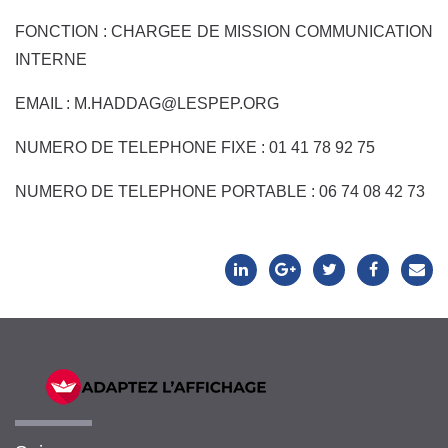
FONCTION : CHARGEE DE MISSION COMMUNICATION
INTERNE
EMAIL : M.HADDAG@LESPEP.ORG
NUMERO DE TELEPHONE FIXE : 01 41 78 92 75
NUMERO DE TELEPHONE PORTABLE : 06 74 08 42 73