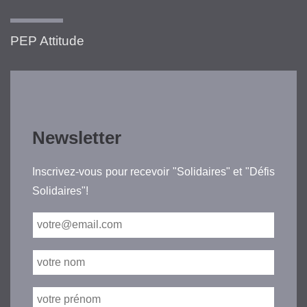
PEP Attitude
Newsletter
Inscrivez-vous pour recevoir "Solidaires" et "Défis
Solidaires"!