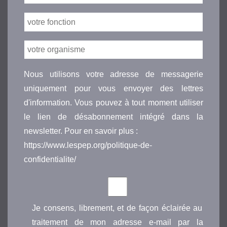
Nous utilisons votre adresse de messagerie
uniquement pour vous envoyer des lettres
d'information. Vous pouvez à tout moment utiliser
le lien de désabonnement intégré dans la
newsletter. Pour en savoir plus :
https://www.lespep.org/politique-de-
confidentialite/
Je consens, librement, et de façon éclairée au
traitement de mon adresse e-mail par la