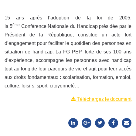
15 ans après l’adoption de la loi de 2005,
ème
la 5
Conférence Nationale du Handicap présidée par le
Président de la République, constitue un acte fort
d’engagement pour faciliter le quotidien des personnes en
situation de handicap. La FG PEP, forte de ses 100 ans
d’expérience, accompagne les personnes avec handicap
tout au long de leur parcours de vie et agit pour leur accès
aux droits fondamentaux : scolarisation, formation, emploi,
culture, loisirs, sport, citoyenneté…
Téléchargez le document