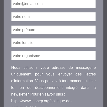
Nous utilisons votre adresse de messagerie
uniquement pour vous envoyer des lettres
d'information. Vous pouvez à tout moment utiliser
le lien de désabonnement intégré dans la
newsletter. Pour en savoir plus :
https://www.lespep.org/politique-de-