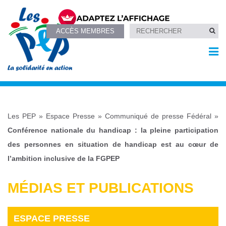
ACCÈS MEMBRES
Les PEP
»
Espace Presse
»
Communiqué de presse Fédéral
»
Conférence nationale du handicap : la pleine participation
des personnes en situation de handicap est au cœur de
l’ambition inclusive de la FGPEP
MÉDIAS ET PUBLICATIONS
ESPACE PRESSE