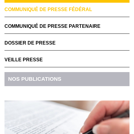
COMMUNIQUÉ DE PRESSE FÉDÉRAL
COMMUNIQUÉ DE PRESSE PARTENAIRE
DOSSIER DE PRESSE
VEILLE PRESSE
NOS PUBLICATIONS