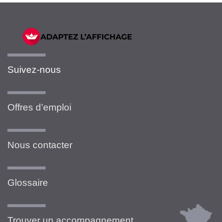
Suivez-nous
Offres d’emploi
Nous contacter
Glossaire
Trouver un accompagnement