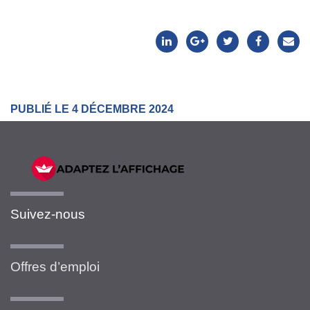
PUBLIÉ LE 4 DÉCEMBRE 2024
Suivez-nous
Offres d’emploi