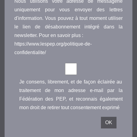
Nous utilisons votre adresse de messagerie
uniquement pour vous envoyer des lettres
d'information. Vous pouvez à tout moment utiliser
le lien de désabonnement intégré dans la
newsletter. Pour en savoir plus :
https://www.lespep.org/politique-de-
confidentialite/
Je consens, librement, et de façon éclairée au
traitement de mon adresse e-mail par la
Fédération des PEP, et reconnais également
mon droit de retirer tout consentement exprimé