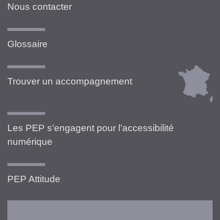
Nous contacter
Glossaire
Trouver un accompagnement
Les PEP s’engagent pour l’accessibilité
numérique
PEP Attitude