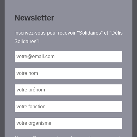
Newsletter
Inscrivez-vous pour recevoir "Solidaires" et "Défis
Solidaires"!