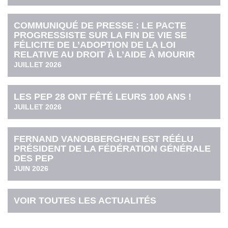
COMMUNIQUÉ DE PRESSE : LE PACTE
PROGRESSISTE SUR LA FIN DE VIE SE
FÉLICITE DE L’ADOPTION DE LA LOI
RELATIVE AU DROIT À L’AIDE À MOURIR
JUILLET 2026
LES PEP 28 ONT FÊTÉ LEURS 100 ANS !
JUILLET 2026
FERNAND VANOBBERGHEN EST RÉÉLU
PRÉSIDENT DE LA FÉDÉRATION GÉNÉRALE
DES PEP
JUIN 2026
VOIR TOUTES LES ACTUALITÉS