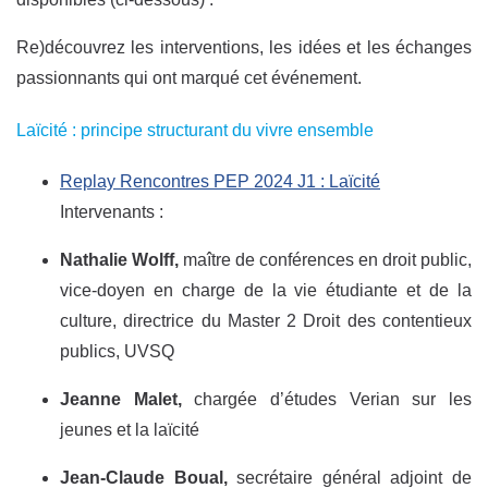
Re)découvrez les interventions, les idées et les échanges
passionnants qui ont marqué cet événement.
Laïcité : principe structurant du vivre ensemble
Replay Rencontres PEP 2024 J1 : Laïcité
Intervenants :
Nathalie Wolff,
maître de conférences en droit public,
vice-doyen en charge de la vie étudiante et de la
culture, directrice du Master 2 Droit des contentieux
publics, UVSQ
Jeanne Malet,
chargée d’études Verian sur les
jeunes et la laïcité
Jean-Claude Boual,
secrétaire général adjoint de