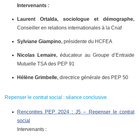
Intervenants :
Laurent Ortalda, sociologue et démographe,
Conseiller en relations internationales à la Cnaf
Sylviane Giampino,
présidente du HCFEA
Nicolas Lemaire,
éducateur au Groupe d’Entraide
Mutuelle TSA des PEP 91
Hélène Grimbelle,
directrice générale des PEP 50
Repenser le contrat social : séance conclusive
Rencontres PEP 2024 : J5 – Repenser le contrat
social
Intervenants :