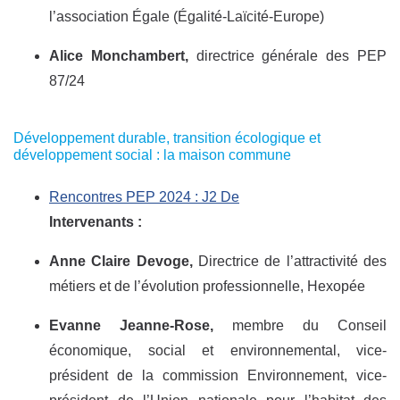
l’association Égale (Égalité-Laïcité-Europe)
Alice Monchambert,
directrice générale des PEP
87/24
Développement durable, transition écologique et
développement social : la maison commune
Rencontres PEP 2024 : J2 De
Intervenants :
Anne Claire Devoge,
Directrice de l’attractivité des
métiers et de l’évolution professionnelle, Hexopée
Evanne Jeanne-Rose,
membre du Conseil
économique, social et environnemental, vice-
président de la commission Environnement, vice-