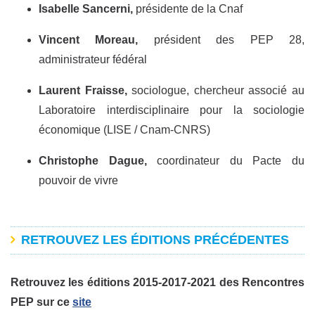
Isabelle Sancerni,
présidente de la Cnaf
Vincent Moreau,
président des PEP 28,
administrateur fédéral
Laurent Fraisse,
sociologue, chercheur associé au
Laboratoire interdisciplinaire pour la sociologie
économique (LISE / Cnam-CNRS)
Christophe Dague,
coordinateur du Pacte du
pouvoir de vivre
RETROUVEZ LES ÉDITIONS PRÉCÉDENTES
Retrouvez les éditions 2015-2017-2021 des Rencontres
PEP sur ce
site