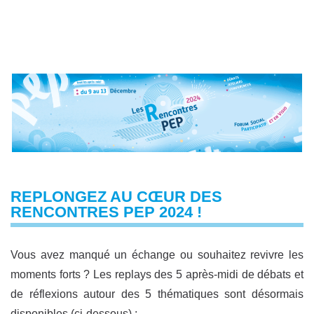
REPLONGEZ AU CŒUR DES
RENCONTRES PEP 2024 !
Vous avez manqué un échange ou souhaitez revivre les
moments forts ? Les replays des 5 après-midi de débats et
de réflexions autour des 5 thématiques sont désormais
disponibles (ci-dessous) :