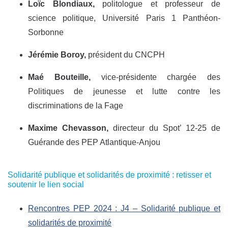
Loïc Blondiaux,
politologue et professeur de
science politique, Université Paris 1 Panthéon-
Sorbonne
Jérémie Boroy,
président du CNCPH
Maé Bouteille,
vice-présidente chargée des
Politiques de jeunesse et lutte contre les
discriminations de la Fage
Maxime Chevasson,
directeur du Spot’ 12-25 de
Guérande des PEP Atlantique-Anjou
Solidarité publique et solidarités de proximité : retisser et
soutenir le lien social
Rencontres PEP 2024 : J4 – Solidarité publique et
solidarités de proximité