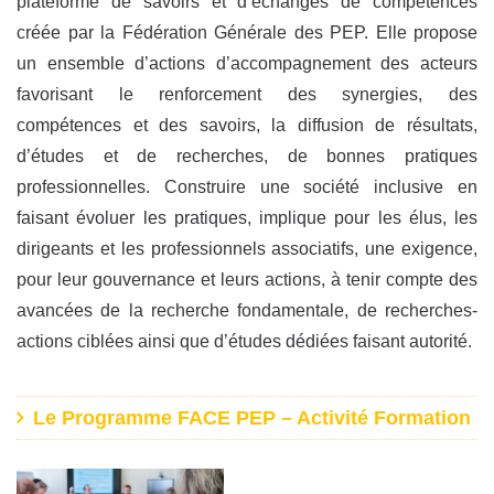
plateforme de savoirs et d’échanges de compétences
créée par la Fédération Générale des PEP. Elle propose
un ensemble d’actions d’accompagnement des acteurs
favorisant le renforcement des synergies, des
compétences et des savoirs, la diffusion de résultats,
d’études et de recherches, de bonnes pratiques
professionnelles. Construire une société inclusive en
faisant évoluer les pratiques, implique pour les élus, les
dirigeants et les professionnels associatifs, une exigence,
pour leur gouvernance et leurs actions, à tenir compte des
avancées de la recherche fondamentale, de recherches-
actions ciblées ainsi que d’études dédiées faisant autorité.
Le Programme FACE PEP – Activité Formation