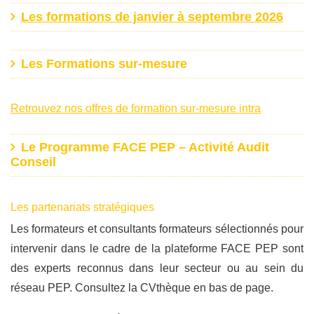
Les formations de janvier à septembre 2026
Les Formations sur-mesure
Retrouvez nos offres de formation sur-mesure intra
Le Programme FACE PEP – Activité Audit
Conseil
Les partenariats stratégiques
Les formateurs et consultants formateurs sélectionnés pour
intervenir dans le cadre de la plateforme FACE PEP sont
des experts reconnus dans leur secteur ou au sein du
réseau PEP. Consultez la CVthèque en bas de page.