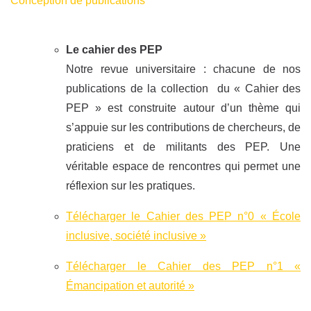
Conception de publications
Le cahier des PEP
Notre revue universitaire : chacune de nos
publications de la collection du « Cahier des
PEP » est construite autour d’un thème qui
s’appuie sur les contributions de chercheurs, de
praticiens et de militants des PEP. Une
véritable espace de rencontres qui permet une
réflexion sur les pratiques.
Télécharger le Cahier des PEP n°0 « École
inclusive, société inclusive »
Télécharger le Cahier des PEP n°1 «
Émancipation et autorité »