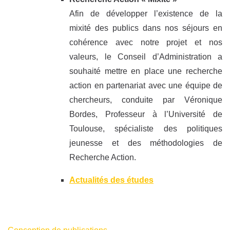
Afin de développer l’existence de la
mixité des publics dans nos séjours en
cohérence avec notre projet et nos
valeurs, le Conseil d’Administration a
souhaité mettre en place une recherche
action en partenariat avec une équipe de
chercheurs, conduite par Véronique
Bordes, Professeur à l’Université de
Toulouse, spécialiste des politiques
jeunesse et des méthodologies de
Recherche Action.
Actualités des études