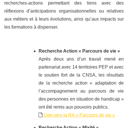
recherches-actions permettant des liens avec des
réflexions d’anticipations organisationnelles ou relatives
aux métiers et à leurs évolutions, ainsi qu’aux impacts sur
les formations à dispenser.
Recherche Action « Parcours de vie »
Après deux ans d’un travail mené en
partenariat avec 14 territoires PEP et avec
le soutien fort de la CNSA, les résultats
de la recherche action « adaptation de
l’accompagnement au parcours de vie
des personnes en situation de handicap »
ont été remis aux pouvoirs publics.
Lien vers la RA « Parcours de vie »
Recherche Action « Mixité »