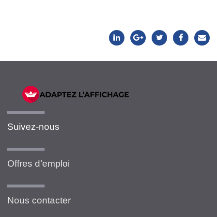
Suivez-nous
Offres d’emploi
Nous contacter