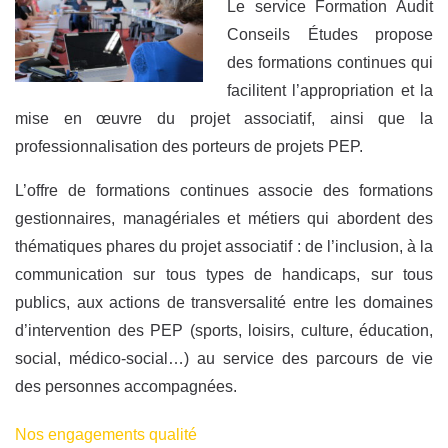
Le service Formation Audit
Conseils Études propose
des formations continues qui
facilitent l’appropriation et la
mise en œuvre du projet associatif, ainsi que la
professionnalisation des porteurs de projets PEP.
L’offre de formations continues associe des formations
gestionnaires, managériales et métiers qui abordent des
thématiques phares du projet associatif : de l’inclusion, à la
communication sur tous types de handicaps, sur tous
publics, aux actions de transversalité entre les domaines
d’intervention des PEP (sports, loisirs, culture, éducation,
social, médico-social…) au service des parcours de vie
des personnes accompagnées.
Nos engagements qualité