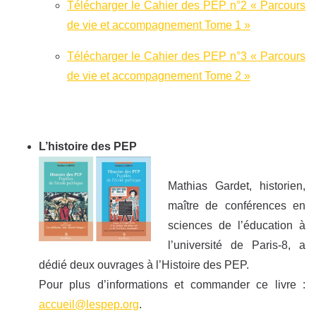
Télécharger le Cahier des PEP n°2 « Parcours
de vie et accompagnement Tome 1 »
Télécharger le Cahier des PEP n°3 « Parcours
de vie et accompagnement Tome 2 »
L’histoire des PEP
Mathias Gardet, historien,
maître de conférences en
sciences de l’éducation à
l’université de Paris-8, a
dédié deux ouvrages à l’Histoire des PEP.
Pour plus d’informations et commander ce livre :
accueil@lespep.org
.