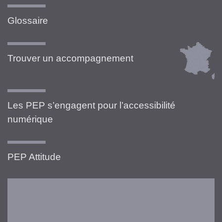
Glossaire
Trouver un accompagnement
Les PEP s’engagent pour l’accessibilité
numérique
PEP Attitude