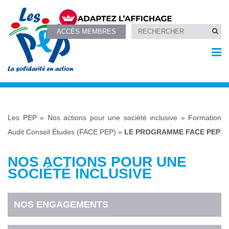
ACCÈS MEMBRES
Les PEP
»
Nos actions pour une société inclusive
»
Formation
Audit Conseil Études (FACE PEP)
»
LE PROGRAMME FACE PEP
NOS ACTIONS POUR UNE
SOCIÉTÉ INCLUSIVE
NOS ENGAGEMENTS