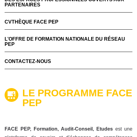
PARTENAIRES
CVTHÈQUE FACE PEP
L’OFFRE DE FORMATION NATIONALE DU RÉSEAU
PEP
CONTACTEZ-NOUS
LE PROGRAMME FACE
PEP
FACE PEP, Formation, Audit-Conseil, Etudes
est une