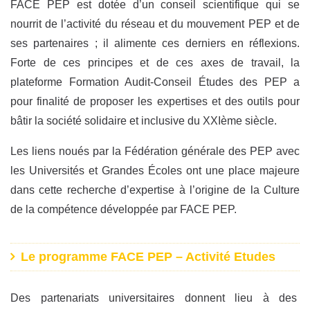
FACE PEP est dotée d’un conseil scientifique qui se
nourrit de l’activité du réseau et du mouvement PEP et de
ses partenaires ; il alimente ces derniers en réflexions.
Forte de ces principes et de ces axes de travail, la
plateforme Formation Audit-Conseil Études des PEP a
pour finalité de proposer les expertises et des outils pour
bâtir la société solidaire et inclusive du XXIème siècle.
Les liens noués par la Fédération générale des PEP avec
les Universités et Grandes Écoles ont une place majeure
dans cette recherche d’expertise à l’origine de la Culture
de la compétence développée par FACE PEP.
Le programme FACE PEP – Activité Etudes
Des partenariats universitaires donnent lieu à des