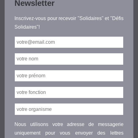
Newsletter
Inscrivez-vous pour recevoir "Solidaires" et "Défis
Solidaires"!
Nous utilisons votre adresse de messagerie
uniquement pour vous envoyer des lettres