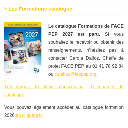
Les Formations catalogue
Le catalogue Formations de FACE
PEP 2027 est paru.
Si vous
souhaitez le recevoir ou obtenir des
renseignements, n’hésitez pas à
contacter Carole Dalloz, Cheffe de
projet FACE PEP au 01 41 78 92 84
ou
c.dalloz@lespep.org
.
Téléchargez la fiche d’inscription
.
Télécharger le
catalogue.
Vous pouvez également accéder au catalogue formation
2026
en cliquant ici