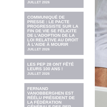
JUILLET 2026
COMMUNIQUÉ DE
PRESSE : LE PACTE
PROGRESSISTE SUR LA
FIN DE VIE SE FÉLICITE
DE L’ADOPTION DE LA
LOI RELATIVE AU DROIT
À L’AIDE À MOURIR
JUILLET 2026
LES PEP 28 ONT FÊTÉ
LEURS 100 ANS !
JUILLET 2026
FERNAND
VANOBBERGHEN EST
RÉÉLU PRÉSIDENT DE
LA FÉDÉRATION
GÉNÉRALE DES PEP