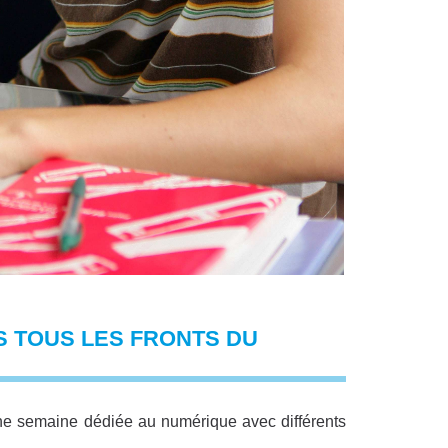
S TOUS LES FRONTS DU
e semaine dédiée au numérique avec différents