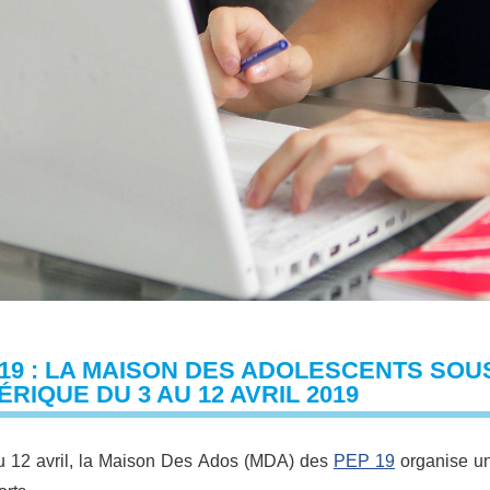
19 : LA MAISON DES ADOLESCENTS SOU
RIQUE DU 3 AU 12 AVRIL 2019
u 12 avril, la Maison Des Ados (MDA) des
PEP 19
organise un