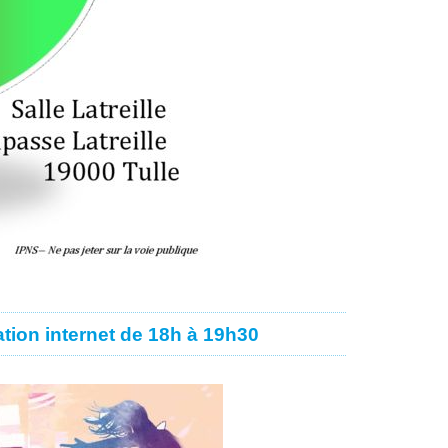
ation internet de 18h à 19h30