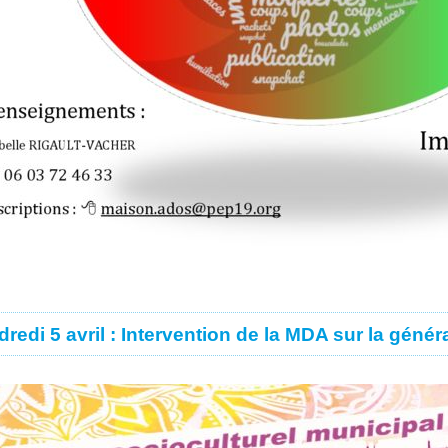
redi 5 avril : Intervention de la MDA sur la génér