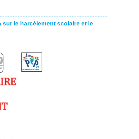
sur le harcèlement scolaire et le