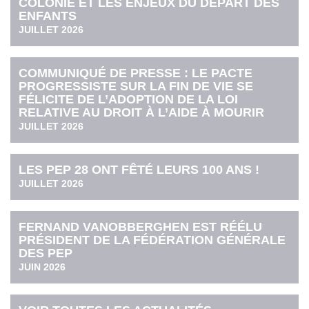
COLONIE ET LES ENJEUX DU DÉPART DES
ENFANTS
JUILLET 2026
COMMUNIQUÉ DE PRESSE : LE PACTE
PROGRESSISTE SUR LA FIN DE VIE SE
FÉLICITE DE L’ADOPTION DE LA LOI
RELATIVE AU DROIT À L’AIDE À MOURIR
JUILLET 2026
LES PEP 28 ONT FÊTÉ LEURS 100 ANS !
JUILLET 2026
FERNAND VANOBBERGHEN EST RÉÉLU
PRÉSIDENT DE LA FÉDÉRATION GÉNÉRALE
DES PEP
JUIN 2026