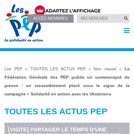
ACCÈS MEMBRES
Les PEP
»
TOUTES LES ACTUS PEP
»
Non classé
»
La
Fédération Générale des PEP publie un communiqué de
presse : un rassemblement placé sous le signe de la
campagne « Solidarité en action avec les Ukrainiens
TOUTES LES ACTUS PEP
[VISITE] PARTAGER LE TEMPS D’UNE