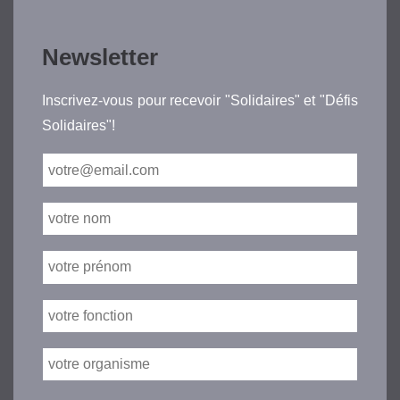
Newsletter
Inscrivez-vous pour recevoir "Solidaires" et "Défis
Solidaires"!