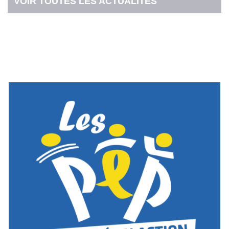
VOIR TOUTES LES ACTUALITÉS