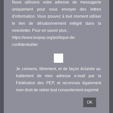
Nous utilisons votre adresse de messagerie
uniquement pour vous envoyer des lettres
d'information. Vous pouvez à tout moment utiliser
le lien de désabonnement intégré dans la
newsletter. Pour en savoir plus :
https://www.lespep.org/politique-de-
confidentialite/
Je consens, librement, et de façon éclairée au
traitement de mon adresse e-mail par la
Fédération des PEP, et reconnais également
mon droit de retirer tout consentement exprimé