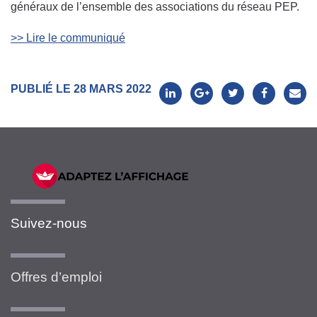
généraux de l’ensemble des associations du réseau PEP.
>> Lire le communiqué
PUBLIÉ LE 28 MARS 2022
Suivez-nous
Offres d’emploi