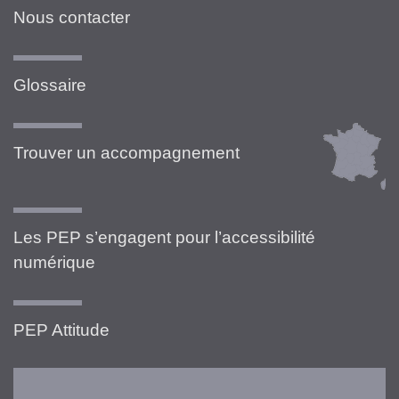
Nous contacter
Glossaire
Trouver un accompagnement
Les PEP s’engagent pour l’accessibilité
numérique
PEP Attitude