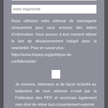
Nous utilisons votre adresse de messagerie
uniquement pour vous envoyer des lettres
d'information. Vous pouvez à tout moment utiliser
le lien de désabonnement intégré dans la
newsletter. Pour en savoir plus :
https://www.lespep.org/politique-de-
confidentialite/
Je consens, librement, et de façon éclairée au
traitement de mon adresse e-mail par la
Fédération des PEP, et reconnais également
mon droit de retirer tout consentement exprimé