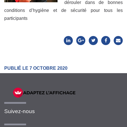
dérouler dans de bonnes
conditions d’hygiène et de sécurité pour tous les
participants
PUBLIÉ LE 7 OCTOBRE 2020
Suivez-nous