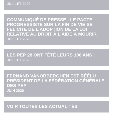
JUILLET 2026
COMMUNIQUÉ DE PRESSE : LE PACTE
PROGRESSISTE SUR LA FIN DE VIE SE
FÉLICITE DE L’ADOPTION DE LA LOI
RELATIVE AU DROIT À L’AIDE À MOURIR
JUILLET 2026
LES PEP 28 ONT FÊTÉ LEURS 100 ANS !
JUILLET 2026
FERNAND VANOBBERGHEN EST RÉÉLU
PRÉSIDENT DE LA FÉDÉRATION GÉNÉRALE
DES PEP
JUIN 2026
VOIR TOUTES LES ACTUALITÉS