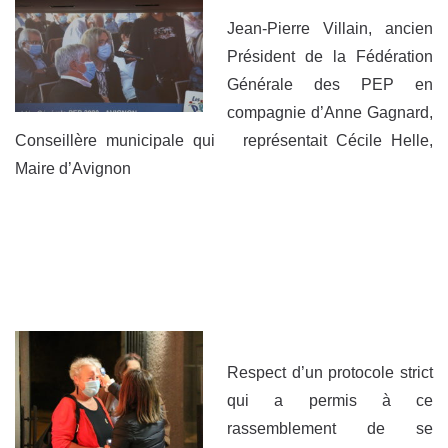
Jean-Pierre Villain, ancien
Président de la Fédération
Générale des PEP en
compagnie d’Anne Gagnard,
Conseillère municipale qui représentait Cécile Helle,
Maire d’Avignon
Respect d’un protocole strict
qui a permis à ce
rassemblement de se