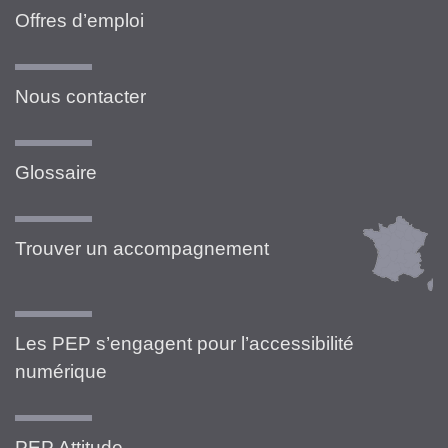
Offres d’emploi
Nous contacter
Glossaire
Trouver un accompagnement
Les PEP s’engagent pour l’accessibilité
numérique
PEP Attitude