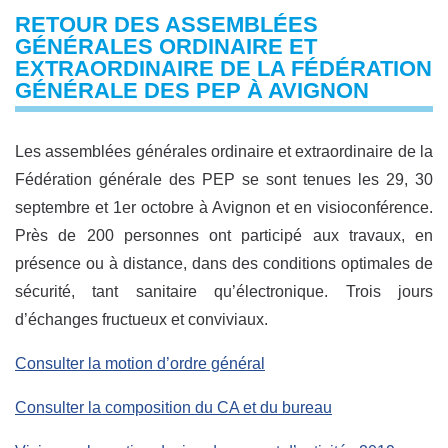
RETOUR DES ASSEMBLÉES
GÉNÉRALES ORDINAIRE ET
EXTRAORDINAIRE DE LA FÉDÉRATION
GÉNÉRALE DES PEP À AVIGNON
Les assemblées générales ordinaire et extraordinaire de la
Fédération générale des PEP se sont tenues les 29, 30
septembre et 1er octobre à Avignon et en visioconférence.
Près de 200 personnes ont participé aux travaux, en
présence ou à distance, dans des conditions optimales de
sécurité, tant sanitaire qu’électronique. Trois jours
d’échanges fructueux et conviviaux.
Consulter la motion d’ordre général
Consulter la composition du CA et du bureau