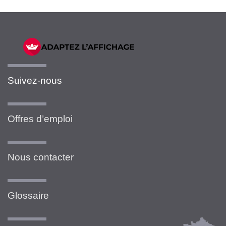
Suivez-nous
Offres d’emploi
Nous contacter
Glossaire