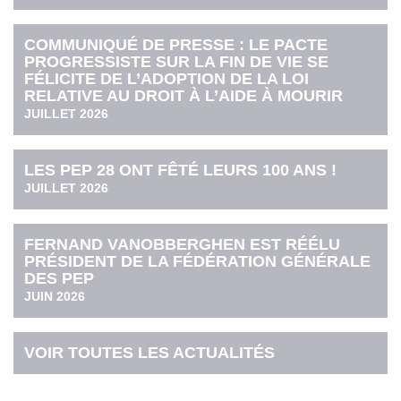
COMMUNIQUÉ DE PRESSE : LE PACTE
PROGRESSISTE SUR LA FIN DE VIE SE
FÉLICITE DE L’ADOPTION DE LA LOI
RELATIVE AU DROIT À L’AIDE À MOURIR
JUILLET 2026
LES PEP 28 ONT FÊTÉ LEURS 100 ANS !
JUILLET 2026
FERNAND VANOBBERGHEN EST RÉÉLU
PRÉSIDENT DE LA FÉDÉRATION GÉNÉRALE
DES PEP
JUIN 2026
VOIR TOUTES LES ACTUALITÉS