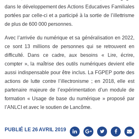
dans le développement des Actions Educatives Familiales
portées par celle-ci et a participé à la sortie de l’illettrisme
de plus de 600 000 personnes.
Avec l’arrivée du numérique et sa généralisation en 2022,
ce sont 13 millions de personnes qui se retrouvent en
difficulté. Dans ce cadre, aux besoins « Lire, écrire,
compter », la maîtrise des outils numériques devient elle
aussi indispensable pour être inclus. La FGPEP porte des
actions de lutte contre l’illectronisme ; en 2018, elle est
partenaire majeure de l’expérimentation d’un module de
formation « Usage de base du numérique » proposé par
l’ANLCI et avec le soutien de Lancôme.
PUBLIÉ LE 26 AVRIL 2019