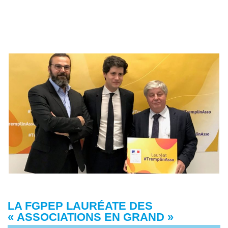
LA FGPEP LAURÉATE DES
« ASSOCIATIONS EN GRAND »