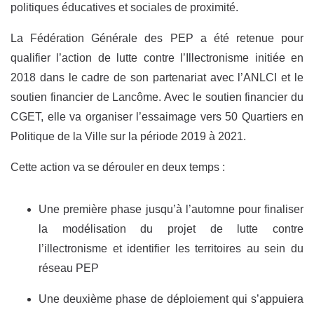
politiques éducatives et sociales de proximité.
La Fédération Générale des PEP a été retenue pour
qualifier l’action de lutte contre l’Illectronisme initiée en
2018 dans le cadre de son partenariat avec l’ANLCI et le
soutien financier de Lancôme. Avec le soutien financier du
CGET, elle va organiser l’essaimage vers 50 Quartiers en
Politique de la Ville sur la période 2019 à 2021.
Cette action va se dérouler en deux temps :
Une première phase jusqu’à l’automne pour finaliser
la modélisation du projet de lutte contre
l’illectronisme et identifier les territoires au sein du
réseau PEP
Une deuxième phase de déploiement qui s’appuiera