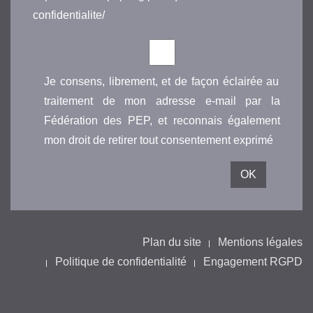
confidentialite/
Je consens, librement, et de façon éclairée au
traitement de mon adresse e-mail par la
Fédération des PEP, et reconnais également
mon droit de retirer tout consentement exprimé
Plan du site
Mentions légales
Politique de confidentialité
Engagement RGPD