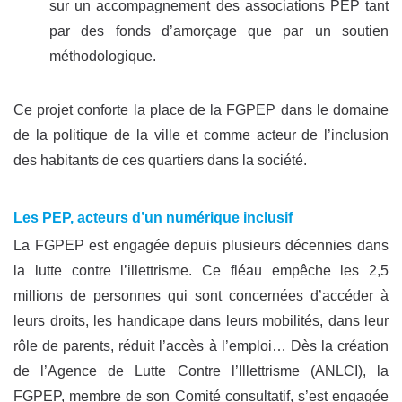
sur un accompagnement des associations PEP tant
par des fonds d’amorçage que par un soutien
méthodologique.
Ce projet conforte la place de la FGPEP dans le domaine
de la politique de la ville et comme acteur de l’inclusion
des habitants de ces quartiers dans la société.
Les PEP, acteurs d’un numérique inclusif
La FGPEP est engagée depuis plusieurs décennies dans
la lutte contre l’illettrisme. Ce fléau empêche les 2,5
millions de personnes qui sont concernées d’accéder à
leurs droits, les handicape dans leurs mobilités, dans leur
rôle de parents, réduit l’accès à l’emploi… Dès la création
de l’Agence de Lutte Contre l’Illettrisme (ANLCI), la
FGPEP, membre de son Comité consultatif, s’est engagée