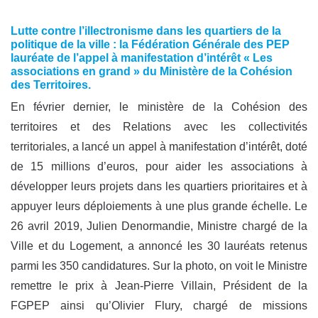
Lutte contre l’illectronisme dans les quartiers de la
politique de la ville : la Fédération Générale des PEP
lauréate de l’appel à manifestation d’intérêt « Les
associations en grand » du Ministère de la Cohésion
des Territoires.
En février dernier, le ministère de la Cohésion des
territoires et des Relations avec les collectivités
territoriales, a lancé un appel à manifestation d’intérêt, doté
de 15 millions d’euros, pour aider les associations à
développer leurs projets dans les quartiers prioritaires et à
appuyer leurs déploiements à une plus grande échelle. Le
26 avril 2019, Julien Denormandie, Ministre chargé de la
Ville et du Logement, a annoncé les 30 lauréats retenus
parmi les 350 candidatures. Sur la photo, on voit le Ministre
remettre le prix à Jean-Pierre Villain, Président de la
FGPEP ainsi qu’Olivier Flury, chargé de missions