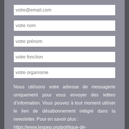
Nous utilisons votre adresse de messagerie
uniquement pour vous envoyer des lettres
d'information. Vous pouvez à tout moment utiliser
le lien de désabonnement intégré dans la
newsletter. Pour en savoir plus :
https://www.lespep.org/politique-de-