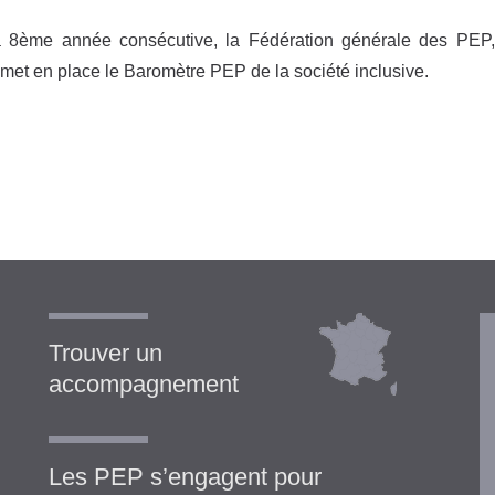
a 8ème année consécutive, la Fédération générale des PEP,
 met en place le Baromètre PEP de la société inclusive.
Trouver un
accompagnement
Les PEP s’engagent pour