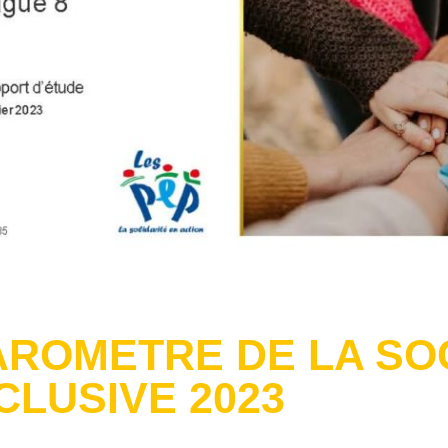
AROMETRE DE LA SO
CLUSIVE 2023