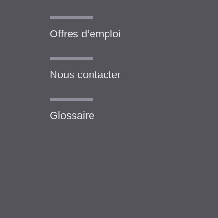
Offres d’emploi
Nous contacter
Glossaire