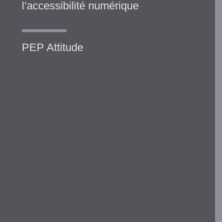
l’accessibilité numérique
PEP Attitude