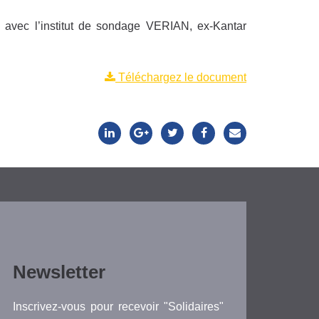
 avec l’institut de sondage VERIAN, ex-Kantar
Téléchargez le document
Newsletter
Inscrivez-vous pour recevoir "Solidaires"