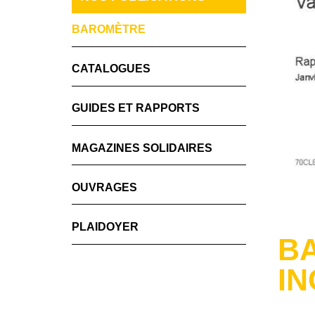
BAROMÈTRE
CATALOGUES
GUIDES ET RAPPORTS
MAGAZINES SOLIDAIRES
OUVRAGES
PLAIDOYER
B
IN