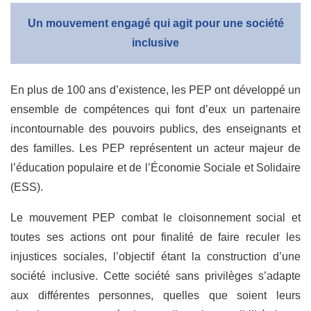
Un mouvement engagé qui agit pour une société
inclusive
En plus de 100 ans d’existence, les PEP ont développé un
ensemble de compétences qui font d’eux un partenaire
incontournable des pouvoirs publics, des enseignants et
des familles. Les PEP représentent un acteur majeur de
l’éducation populaire et de l’Économie Sociale et Solidaire
(ESS).
Le mouvement PEP combat le cloisonnement social et
toutes ses actions ont pour finalité de faire reculer les
injustices sociales, l’objectif étant la construction d’une
société inclusive. Cette société sans privilèges s’adapte
aux différentes personnes, quelles que soient leurs