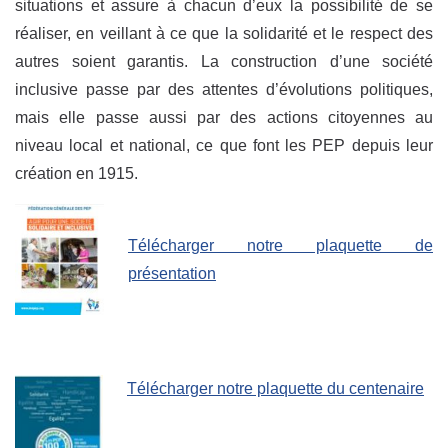
situations et assure à chacun d’eux la possibilité de se
réaliser, en veillant à ce que la solidarité et le respect des
autres soient garantis. La construction d’une société
inclusive passe par des attentes d’évolutions politiques,
mais elle passe aussi par des actions citoyennes au
niveau local et national, ce que font les PEP depuis leur
création en 1915.
Télécharger notre plaquette de
présentation
Télécharger notre plaquette du centenaire