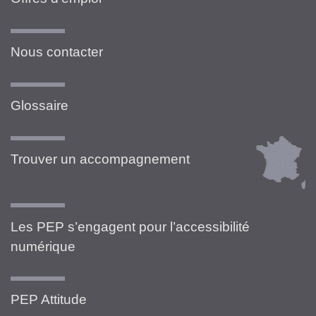
Nous contacter
Glossaire
Trouver un accompagnement
Les PEP s’engagent pour l’accessibilité
numérique
PEP Attitude