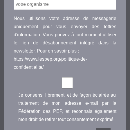
Nous utilisons votre adresse de messagerie
uniquement pour vous envoyer des lettres
d'information. Vous pouvez à tout moment utiliser
le lien de désabonnement intégré dans la
newsletter. Pour en savoir plus :
https://www.lespep.org/politique-de-
confidentialite/
Je consens, librement, et de façon éclairée au
traitement de mon adresse e-mail par la
Fédération des PEP, et reconnais également
mon droit de retirer tout consentement exprimé