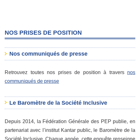
NOS PRISES DE POSITION
Nos communiqués de presse
Retrouvez toutes nos prises de position à travers
nos
communiqués de presse
Le Baromètre de la Société Inclusive
Depuis 2014, la Fédération Générale des PEP publie, en
partenariat avec l’institut Kantar public, le Baromètre de la
Société Inclusive. Chaque année, cette enquête renseigne