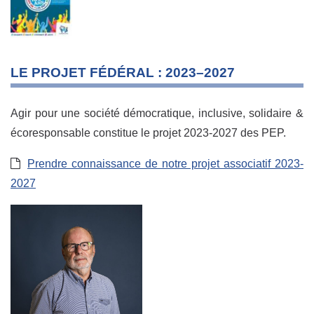
LE PROJET FÉDÉRAL : 2023–2027
Agir pour une société démocratique, inclusive, solidaire &
écoresponsable constitue le projet 2023-2027 des PEP.
Prendre connaissance de notre projet associatif 2023-
2027