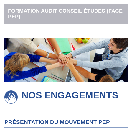
FORMATION AUDIT CONSEIL ÉTUDES (FACE
PEP)
NOS ENGAGEMENTS
PRÉSENTATION DU MOUVEMENT PEP