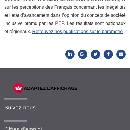
sur les perceptions des Français concernant les inégalités
et l’état d’avancement dans l’opinion du concept de société
inclusive promu par les PEP. Les résultats sont nationaux
et régionaux.
Retrouvez nos publications sur le baromètre
Suivez-nous
Offres d’emploi