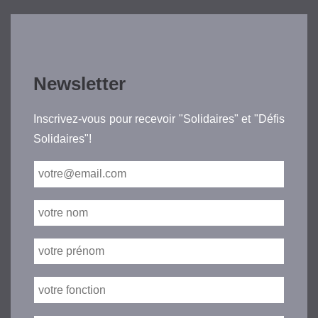
Newsletter
Inscrivez-vous pour recevoir "Solidaires" et "Défis
Solidaires"!