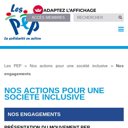
ACCÈS MEMBRES
Les PEP
»
Nos actions pour une société inclusive
»
Nos
engagements
NOS ACTIONS POUR UNE
SOCIÉTÉ INCLUSIVE
NOS ENGAGEMENTS
PRÉSENTATION DU MOUVEMENT PEP