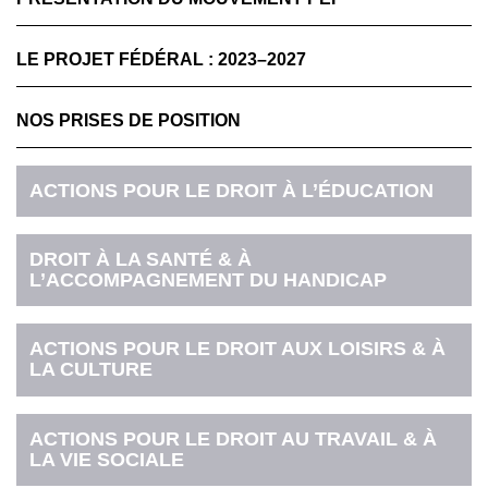
LE PROJET FÉDÉRAL : 2023–2027
NOS PRISES DE POSITION
ACTIONS POUR LE DROIT À L’ÉDUCATION
DROIT À LA SANTÉ & À
L’ACCOMPAGNEMENT DU HANDICAP
ACTIONS POUR LE DROIT AUX LOISIRS & À
LA CULTURE
ACTIONS POUR LE DROIT AU TRAVAIL & À
LA VIE SOCIALE