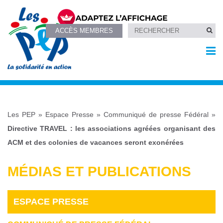
ACCÈS MEMBRES
Les PEP
»
Espace Presse
»
Communiqué de presse Fédéral
»
Directive TRAVEL : les associations agréées organisant des
ACM et des colonies de vacances seront exonérées
MÉDIAS ET PUBLICATIONS
ESPACE PRESSE