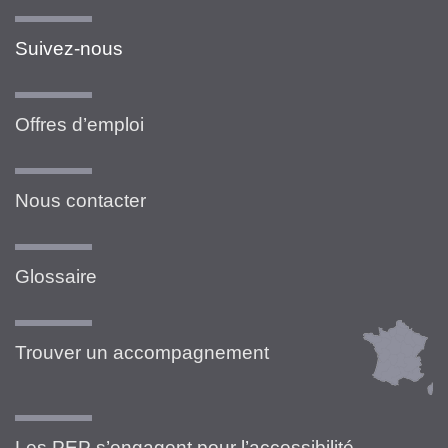
Suivez-nous
Offres d’emploi
Nous contacter
Glossaire
Trouver un accompagnement
Les PEP s’engagent pour l’accessibilité