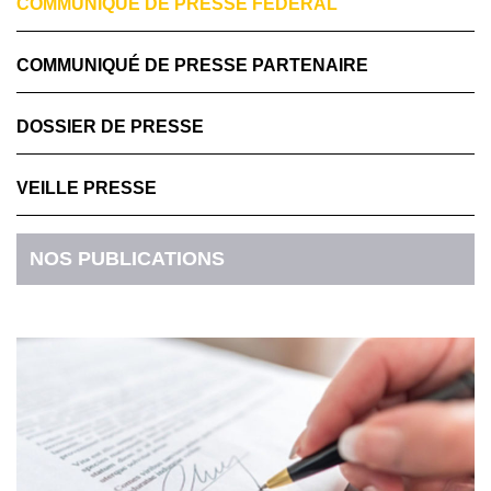
COMMUNIQUÉ DE PRESSE FÉDÉRAL
COMMUNIQUÉ DE PRESSE PARTENAIRE
DOSSIER DE PRESSE
VEILLE PRESSE
NOS PUBLICATIONS