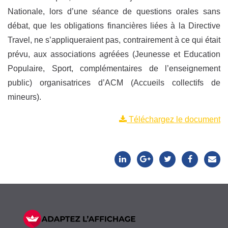
Nationale, lors d’une séance de questions orales sans
débat, que les obligations financières liées à la Directive
Travel, ne s’appliqueraient pas, contrairement à ce qui était
prévu, aux associations agréées (Jeunesse et Education
Populaire, Sport, complémentaires de l’enseignement
public) organisatrices d’ACM (Accueils collectifs de
mineurs).
Téléchargez le document