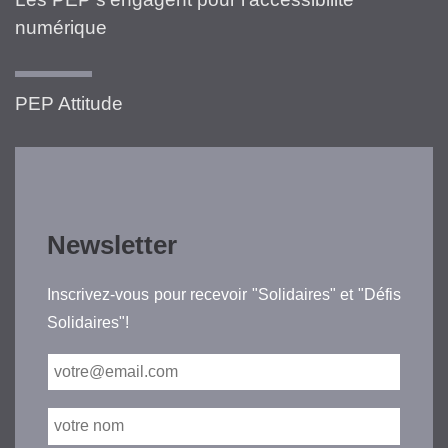
numérique
PEP Attitude
Newsletter
Inscrivez-vous pour recevoir "Solidaires" et "Défis
Solidaires"!