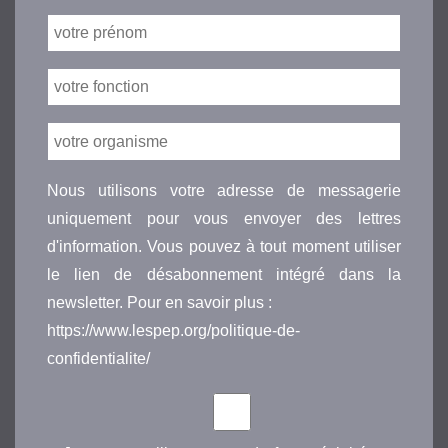
Nous utilisons votre adresse de messagerie
uniquement pour vous envoyer des lettres
d'information. Vous pouvez à tout moment utiliser
le lien de désabonnement intégré dans la
newsletter. Pour en savoir plus :
https://www.lespep.org/politique-de-
confidentialite/