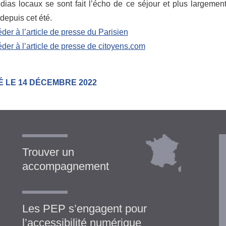
ias locaux se sont fait l’écho de ce séjour et plus largement
depuis cet été.
der à l’article de presse du Parisien
der à l’article de presse de citoyens.com
É LE 14 DÉCEMBRE 2022
Trouver un
accompagnement
Les PEP s’engagent pour
l’accessibilité numérique