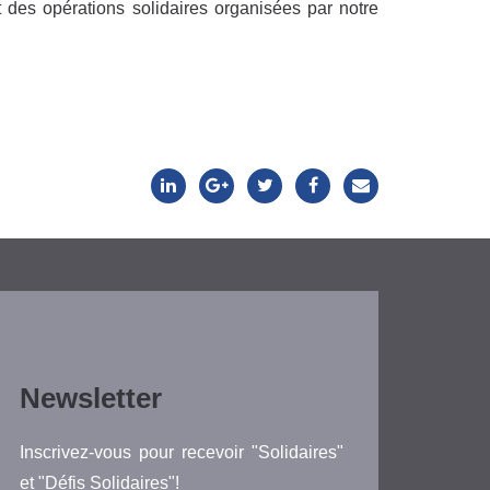
 des opérations solidaires organisées par notre
Newsletter
Inscrivez-vous pour recevoir "Solidaires"
et "Défis Solidaires"!