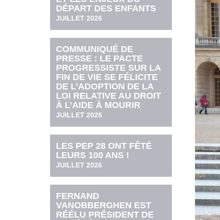
DÉPART DES ENFANTS
JUILLET 2026
COMMUNIQUÉ DE
PRESSE : LE PACTE
PROGRESSISTE SUR LA
FIN DE VIE SE FÉLICITE
DE L’ADOPTION DE LA
LOI RELATIVE AU DROIT
À L’AIDE À MOURIR
JUILLET 2026
LES PEP 28 ONT FÊTÉ
LEURS 100 ANS !
JUILLET 2026
FERNAND
VANOBBERGHEN EST
RÉÉLU PRÉSIDENT DE