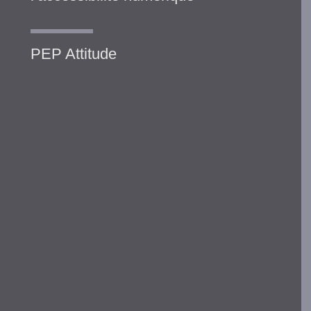
PEP Attitude