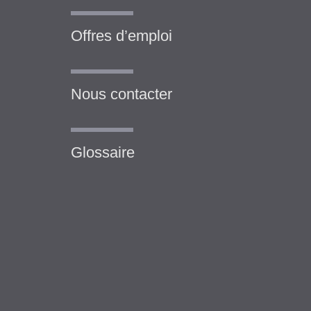
Offres d’emploi
Nous contacter
Glossaire