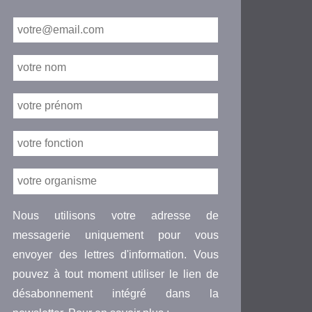
Nous utilisons votre adresse de
messagerie uniquement pour vous
envoyer des lettres d'information. Vous
pouvez à tout moment utiliser le lien de
désabonnement intégré dans la