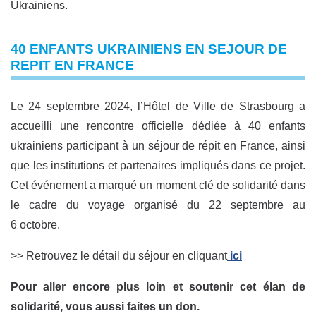
Ukrainiens.
40 ENFANTS UKRAINIENS EN SEJOUR DE
REPIT EN FRANCE
Le 24 septembre 2024, l’Hôtel de Ville de Strasbourg a
accueilli une rencontre officielle dédiée à 40 enfants
ukrainiens participant à un séjour de répit en France, ainsi
que les institutions et partenaires impliqués dans ce projet.
Cet événement a marqué un moment clé de solidarité dans
le cadre du voyage organisé du 22 septembre au
6 octobre.
>> Retrouvez le détail du séjour en cliquant
ici
Pour aller encore plus loin et soutenir cet élan de
solidarité, vous aussi faites un don.