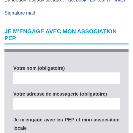
Signature mail
JE M’ENGAGE AVEC MON ASSOCIATION
PEP
Votre nom (obligatoire)
Votre adresse de messagerie (obligatoire)
Je m'engage avec les PEP et mon association
locale