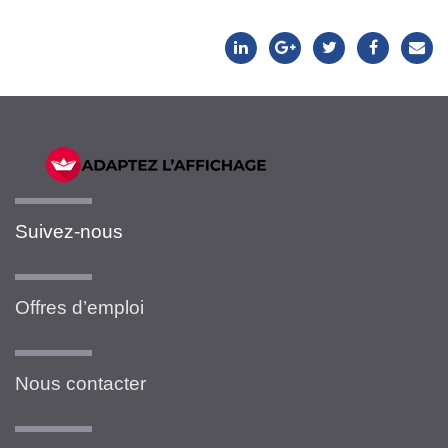
Suivez-nous
Offres d’emploi
Nous contacter