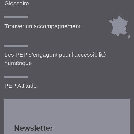
Glossaire
Trouver un accompagnement
Les PEP s’engagent pour l’accessibilité
numérique
PEP Attitude
Newsletter