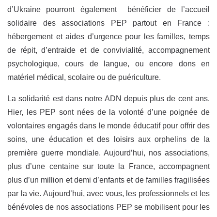
d’Ukraine pourront également bénéficier de l’accueil
solidaire des associations PEP partout en France :
hébergement et aides d’urgence pour les familles, temps
de répit, d’entraide et de convivialité, accompagnement
psychologique, cours de langue, ou encore dons en
matériel médical, scolaire ou de puériculture.
La solidarité est dans notre ADN depuis plus de cent ans.
Hier, les PEP sont nées de la volonté d’une poignée de
volontaires engagés dans le monde éducatif pour offrir des
soins, une éducation et des loisirs aux orphelins de la
première guerre mondiale. Aujourd’hui, nos associations,
plus d’une centaine sur toute la France, accompagnent
plus d’un million et demi d’enfants et de familles fragilisées
par la vie. Aujourd’hui, avec vous, les professionnels et les
bénévoles de nos associations PEP se mobilisent pour les