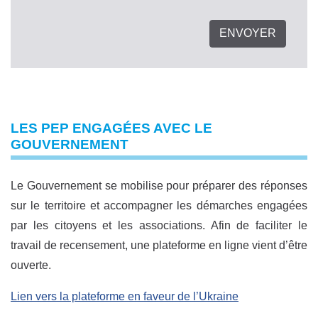
LES PEP ENGAGÉES AVEC LE
GOUVERNEMENT
Le Gouvernement se mobilise pour préparer des réponses
sur le territoire et accompagner les démarches engagées
par les citoyens et les associations. Afin de faciliter le
travail de recensement, une plateforme en ligne vient d’être
ouverte.
Lien vers la plateforme en faveur de l’Ukraine