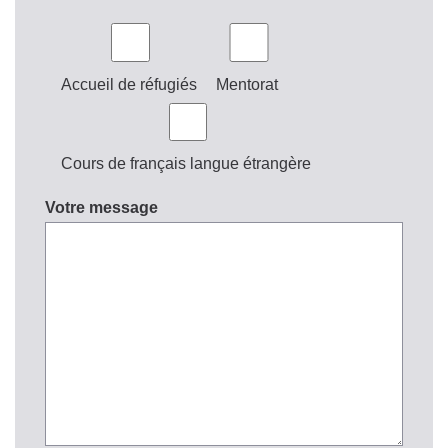
Accueil de réfugiés
Mentorat
Cours de français langue étrangère
Votre message