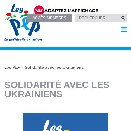
ACCÈS MEMBRES
Les PEP
»
Solidarité avec les Ukrainiens
SOLIDARITÉ AVEC LES
UKRAINIENS