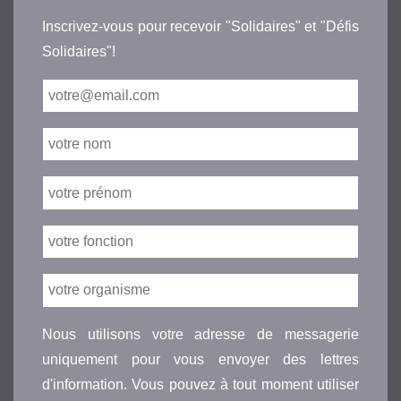
Inscrivez-vous pour recevoir "Solidaires" et "Défis
Solidaires"!
Nous utilisons votre adresse de messagerie
uniquement pour vous envoyer des lettres
d'information. Vous pouvez à tout moment utiliser