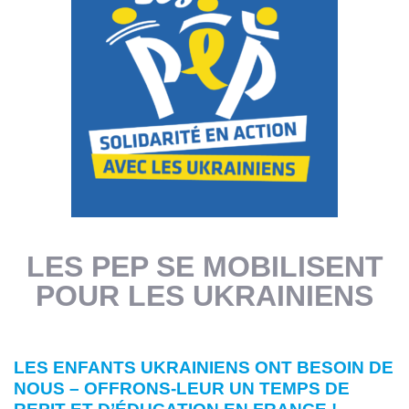
LES PEP SE MOBILISENT
POUR LES UKRAINIENS
LES ENFANTS UKRAINIENS ONT BESOIN DE
NOUS – OFFRONS-LEUR UN TEMPS DE