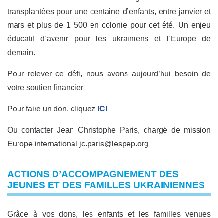
transplantées pour une centaine d’enfants, entre janvier et
mars et plus de 1 500 en colonie pour cet été. Un enjeu
éducatif d’avenir pour les ukrainiens et l’Europe de
demain.
Pour relever ce défi, nous avons aujourd’hui besoin de
votre soutien financier
Pour faire un don, cliquez
ICI
Ou contacter Jean Christophe Paris, chargé de mission
Europe international jc.paris@lespep.org
ACTIONS D’ACCOMPAGNEMENT DES
JEUNES ET DES FAMILLES UKRAINIENNES
Grâce à vos dons, les enfants et les familles venues