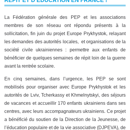
REPIT ET D’ÉDUCATION EN FRANCE !
La Fédération générale des PEP et les associations
membres de son réseau ont répondu présents à la
sollicitation, fin juin du projet Europe Prykhystok, relayant
les demandes des autorités locales, et organisations de la
société civile ukrainiennes : permettre aux enfants de
bénéficier de quelques semaines de répit loin de la guerre
avant la rentrée scolaire.
En cinq semaines, dans l’urgence, les PEP se sont
mobilisés pour organiser avec Europe Prykhystok et les
autorités de Lviv, Tcherkassy et Khmelnytskyi, des séjours
de vacances et accueillir 170 enfants ukrainiens dans ses
centres, avec leurs accompagnateurs ukrainiens. Ce projet
a bénéficié du soutien de la Direction de la Jeunesse, de
l’éducation populaire et de la vie associative (DJPEVA), de