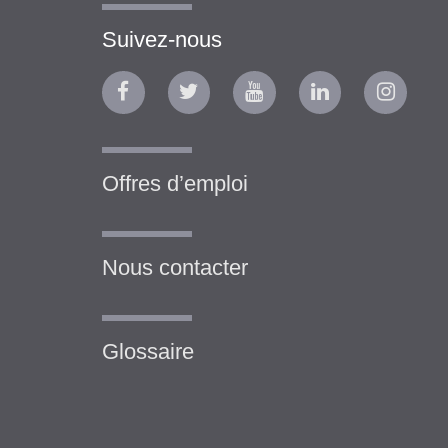
Suivez-nous
Offres d’emploi
Nous contacter
Glossaire