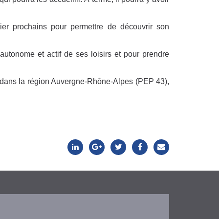
ier prochains pour permettre de découvrir son
 autonome et actif de ses loisirs et pour prendre
e dans la région Auvergne-Rhône-Alpes (PEP 43),