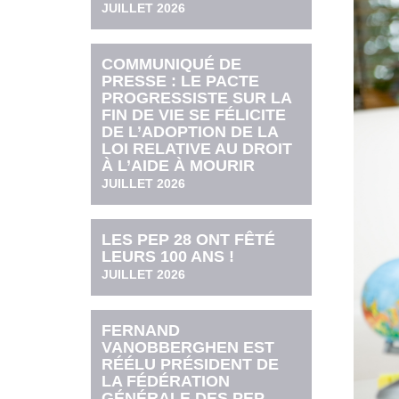
JUILLET 2026
COMMUNIQUÉ DE
PRESSE : LE PACTE
PROGRESSISTE SUR LA
FIN DE VIE SE FÉLICITE
DE L’ADOPTION DE LA
LOI RELATIVE AU DROIT
À L’AIDE À MOURIR
JUILLET 2026
LES PEP 28 ONT FÊTÉ
LEURS 100 ANS !
JUILLET 2026
FERNAND
VANOBBERGHEN EST
RÉÉLU PRÉSIDENT DE
LA FÉDÉRATION
GÉNÉRALE DES PEP