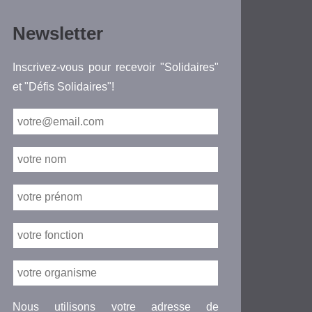
Newsletter
Inscrivez-vous pour recevoir "Solidaires"
et "Défis Solidaires"!
Nous utilisons votre adresse de