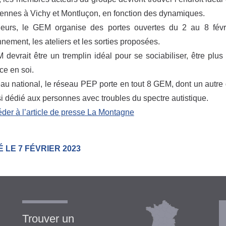
ennes à Vichy et Montluçon, en fonction des dynamiques.
lleurs, le GEM organise des portes ouvertes du 2 au 8 févr
nnement, les ateliers et les sorties proposées.
devrait être un tremplin idéal pour se sociabiliser, être plus
ce en soi.
au national, le réseau PEP porte en tout 8 GEM, dont un autr
si dédié aux personnes avec troubles du spectre autistique.
der à l’article de presse La Montagne
 LE 7 FÉVRIER 2023
Trouver un