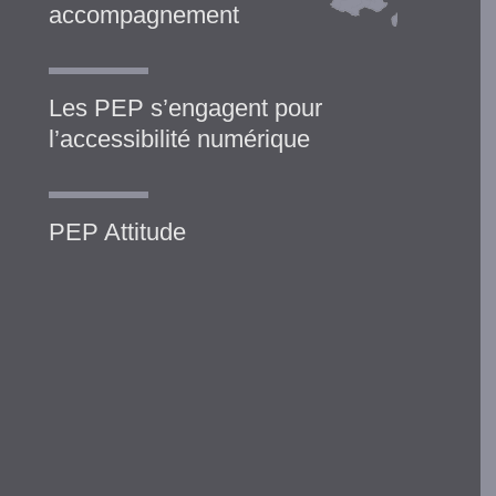
accompagnement
Les PEP s’engagent pour
l’accessibilité numérique
PEP Attitude