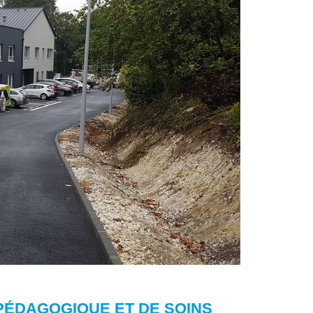
 PÉDAGOGIQUE ET DE SOINS