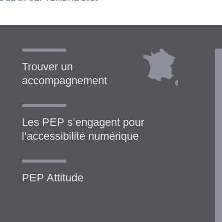
Trouver un
accompagnement
Les PEP s’engagent pour
l’accessibilité numérique
PEP Attitude