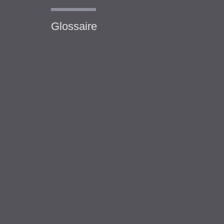
Glossaire