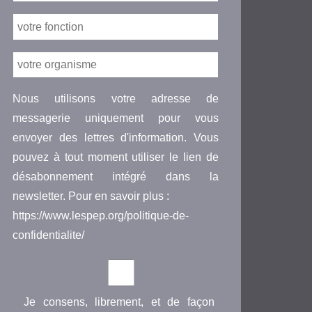
Nous utilisons votre adresse de
messagerie uniquement pour vous
envoyer des lettres d'information. Vous
pouvez à tout moment utiliser le lien de
désabonnement intégré dans la
newsletter. Pour en savoir plus :
https://www.lespep.org/politique-de-
confidentialite/
Je consens, librement, et de façon