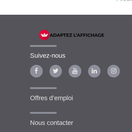
Suivez-nous
Offres d’emploi
Nous contacter