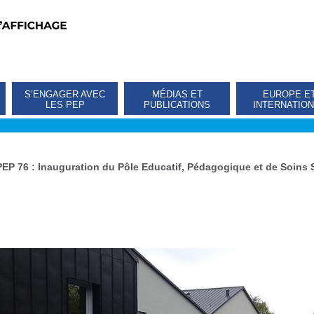
S’ENGAGER AVEC
MÉDIAS ET
EUROPE E
LES PEP
PUBLICATIONS
INTERNATIO
PEP 76 : Inauguration du Pôle Educatif, Pédagogique et de Soins 