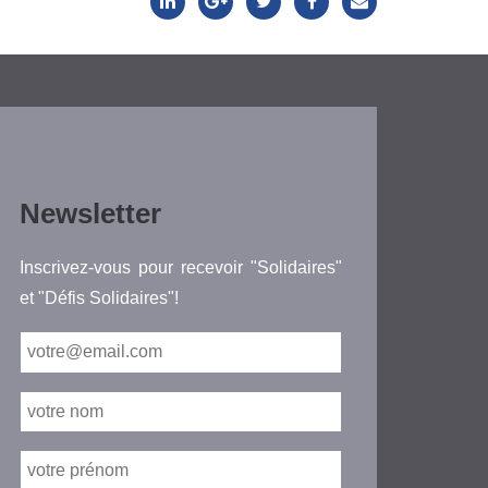
Newsletter
Inscrivez-vous pour recevoir "Solidaires"
et "Défis Solidaires"!