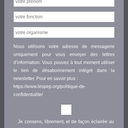
Nous utilisons votre adresse de messagerie
uniquement pour vous envoyer des lettres
d'information. Vous pouvez à tout moment utiliser
le lien de désabonnement intégré dans la
newsletter. Pour en savoir plus :
https://www.lespep.org/politique-de-
confidentialite/
Je consens, librement, et de façon éclairée au