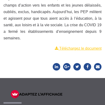
champs d’action vers les enfants et les jeunes délaissés,
oubliés, exclus, handicapés. Aujourd’hui, les PEP militent
et agissent pour que tous aient accès à l’éducation, à la
santé, aux loisirs et à la vie sociale. La crise du COVID 19
a fermé les établissements d’enseignement depuis 9
semaines.
Téléchargez le document