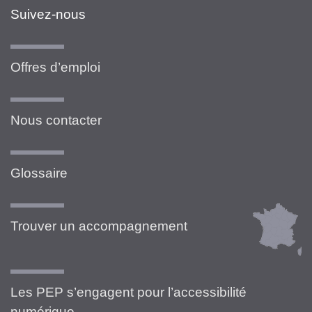
Suivez-nous
Offres d’emploi
Nous contacter
Glossaire
Trouver un accompagnement
Les PEP s’engagent pour l’accessibilité
numérique