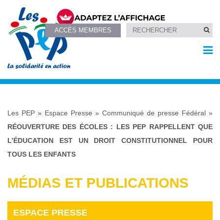
ACCÈS MEMBRES
Les PEP
»
Espace Presse
»
Communiqué de presse Fédéral
»
RÉOUVERTURE DES ÉCOLES : LES PEP RAPPELLENT QUE
L’ÉDUCATION EST UN DROIT CONSTITUTIONNEL POUR
TOUS LES ENFANTS
MÉDIAS ET PUBLICATIONS
ESPACE PRESSE