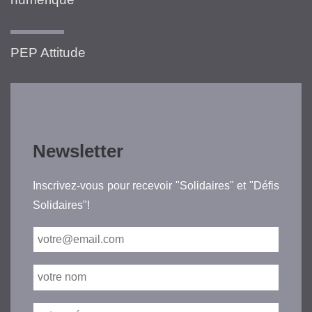
PEP Attitude
Newsletter
Inscrivez-vous pour recevoir "Solidaires" et "Défis
Solidaires"!