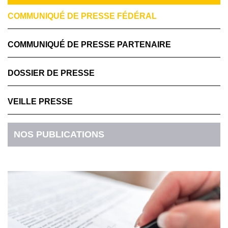
COMMUNIQUÉ DE PRESSE FÉDÉRAL
COMMUNIQUÉ DE PRESSE PARTENAIRE
DOSSIER DE PRESSE
VEILLE PRESSE
NOS PUBLICATIONS