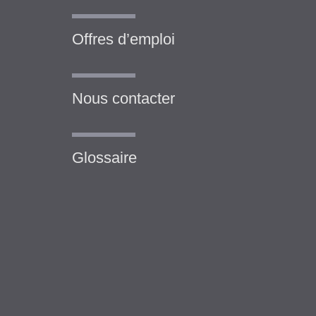
Offres d’emploi
Nous contacter
Glossaire