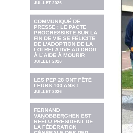
JUILLET 2026
COMMUNIQUÉ DE
PRESSE : LE PACTE
PROGRESSISTE SUR LA
FIN DE VIE SE FÉLICITE
DE L’ADOPTION DE LA
LOI RELATIVE AU DROIT
À L’AIDE À MOURIR
JUILLET 2026
LES PEP 28 ONT FÊTÉ
LEURS 100 ANS !
JUILLET 2026
FERNAND
VANOBBERGHEN EST
RÉÉLU PRÉSIDENT DE
LA FÉDÉRATION
GÉNÉRALE DES PEP