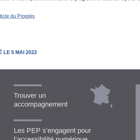
rticle du Progrès
 LE 5 MAI 2022
Trouver un
accompagnement
Les PEP s’engagent pour
l’accessibilité numérique