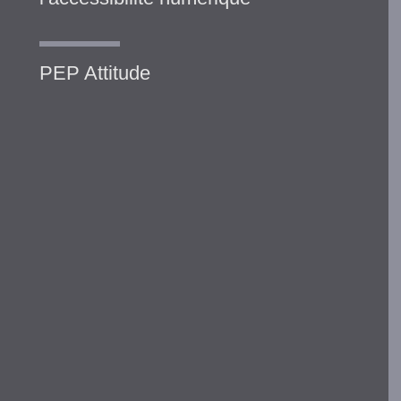
PEP Attitude