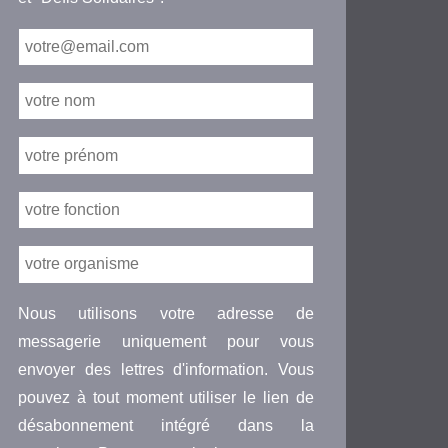
Nous utilisons votre adresse de
messagerie uniquement pour vous
envoyer des lettres d'information. Vous
pouvez à tout moment utiliser le lien de
désabonnement intégré dans la