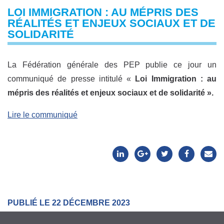
LOI IMMIGRATION : AU MÉPRIS DES
RÉALITÉS ET ENJEUX SOCIAUX ET DE
SOLIDARITÉ
La Fédération générale des PEP publie ce jour un
communiqué de presse intitulé «
Loi Immigration : au
mépris des réalités et enjeux sociaux et de solidarité ».
Lire le communiqué
PUBLIÉ LE 22 DÉCEMBRE 2023