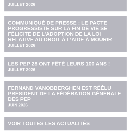
JUILLET 2026
COMMUNIQUÉ DE PRESSE : LE PACTE
PROGRESSISTE SUR LA FIN DE VIE SE
FÉLICITE DE L’ADOPTION DE LA LOI
RELATIVE AU DROIT À L’AIDE À MOURIR
JUILLET 2026
LES PEP 28 ONT FÊTÉ LEURS 100 ANS !
JUILLET 2026
FERNAND VANOBBERGHEN EST RÉÉLU
PRÉSIDENT DE LA FÉDÉRATION GÉNÉRALE
DES PEP
JUIN 2026
VOIR TOUTES LES ACTUALITÉS