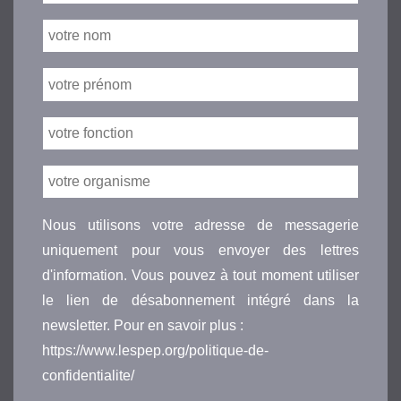
Nous utilisons votre adresse de messagerie
uniquement pour vous envoyer des lettres
d'information. Vous pouvez à tout moment utiliser
le lien de désabonnement intégré dans la
newsletter. Pour en savoir plus :
https://www.lespep.org/politique-de-
confidentialite/