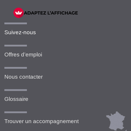
Suivez-nous
Offres d’emploi
Nous contacter
Glossaire
Trouver un accompagnement