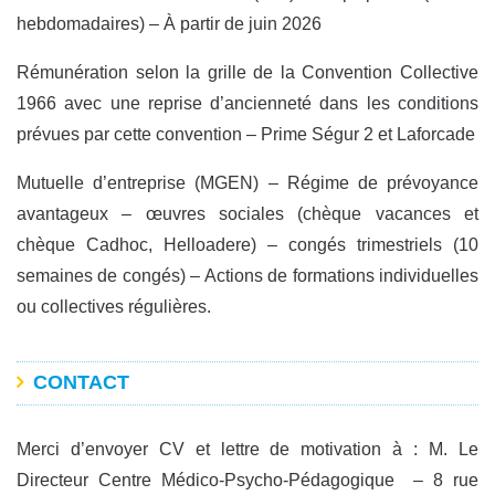
hebdomadaires) – À partir de juin 2026
Rémunération selon la grille de la Convention Collective
1966 avec une reprise d’ancienneté dans les conditions
prévues par cette convention – Prime Ségur 2 et Laforcade
Mutuelle d’entreprise (MGEN) – Régime de prévoyance
avantageux – œuvres sociales (chèque vacances et
chèque Cadhoc, Helloadere) – congés trimestriels (10
semaines de congés) – Actions de formations individuelles
ou collectives régulières.
CONTACT
Merci d’envoyer CV et lettre de motivation à : M. Le
Directeur Centre Médico-Psycho-Pédagogique – 8 rue