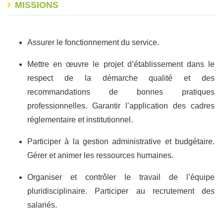
MISSIONS
Assurer le fonctionnement du service.
Mettre en œuvre le projet d’établissement dans le
respect de la démarche qualité et des
recommandations de bonnes pratiques
professionnelles. Garantir l’application des cadres
réglementaire et institutionnel.
Participer à la gestion administrative et budgétaire.
Gérer et animer les ressources humaines.
Organiser et contrôler le travail de l’équipe
pluridisciplinaire. Participer au recrutement des
salariés.