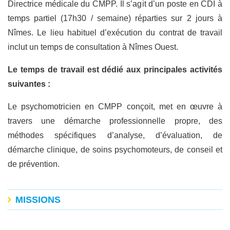
Directrice médicale du CMPP. Il s’agit d’un poste en CDI à
temps partiel (17h30 / semaine) réparties sur 2 jours à
Nîmes. Le lieu habituel d’exécution du contrat de travail
inclut un temps de consultation à Nîmes Ouest.
Le temps de travail est dédié aux principales activités
suivantes :
Le psychomotricien en CMPP conçoit, met en œuvre à
travers une démarche professionnelle propre, des
méthodes spécifiques d’analyse, d’évaluation, de
démarche clinique, de soins psychomoteurs, de conseil et
de prévention.
MISSIONS