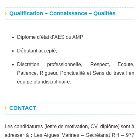
Qualification – Connaissance – Qualités
Diplôme d’état d’AES ou AMP
Débutant accepté,
Discrétion professionnelle, Respect, Ecoute,
Patience, Rigueur, Ponctualité et Sens du travail en
équipe pluridisciplinaire.
CONTACT
Les candidatures (lettre de motivation, CV, diplôme) sont à
adresser à : Les Aigues Marines – Secrétariat RH – 977