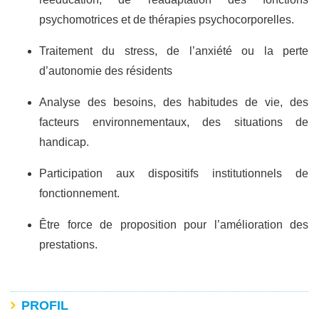
psychomotrices et de thérapies psychocorporelles.
Traitement du stress, de l’anxiété ou la perte
d’autonomie des résidents
Analyse des besoins, des habitudes de vie, des
facteurs environnementaux, des situations de
handicap.
Participation aux dispositifs institutionnels de
fonctionnement.
Être force de proposition pour l’amélioration des
prestations.
PROFIL