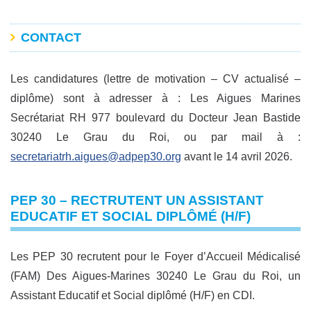
CONTACT
Les candidatures (lettre de motivation – CV actualisé –
diplôme) sont à adresser à : Les Aigues Marines
Secrétariat RH 977 boulevard du Docteur Jean Bastide
30240 Le Grau du Roi, ou par mail à :
secretariatrh.aigues@adpep30.org
avant le 14 avril 2026.
PEP 30 – RECTRUTENT UN ASSISTANT
EDUCATIF ET SOCIAL DIPLÔMÉ (H/F)
Les PEP 30 recrutent pour le Foyer d’Accueil Médicalisé
(FAM) Des Aigues-Marines 30240 Le Grau du Roi, un
Assistant Educatif et Social diplômé (H/F) en CDI.