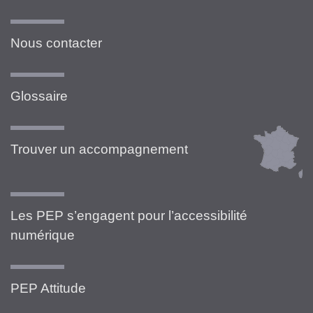
Nous contacter
Glossaire
Trouver un accompagnement
Les PEP s’engagent pour l’accessibilité
numérique
PEP Attitude