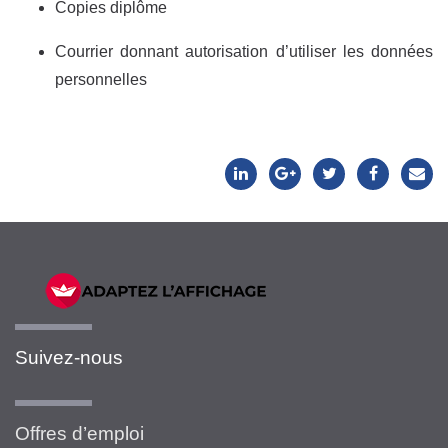
Copies diplôme
Courrier donnant autorisation d’utiliser les données
personnelles
Suivez-nous
Offres d’emploi