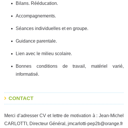
Bilans. Rééducation.
Accompagnements.
Séances individuelles et en groupe.
Guidance parentale.
Lien avec le milieu scolaire.
Bonnes conditions de travail, matériel varié,
informatisé.
CONTACT
Merci d’adresser CV et lettre de motivation à : Jean-Michel
CARLOTTI, Directeur Général, jmcarlotti-pep2b@orange.fr