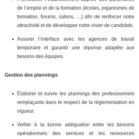
de l’emploi et de la formation (écoles, organismes de
formation, forums, salons, …) afin de renforcer notre
attractivité et de développer notre vivier de candidats.
Assurer l’interface avec les agences de travail
temporaire et garantir une réponse adaptée aux
besoins des équipes.
Gestion des plannings
Élaborer et suivre les plannings des professionnels
remplaçants dans le respect de la réglementation en
vigueur.
Veiller à la bonne adéquation entre les besoins
opérationnels des services et les ressources