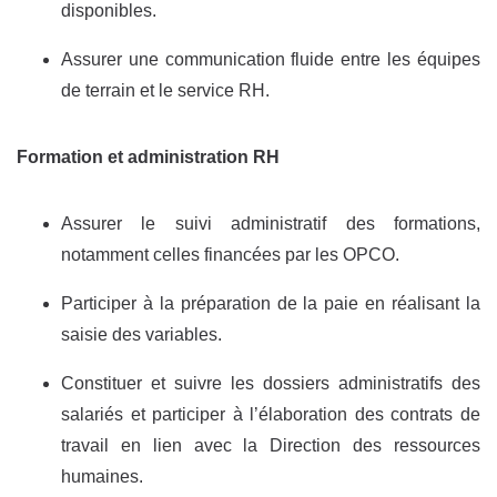
disponibles.
Assurer une communication fluide entre les équipes
de terrain et le service RH.
Formation et administration RH
Assurer le suivi administratif des formations,
notamment celles financées par les OPCO.
Participer à la préparation de la paie en réalisant la
saisie des variables.
Constituer et suivre les dossiers administratifs des
salariés et participer à l’élaboration des contrats de
travail en lien avec la Direction des ressources
humaines.