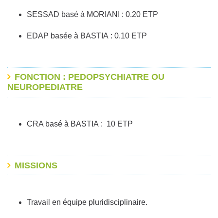
SESSAD basé à MORIANI : 0.20 ETP
EDAP basée à BASTIA : 0.10 ETP
FONCTION : PEDOPSYCHIATRE OU
NEUROPEDIATRE
CRA basé à BASTIA : 10 ETP
MISSIONS
Travail en équipe pluridisciplinaire.