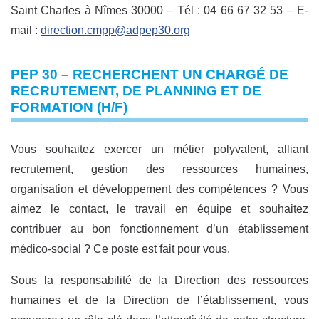
Saint Charles à Nîmes 30000 – Tél : 04 66 67 32 53 – E-
mail :
direction.cmpp@adpep30.org
PEP 30 – RECHERCHENT UN CHARGÉ DE
RECRUTEMENT, DE PLANNING ET DE
FORMATION (H/F)
Vous souhaitez exercer un métier polyvalent, alliant
recrutement, gestion des ressources humaines,
organisation et développement des compétences ? Vous
aimez le contact, le travail en équipe et souhaitez
contribuer au bon fonctionnement d’un établissement
médico-social ? Ce poste est fait pour vous.
Sous la responsabilité de la Direction des ressources
humaines et de la Direction de l’établissement, vous