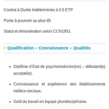
Contrat à Durée Indéterminée à 0.5 ETP
Poste à pourvoir au plus tôt
Statut et rémunération selon CCN1951
Qualification – Connaissance – Qualités
Diplôme d’Etat de psychomotricien(ne) – débutant(e)
accepté(e).
Connaissance et expérience des établissements
médico-sociaux.
Goût du travail en équipe pluridisciplinaire.