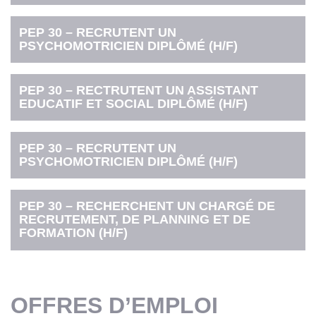
PEP 30 – RECRUTENT UN
PSYCHOMOTRICIEN DIPLÔMÉ (H/F)
PEP 30 – RECTRUTENT UN ASSISTANT
EDUCATIF ET SOCIAL DIPLÔMÉ (H/F)
PEP 30 – RECRUTENT UN
PSYCHOMOTRICIEN DIPLÔMÉ (H/F)
PEP 30 – RECHERCHENT UN CHARGÉ DE
RECRUTEMENT, DE PLANNING ET DE
FORMATION (H/F)
OFFRES D’EMPLOI