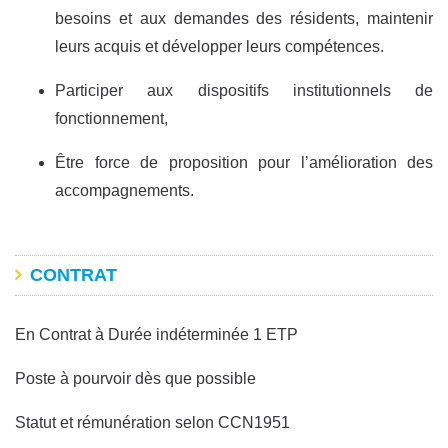
besoins et aux demandes des résidents, maintenir
leurs acquis et développer leurs compétences.
Participer aux dispositifs institutionnels de
fonctionnement,
Être force de proposition pour l’amélioration des
accompagnements.
CONTRAT
En Contrat à Durée indéterminée 1 ETP
Poste à pourvoir dès que possible
Statut et rémunération selon CCN1951