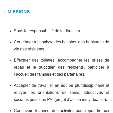
MISSIONS
Sous la responsabilité de la direction
Contribuer à l’analyse des besoins, des habitudes de
vie des résidents.
Effectuer des toilettes, accompagner les prises de
repas et le quotidien des résidents, participer à
l’accueil des familles et des partenaires.
Accepter de travailler en équipe pluridisciplinaire et
relayer les orientations de soins, éducatives et
sociales prises en PAI (projet d’action individualisé).
Concevoir et animer des activités pour répondre aux