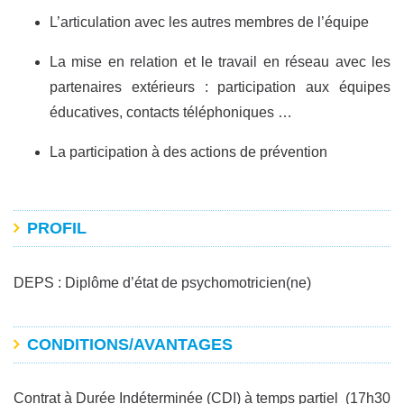
L’articulation avec les autres membres de l’équipe
La mise en relation et le travail en réseau avec les
partenaires extérieurs : participation aux équipes
éducatives, contacts téléphoniques …
La participation à des actions de prévention
PROFIL
DEPS : Diplôme d’état de psychomotricien(ne)
CONDITIONS/AVANTAGES
Contrat à Durée Indéterminée (CDI) à temps partiel (17h30