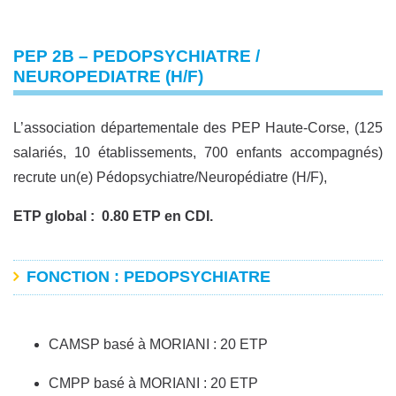
PEP 2B – PEDOPSYCHIATRE /
NEUROPEDIATRE (H/F)
L’association départementale des PEP Haute-Corse, (125
salariés, 10 établissements, 700 enfants accompagnés)
recrute un(e) Pédopsychiatre/Neuropédiatre (H/F),
ETP global : 0.80 ETP en CDI.
FONCTION : PEDOPSYCHIATRE
CAMSP basé à MORIANI : 20 ETP
CMPP basé à MORIANI : 20 ETP