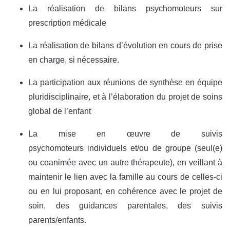
La réalisation de bilans psychomoteurs sur
prescription médicale
La réalisation de bilans d’évolution en cours de prise
en charge, si nécessaire.
La participation aux réunions de synthèse en équipe
pluridisciplinaire, et à l’élaboration du projet de soins
global de l’enfant
La mise en œuvre de suivis
psychomoteurs individuels et/ou de groupe (seul(e)
ou coanimée avec un autre thérapeute), en veillant à
maintenir le lien avec la famille au cours de celles-ci
ou en lui proposant, en cohérence avec le projet de
soin, des guidances parentales, des suivis
parents/enfants.