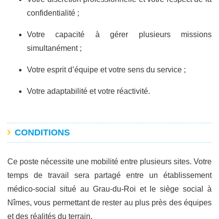
confidentialité ;
Votre capacité à gérer plusieurs missions
simultanément ;
Votre esprit d’équipe et votre sens du service ;
Votre adaptabilité et votre réactivité.
CONDITIONS
Ce poste nécessite une mobilité entre plusieurs sites. Votre
temps de travail sera partagé entre un établissement
médico-social situé au Grau-du-Roi et le siège social à
Nîmes, vous permettant de rester au plus près des équipes
et des réalités du terrain.