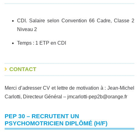
CDI. Salaire selon Convention 66 Cadre, Classe 2
Niveau 2
Temps : 1 ETP en CDI
CONTACT
Merci d’adresser CV et lettre de motivation à : Jean-Michel
Carlotti, Directeur Général – jmcarlotti-pep2b@orange.fr
PEP 30 – RECRUTENT UN
PSYCHOMOTRICIEN DIPLÔMÉ (H/F)