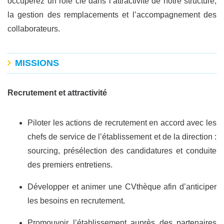
occuperez un rôle clé dans l’attractivité de notre structure,
la gestion des remplacements et l’accompagnement des
collaborateurs.
MISSIONS
Recrutement et attractivité
Piloter les actions de recrutement en accord avec les
chefs de service de l’établissement et de la direction :
sourcing, présélection des candidatures et conduite
des premiers entretiens.
Développer et animer une CVthèque afin d’anticiper
les besoins en recrutement.
Promouvoir l’établissement auprès des partenaires