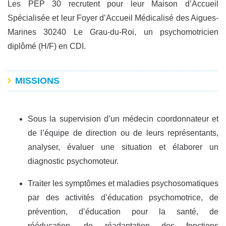
Les PEP 30 recrutent pour leur Maison d’Accueil
Spécialisée et leur Foyer d’Accueil Médicalisé des Aigues-
Marines 30240 Le Grau-du-Roi, un psychomotricien
diplômé (H/F) en CDI.
MISSIONS
Sous la supervision d’un médecin coordonnateur et
de l’équipe de direction ou de leurs représentants,
analyser, évaluer une situation et élaborer un
diagnostic psychomoteur.
Traiter les symptômes et maladies psychosomatiques
par des activités d’éducation psychomotrice, de
prévention, d’éducation pour la santé, de
rééducation, de réadaptation des fonctions