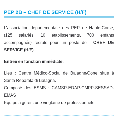
PEP 2B – CHEF DE SERVICE (H/F)
L’association départementale des PEP de Haute-Corse,
(125 salariés, 10 établissements, 700 enfants
accompagnés) recrute pour un poste de :
CHEF DE
SERVICE (H/F)
Entrée en fonction immédiate.
Lieu : Centre Médico-Social de Balagne/Corte situé à
Santa Reparata di Balagna.
Composé des ESMS : CAMSP-EDAP-CMPP-SESSAD-
EMAS
Equipe à gérer : une vingtaine de professionnels