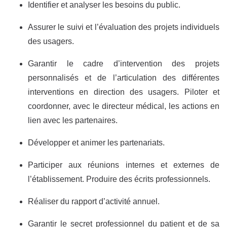
Identifier et analyser les besoins du public.
Assurer le suivi et l’évaluation des projets individuels
des usagers.
Garantir le cadre d’intervention des projets
personnalisés et de l’articulation des différentes
interventions en direction des usagers. Piloter et
coordonner, avec le directeur médical, les actions en
lien avec les partenaires.
Développer et animer les partenariats.
Participer aux réunions internes et externes de
l’établissement. Produire des écrits professionnels.
Réaliser du rapport d’activité annuel.
Garantir le secret professionnel du patient et de sa