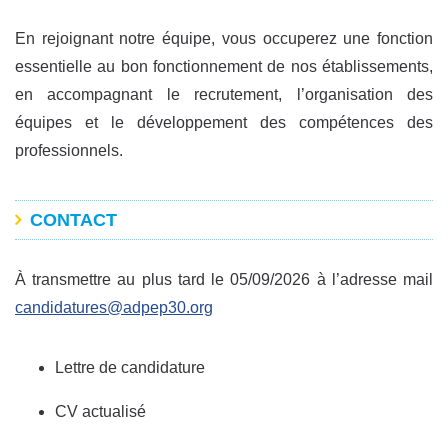
En rejoignant notre équipe, vous occuperez une fonction
essentielle au bon fonctionnement de nos établissements,
en accompagnant le recrutement, l’organisation des
équipes et le développement des compétences des
professionnels.
CONTACT
À transmettre au plus tard le 05/09/2026 à l’adresse mail
candidatures@adpep30.org
Lettre de candidature
CV actualisé