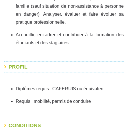
famille (sauf situation de non-assistance à personne
en danger). Analyser, évaluer et faire évoluer sa
pratique professionnelle.
Accueillir, encadrer et contribuer à la formation des
étudiants et des stagiaires.
PROFIL
Diplômes requis : CAFERUIS ou équivalent
Requis : mobilité, permis de conduire
CONDITIONS