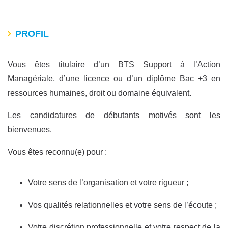
PROFIL
Vous êtes titulaire d’un BTS Support à l’Action
Managériale, d’une licence ou d’un diplôme Bac +3 en
ressources humaines, droit ou domaine équivalent.
Les candidatures de débutants motivés sont les
bienvenues.
Vous êtes reconnu(e) pour :
Votre sens de l’organisation et votre rigueur ;
Vos qualités relationnelles et votre sens de l’écoute ;
Votre discrétion professionnelle et votre respect de la