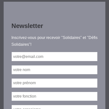
Newsletter
Inscrivez-vous pour recevoir "Solidaires" et "Défis
Solidaires"!