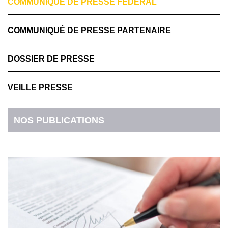
COMMUNIQUÉ DE PRESSE FÉDÉRAL
COMMUNIQUÉ DE PRESSE PARTENAIRE
DOSSIER DE PRESSE
VEILLE PRESSE
NOS PUBLICATIONS