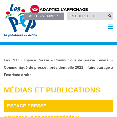
ACCÈS MEMBRES
Les PEP
»
Espace Presse
»
Communiqué de presse Fédéral
»
Communiqué de presse : présidentielle 2022 – faire barrage à
l’extrême droite
MÉDIAS ET PUBLICATIONS
ESPACE PRESSE