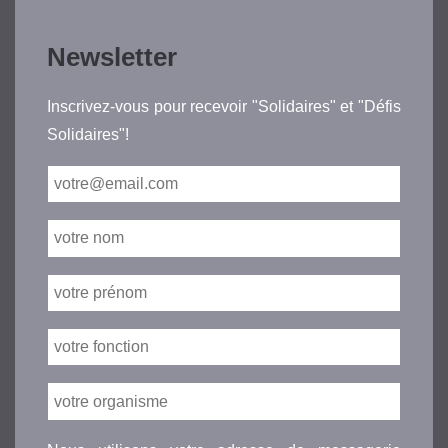
Newsletter
Inscrivez-vous pour recevoir "Solidaires" et "Défis
Solidaires"!