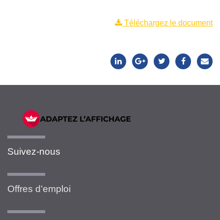
Téléchargez le document
Suivez-nous
Offres d’emploi