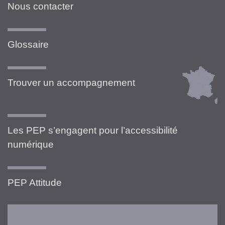
Nous contacter
Glossaire
Trouver un accompagnement
Les PEP s’engagent pour l’accessibilité
numérique
PEP Attitude