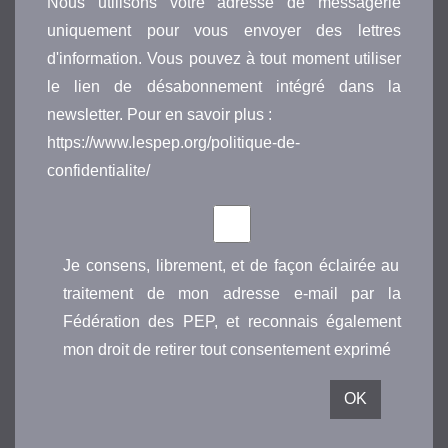
Nous utilisons votre adresse de messagerie
uniquement pour vous envoyer des lettres
d'information. Vous pouvez à tout moment utiliser
le lien de désabonnement intégré dans la
newsletter. Pour en savoir plus :
https://www.lespep.org/politique-de-
confidentialite/
Je consens, librement, et de façon éclairée au
traitement de mon adresse e-mail par la
Fédération des PEP, et reconnais également
mon droit de retirer tout consentement exprimé