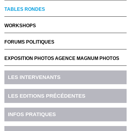
TABLES RONDES
WORKSHOPS
FORUMS POLITIQUES
EXPOSITION PHOTOS AGENCE MAGNUM PHOTOS
LES INTERVENANTS
LES EDITIONS PRÉCÉDENTES
INFOS PRATIQUES