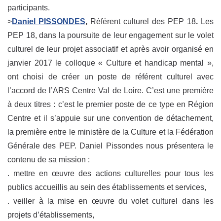
participants.
>
Daniel PISSONDES
,
Référent culturel des PEP 18
.
Les
PEP 18, dans la poursuite de leur engagement sur le volet
culturel de leur projet associatif et après avoir organisé en
janvier 2017 le colloque « Culture et handicap mental »,
ont choisi de créer un poste de référent culturel avec
l’accord de l’ARS Centre Val de Loire. C’est une première
à deux titres : c’est le premier poste de ce type en Région
Centre et il s’appuie sur une convention de détachement,
la première entre le ministère de la Culture et la Fédération
Générale des PEP. Daniel Pissondes nous présentera le
contenu de sa mission :
. mettre en œuvre des actions culturelles pour tous les
publics accueillis au sein des établissements et services,
. veiller à la mise en œuvre du volet culturel dans les
projets d’établissements,