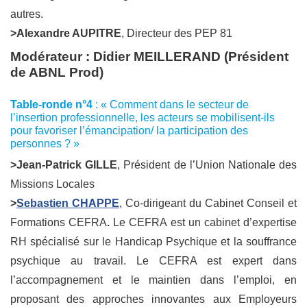
autres.
>Alexandre AUPITRE
, Directeur des PEP 81
Modérateur : Didier MEILLERAND (Président
de ABNL Prod)
Table-ronde n°4
: « Comment dans le secteur de
l’insertion professionnelle, les acteurs se mobilisent-ils
pour favoriser l’émancipation/ la participation des
personnes ? »
>Jean-Patrick GILLE
, Président de l’Union Nationale des
Missions Locales
>
Sebastien CHAPPE
, Co-dirigeant du Cabinet Conseil et
Formations CEFRA
.
Le CEFRA est un cabinet d’expertise
RH spécialisé sur le Handicap Psychique et la souffrance
psychique au travail. Le CEFRA est expert dans
l’accompagnement et le maintien dans l’emploi, en
proposant des approches innovantes aux Employeurs