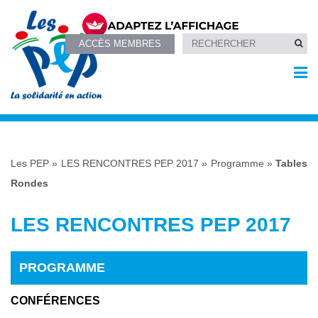
ACCÈS MEMBRES
Les PEP
»
LES RENCONTRES PEP 2017
»
Programme
»
Tables
Rondes
LES RENCONTRES PEP 2017
PROGRAMME
CONFÉRENCES