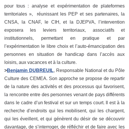
pour tous : analyse et expérimentation de plateformes
territoriales », réunissant les PEP et ses partenaires, la
CNSA, la CNAF, le CIH, et la DJEPVA, l’intervention
exposera les leviers territoriaux, associatifs et
institutionnels, permettant en pratique et par
l’expérimentation le libre choix et l’auto-émancipation des
personnes en situation de handicap dans l’accès aux
loisirs, aux vacances et à la culture.
>
Benjamin DUBREUIL
, Responsable National et du Pôle
Culture des CEMEA. Son approche se propose de repartir
de la nature des activités et des processus qui favorisent,
la rencontre entre des personnes venant de pays différents
dans le cadre d’un festival et sur un temps court. Il est à la
recherche d’endroits qui les mobilisent, qui les chargent,
qui les éveillent, et qui génèrent du désir de se découvrir
davantage, de s’interroger, de réfléchir et de faire avec les