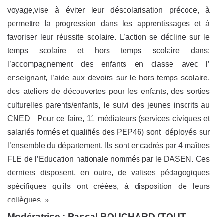
voyage,vise à éviter leur déscolarisation précoce, à
permettre la progression dans les apprentissages et à
favoriser leur réussite scolaire. L’action se décline sur le
temps scolaire et hors temps scolaire dans:
l’accompagnement des enfants en classe avec l’
enseignant, l’aide aux devoirs sur le hors temps scolaire,
des ateliers de découvertes pour les enfants, des sorties
culturelles parents/enfants, le suivi des jeunes inscrits au
CNED. Pour ce faire, 11 médiateurs (services civiques et
salariés formés et qualifiés des PEP46) sont déployés sur
l’ensemble du département. Ils sont encadrés par 4 maîtres
FLE de l’Éducation nationale nommés par le DASEN. Ces
derniers disposent, en outre, de valises pédagogiques
spécifiques qu’ils ont créées, à disposition de leurs
collègues. »
Modératrice :
Pascal BOUCHARD
(TOUT