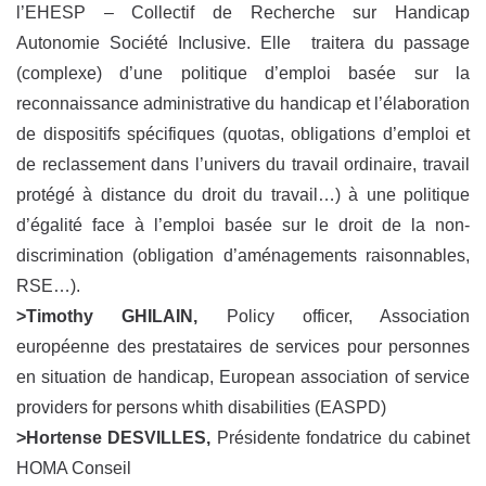
l’EHESP – Collectif de Recherche sur Handicap
Autonomie Société Inclusive. Elle traitera du passage
(complexe) d’une politique d’emploi basée sur la
reconnaissance administrative du handicap et l’élaboration
de dispositifs spécifiques (quotas, obligations d’emploi et
de reclassement dans l’univers du travail ordinaire, travail
protégé à distance du droit du travail…) à une politique
d’égalité face à l’emploi basée sur le droit de la non-
discrimination (obligation d’aménagements raisonnables,
RSE…).
>Timothy GHILAIN,
Policy officer, Association
européenne des prestataires de services pour personnes
en situation de handicap, European association of service
providers for persons whith disabilities (EASPD)
>Hortense DESVILLES
,
Présidente fondatrice du cabinet
HOMA Conseil