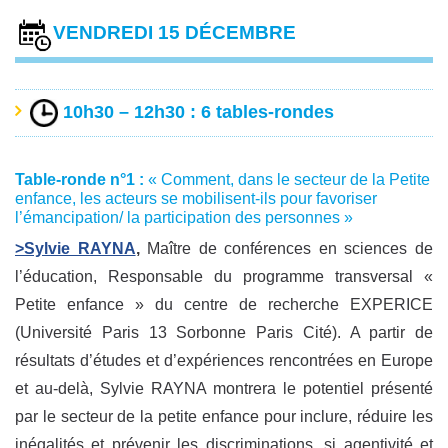
VENDREDI 15 DÉCEMBRE
10h30 – 12h30 : 6 tables-rondes
Table-ronde n°1 :
« Comment, dans le secteur de la Petite
enfance, les acteurs se mobilisent-ils pour favoriser
l’émancipation/ la participation des personnes »
>Sylvie RAYNA
,
Maître de conférences en sciences de
l’éducation, Responsable du programme transversal «
Petite enfance » du centre de recherche EXPERICE
(Université Paris 13 Sorbonne Paris Cité). A partir de
résultats d’études et d’expériences rencontrées en Europe
et au-delà, Sylvie RAYNA montrera le potentiel présenté
par le secteur de la petite enfance pour inclure, réduire les
inégalités et prévenir les discriminations, si agentivité et