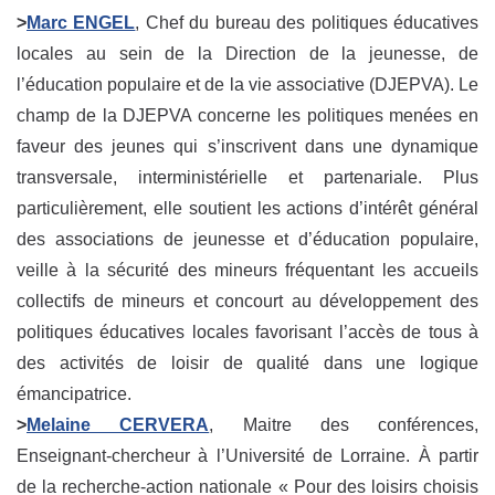
>
Marc ENGEL
, Chef du bureau des politiques éducatives
locales au sein de la Direction de la jeunesse, de
l’éducation populaire et de la vie associative (DJEPVA). Le
champ de la DJEPVA concerne les politiques menées en
faveur des jeunes qui s’inscrivent dans une dynamique
transversale, interministérielle et partenariale. Plus
particulièrement, elle soutient les actions d’intérêt général
des associations de jeunesse et d’éducation populaire,
veille à la sécurité des mineurs fréquentant les accueils
collectifs de mineurs et concourt au développement des
politiques éducatives locales favorisant l’accès de tous à
des activités de loisir de qualité dans une logique
émancipatrice.
>
Melaine CERVERA
, Maitre des conférences,
Enseignant-chercheur à l’Université de Lorraine. À partir
de la recherche-action nationale « Pour des loisirs choisis