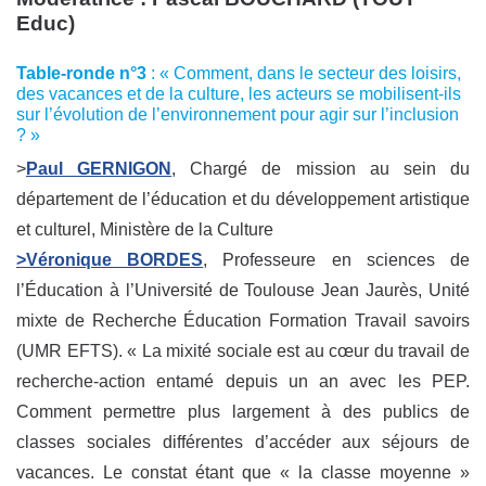
Educ)
Table-ronde n°3
: « Comment, dans le secteur des loisirs,
des vacances et de la culture, les acteurs se mobilisent-ils
sur l’évolution de l’environnement pour agir sur l’inclusion
? »
>
Paul GERNIGON
, Chargé de mission au sein du
département de l’éducation et du développement artistique
et culturel, Ministère de la Culture
>Véronique BORDES
, Professeure en sciences de
l’Éducation à l’Université de Toulouse Jean Jaurès, Unité
mixte de Recherche Éducation Formation Travail savoirs
(UMR EFTS). « La mixité sociale est au cœur du travail de
recherche-action entamé depuis un an avec les PEP.
Comment permettre plus largement à des publics de
classes sociales différentes d’accéder aux séjours de
vacances. Le constat étant que « la classe moyenne »