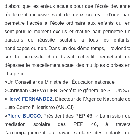
d’abord que les enjeux actuels pour que l’école devienne
réellement inclusive sont de deux ordres : d’une part
permettre l’accès à l’école ordinaire aux enfants qui en
sont pour le moment exclus et d’autre part permettre un
parcours de réussite scolaire à tous les enfants,
handicapés ou non. Dans un deuxième temps, il reviendra
sur la nécessité d’un travail collectif permettant de
dépasser le morcellement actuel des multiples « prises en
charge ».
>
Un Conseiller du Ministre de l’Éducation nationale
>Christian CHEVALIER
, Secrétaire général de SE-UNSA
>
Hervé FERNANDEZ
, Directeur de l’Agence Nationale de
Lutte Contre l’Illettrisme (ANLCI)
>
Pierre BUCCO
, Président des PEP 46. « La mission de
médiation scolaire des PEP 46, à travers
l’accompagnement au travail scolaire des enfants du