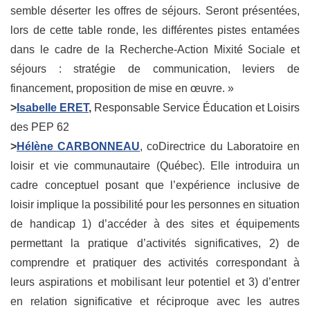
semble déserter les offres de séjours. Seront présentées,
lors de cette table ronde, les différentes pistes entamées
dans le cadre de la Recherche-Action Mixité Sociale et
séjours : stratégie de communication, leviers de
financement, proposition de mise en œuvre. »
>
Isabelle ERET
,
Responsable Service Éducation et Loisirs
des PEP 62
>
Hélène CARBONNEAU
, coDirectrice du Laboratoire en
loisir et vie communautaire (Québec). Elle introduira un
cadre conceptuel posant que l’expérience inclusive de
loisir implique la possibilité pour les personnes en situation
de handicap 1) d’accéder à des sites et équipements
permettant la pratique d’activités significatives, 2) de
comprendre et pratiquer des activités correspondant à
leurs aspirations et mobilisant leur potentiel et 3) d’entrer
en relation significative et réciproque avec les autres