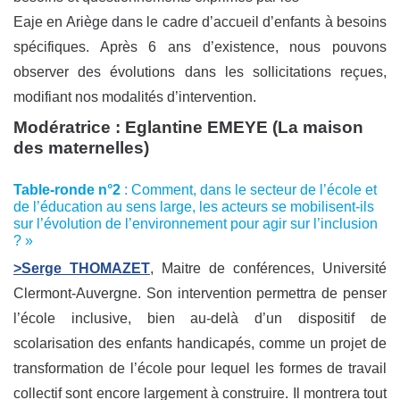
Eaje en Ariège dans le cadre d’accueil d’enfants à besoins
spécifiques. Après 6 ans d’existence, nous pouvons
observer des évolutions dans les sollicitations reçues,
modifiant nos modalités d’intervention.
Modératrice :
Eglantine EMEYE
(La maison
des maternelles)
Table-ronde n°2
: Comment, dans le secteur de l’école et
de l’éducation au sens large, les acteurs se mobilisent-ils
sur l’évolution de l’environnement pour agir sur l’inclusion
? »
>Serge THOMAZET
, Maitre de conférences, Université
Clermont-Auvergne. Son intervention permettra de penser
l’école inclusive, bien au-delà d’un dispositif de
scolarisation des enfants handicapés, comme un projet de
transformation de l’école pour lequel les formes de travail
collectif sont encore largement à construire. Il montrera tout