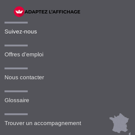
Suivez-nous
Offres d’emploi
Nous contacter
Glossaire
Trouver un accompagnement