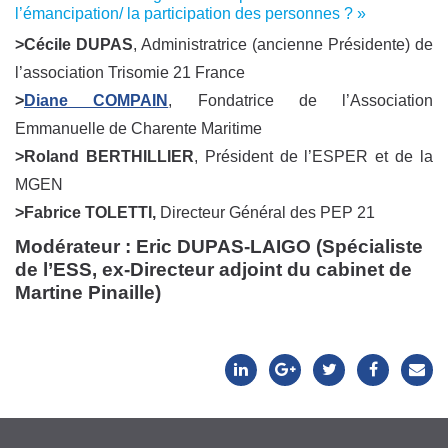
l’émancipation/ la participation des personnes ? »
>Cécile DUPAS
, Administratrice (ancienne Présidente) de
l’association Trisomie 21 France
>
Diane COMPAIN
, Fondatrice de l’Association
Emmanuelle de Charente Maritime
>Roland BERTHILLIER
, Président de l’ESPER et de la
MGEN
>Fabrice TOLETTI,
Directeur Général des PEP 21
Modérateur :
Eric DUPAS-LAIGO
(Spécialiste
de l’ESS, ex-Directeur adjoint du cabinet de
Martine Pinaille)