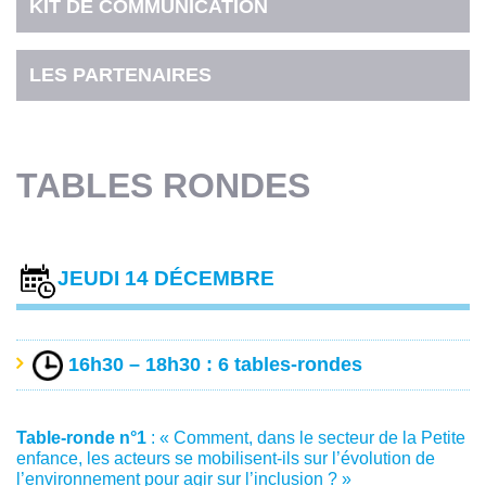
KIT DE COMMUNICATION
LES PARTENAIRES
TABLES RONDES
JEUDI 14 DÉCEMBRE
16h30 – 18h30 : 6 tables-rondes
Table-ronde n°1
: « Comment, dans le secteur de la Petite
enfance, les acteurs se mobilisent-ils sur l’évolution de
l’environnement pour agir sur l’inclusion ? »