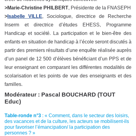
>Marie-Christine PHILBERT
, Présidente de la FNASEPH
>
Isabelle VILLE
, Sociologue, directrice de Recherche
Inserm et directrice d’études EHESS, Programme
Handicap et société. La participation et le bien-être des
enfants en situation de handicap à l’école seront discutés à
partir des premiers résultats d’une enquête réalisée auprès
d’un panel de 12 500 d’élèves bénéficiant d’un PPS et de
leur enseignant en comparant les différentes modalités de
scolarisation et les points de vue des enseignants et des
familles.
Modérateur :
Pascal BOUCHARD
(TOUT
Educ)
Table-ronde n°3
: « Comment, dans le secteur des loisirs,
des vacances et de la culture, les acteurs se mobilisent-ils
pour favoriser l’émancipation/ la participation des
personnes ? »