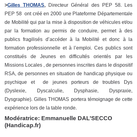
>
Gilles THOMAS
,
Directeur Général des PEP 58. Les
PEP 58 ont créé en 2000 une Plateforme Départementale
de Mobilité qui par la mise à disposition de véhicules et/ou
par la formation au permis de conduire, permet à des
publics fragilisés d’accéder à la Mobilité et donc à la
formation professionnelle et à l’emploi. Ces publics sont
constitués de Jeunes en difficultés orientés par les
Missions Locales , de personnes inscrites dans le dispositif
RSA, de personnes en situation de handicap physique ou
psychique et de jeunes porteurs de troubles Dys
(Dyslexie, Dyscalculie, Dysphasie, Dyspraxie,
Dysgraphie). Gilles THOMAS portera témoignage de cette
expérience lors de la table ronde.
Modératrice:
Emmanuelle DAL’SECCO
(Handicap.fr)