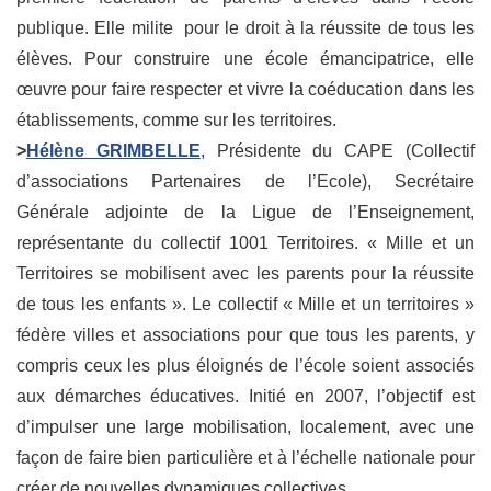
publique. Elle milite pour le droit à la réussite de tous les
élèves. Pour construire une école émancipatrice, elle
œuvre pour faire respecter et vivre la coéducation dans les
établissements, comme sur les territoires.
>
Hélène GRIMBELLE
, Présidente du CAPE (Collectif
d’associations Partenaires de l’Ecole), Secrétaire
Générale adjointe de la Ligue de l’Enseignement,
représentante du collectif 1001 Territoires. « Mille et un
Territoires se mobilisent avec les parents pour la réussite
de tous les enfants ». Le collectif « Mille et un territoires »
fédère villes et associations pour que tous les parents, y
compris ceux les plus éloignés de l’école soient associés
aux démarches éducatives. Initié en 2007, l’objectif est
d’impulser une large mobilisation, localement, avec une
façon de faire bien particulière et à l’échelle nationale pour
créer de nouvelles dynamiques collectives.