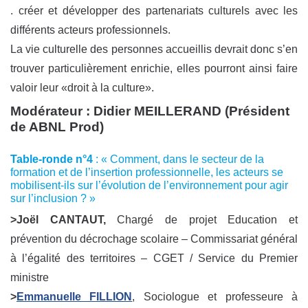
. créer et développer des partenariats culturels avec les
différents acteurs professionnels.
La vie culturelle des personnes accueillis devrait donc s’en
trouver particulièrement enrichie, elles pourront ainsi faire
valoir leur «droit à la culture».
Modérateur : Didier MEILLERAND (Président
de ABNL Prod)
Table-ronde n°4
: « Comment, dans le secteur de la
formation et de l’insertion professionnelle, les acteurs se
mobilisent-ils sur l’évolution de l’environnement pour agir
sur l’inclusion ? »
>Joël CANTAUT,
Chargé de projet Education et
prévention du décrochage scolaire – ‎Commissariat général
à l’égalité des territoires – CGET / Service du Premier
ministre
>
Emmanuelle FILLION
, Sociologue et professeure à