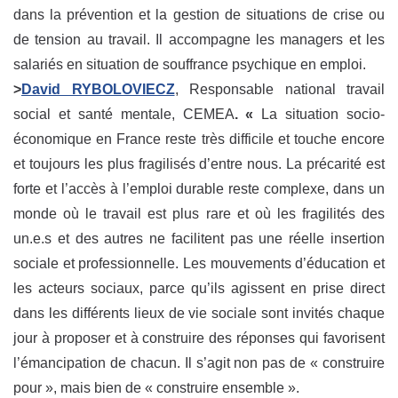
dans la prévention et la gestion de situations de crise ou
de tension au travail. Il accompagne les managers et les
salariés en situation de souffrance psychique en emploi.
>
David RYBOLOVIECZ
, Responsable national travail
social et santé mentale, CEMEA
. «
La situation socio-
économique en France reste très difficile et touche encore
et toujours les plus fragilisés d’entre nous. La précarité est
forte et l’accès à l’emploi durable reste complexe, dans un
monde où le travail est plus rare et où les fragilités des
un.e.s et des autres ne facilitent pas une réelle insertion
sociale et professionnelle. Les mouvements d’éducation et
les acteurs sociaux, parce qu’ils agissent en prise direct
dans les différents lieux de vie sociale sont invités chaque
jour à proposer et à construire des réponses qui favorisent
l’émancipation de chacun. Il s’agit non pas de « construire
pour », mais bien de « construire ensemble ».