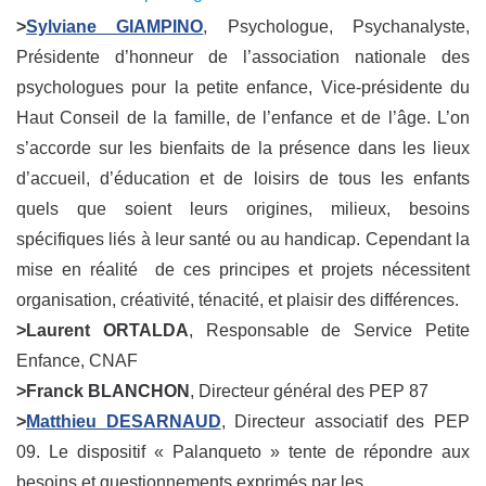
>
Sylviane GIAMPINO
, Psychologue, Psychanalyste,
Présidente d’honneur de l’association nationale des
psychologues pour la petite enfance, Vice-présidente du
Haut Conseil de la famille, de l’enfance et de l’âge. L’on
s’accorde sur les bienfaits de la présence dans les lieux
d’accueil, d’éducation et de loisirs de tous les enfants
quels que soient leurs origines, milieux, besoins
spécifiques liés à leur santé ou au handicap. Cependant la
mise en réalité de ces principes et projets nécessitent
organisation, créativité, ténacité, et plaisir des différences.
>Laurent ORTALDA
, Responsable de Service Petite
Enfance, CNAF
>Franck BLANCHON
, Directeur général des PEP 87
>
Matthieu DESARNAUD
, Directeur associatif des PEP
09. Le dispositif « Palanqueto » tente de répondre aux
besoins et questionnements exprimés par les