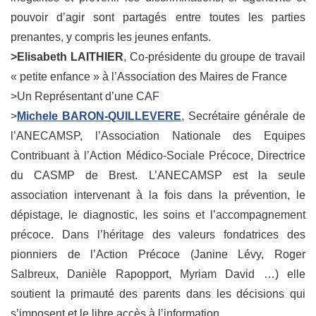
pouvoir d’agir sont partagés entre toutes les parties
prenantes, y compris les jeunes enfants.
>Elisabeth LAITHIER
, Co-présidente du groupe de travail
« petite enfance » à l’Association des Maires de France
>Un Représentant d’une CAF
>
Michele BARON-QUILLEVERE
, Secrétaire générale de
l’ANECAMSP, l’Association Nationale des Equipes
Contribuant à l’Action Médico-Sociale Précoce, Directrice
du CASMP de Brest. L’ANECAMSP est la seule
association intervenant à la fois dans la prévention, le
dépistage, le diagnostic, les soins et l’accompagnement
précoce. Dans l’héritage des valeurs fondatrices des
pionniers de l’Action Précoce (Janine Lévy, Roger
Salbreux, Danièle Rapopport, Myriam David …) elle
soutient la primauté des parents dans les décisions qui
s’imposent et le libre accès à l’information.