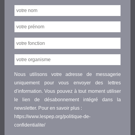
Nous utilisons votre adresse de messagerie
uniquement pour vous envoyer des lettres
d'information. Vous pouvez à tout moment utiliser
le lien de désabonnement intégré dans la
newsletter. Pour en savoir plus :
https://www.lespep.org/politique-de-
confidentialite/