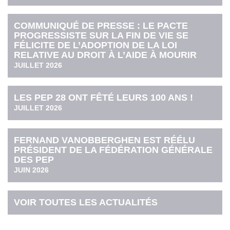
COMMUNIQUÉ DE PRESSE : LE PACTE
PROGRESSISTE SUR LA FIN DE VIE SE
FÉLICITE DE L’ADOPTION DE LA LOI
RELATIVE AU DROIT À L’AIDE À MOURIR
JUILLET 2026
LES PEP 28 ONT FÊTÉ LEURS 100 ANS !
JUILLET 2026
FERNAND VANOBBERGHEN EST RÉÉLU
PRÉSIDENT DE LA FÉDÉRATION GÉNÉRALE
DES PEP
JUIN 2026
VOIR TOUTES LES ACTUALITÉS