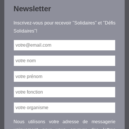
Newsletter
Inscrivez-vous pour recevoir "Solidaires" et "Défis
Solidaires"!
Nous utilisons votre adresse de messagerie