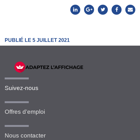
PUBLIÉ LE 5 JUILLET 2021
Suivez-nous
Offres d’emploi
Nous contacter