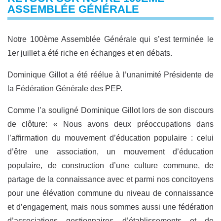
ASSEMBLÉE GÉNÉRALE
Notre 100ème Assemblée Générale qui s’est terminée le
1er juillet a été riche en échanges et en débats.
Dominique Gillot a été réélue à l’unanimité Présidente de
la Fédération Générale des PEP.
Comme l’a souligné Dominique Gillot lors de son discours
de clôture: « Nous avons deux préoccupations dans
l’affirmation du mouvement d’éducation populaire : celui
d’être une association, un mouvement d’éducation
populaire, de construction d’une culture commune, de
partage de la connaissance avec et parmi nos concitoyens
pour une élévation commune du niveau de connaissance
et d’engagement, mais nous sommes aussi une fédération
d’associations gestionnaires d’établissements et de