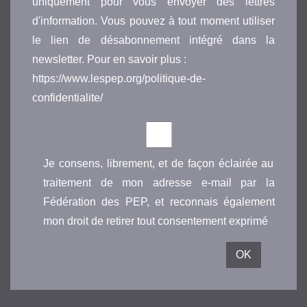
uniquement pour vous envoyer des lettres
d'information. Vous pouvez à tout moment utiliser
le lien de désabonnement intégré dans la
newsletter. Pour en savoir plus :
https://www.lespep.org/politique-de-
confidentialite/
Je consens, librement, et de façon éclairée au
traitement de mon adresse e-mail par la
Fédération des PEP, et reconnais également
mon droit de retirer tout consentement exprimé