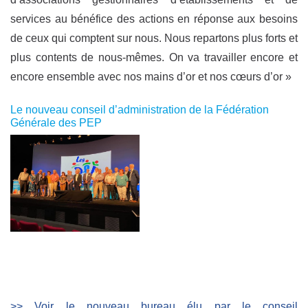
services au bénéfice des actions en réponse aux besoins
de ceux qui comptent sur nous. Nous repartons plus forts et
plus contents de nous-mêmes. On va travailler encore et
encore ensemble avec nos mains d’or et nos cœurs d’or »
Le nouveau conseil d’administration de la Fédération
Générale des PEP
>> Voir le nouveau bureau élu par le conseil