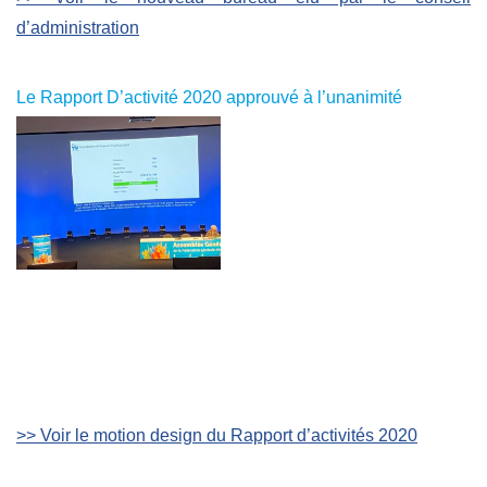
d’administration
Le Rapport D’activité 2020 approuvé à l’unanimité
>> Voir le motion design du Rapport d’activités 2020