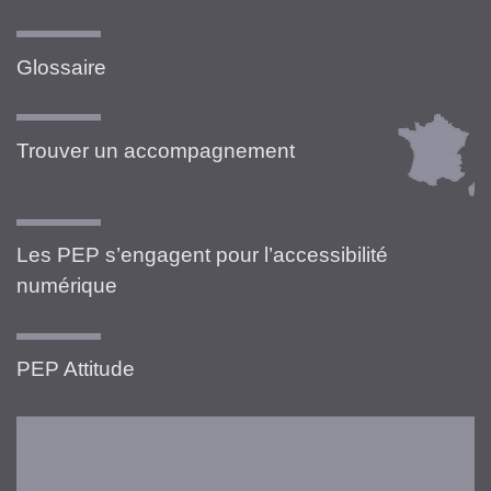
Glossaire
Trouver un accompagnement
Les PEP s’engagent pour l’accessibilité
numérique
PEP Attitude