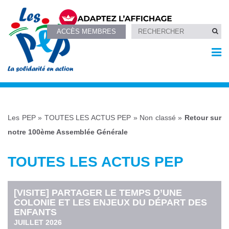
ACCÈS MEMBRES
Les PEP
»
TOUTES LES ACTUS PEP
»
Non classé
»
Retour sur
notre 100ème Assemblée Générale
TOUTES LES ACTUS PEP
[VISITE] PARTAGER LE TEMPS D’UNE
COLONIE ET LES ENJEUX DU DÉPART DES
ENFANTS
JUILLET 2026