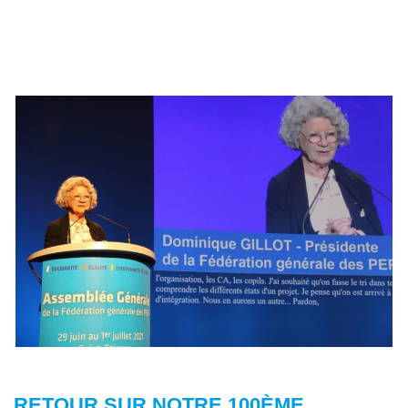
RETOUR SUR NOTRE 100ÈME