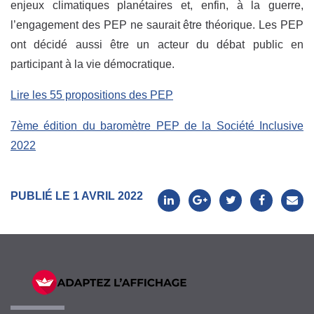
enjeux climatiques planétaires et, enfin, à la guerre,
l’engagement des PEP ne saurait être théorique. Les PEP
ont décidé aussi être un acteur du débat public en
participant à la vie démocratique.
Lire les 55 propositions des PEP
7ème édition du baromètre PEP de la Société Inclusive
2022
PUBLIÉ LE 1 AVRIL 2022