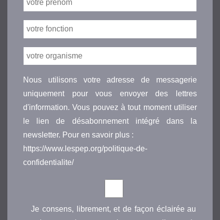
Nous utilisons votre adresse de messagerie
uniquement pour vous envoyer des lettres
d'information. Vous pouvez à tout moment utiliser
le lien de désabonnement intégré dans la
newsletter. Pour en savoir plus :
https://www.lespep.org/politique-de-
confidentialite/
Je consens, librement, et de façon éclairée au