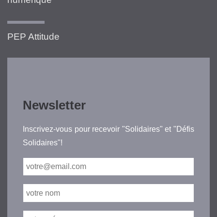
PEP Attitude
Newsletter
Inscrivez-vous pour recevoir "Solidaires" et "Défis
Solidaires"!