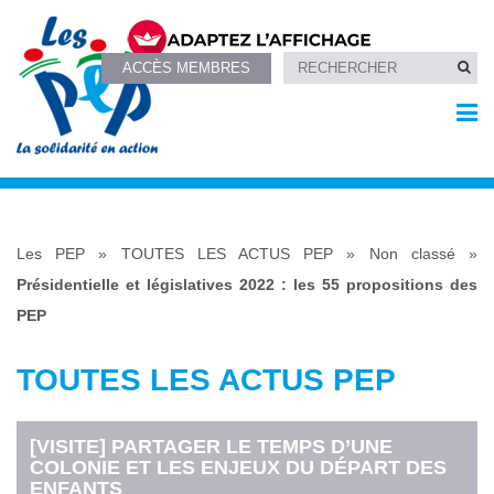
ACCÈS MEMBRES
Les PEP
»
TOUTES LES ACTUS PEP
»
Non classé
»
Présidentielle et législatives 2022 : les 55 propositions des
PEP
TOUTES LES ACTUS PEP
[VISITE] PARTAGER LE TEMPS D’UNE
COLONIE ET LES ENJEUX DU DÉPART DES
ENFANTS