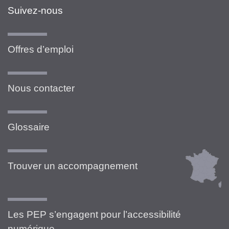
Suivez-nous
Offres d’emploi
Nous contacter
Glossaire
Trouver un accompagnement
Les PEP s’engagent pour l’accessibilité
numérique