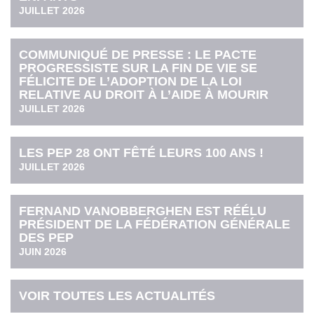
JUILLET 2026
COMMUNIQUÉ DE PRESSE : LE PACTE
PROGRESSISTE SUR LA FIN DE VIE SE
FÉLICITE DE L’ADOPTION DE LA LOI
RELATIVE AU DROIT À L’AIDE À MOURIR
JUILLET 2026
LES PEP 28 ONT FÊTÉ LEURS 100 ANS !
JUILLET 2026
FERNAND VANOBBERGHEN EST RÉÉLU
PRÉSIDENT DE LA FÉDÉRATION GÉNÉRALE
DES PEP
JUIN 2026
VOIR TOUTES LES ACTUALITÉS