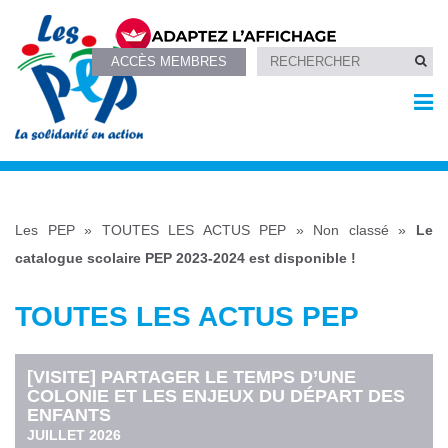
ACCÈS MEMBRES
Les PEP
»
TOUTES LES ACTUS PEP
»
Non classé
»
Le
catalogue scolaire PEP 2023-2024 est disponible !
TOUTES LES ACTUS PEP
[VISITE] PARTAGER LE TEMPS D’UNE
COLONIE ET LES ENJEUX DU DÉPART DES
ENFANTS
JUILLET 2026