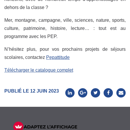
dehors de la classe ?
Mer, montagne, campagne, ville, sciences, nature, sports,
culture, patrimoine, histoire, lecture… : tout est au
programme avec les PEP.
N’hésitez plus, pour vos prochains projets de séjours
scolaires, contactez
Pepattitude
Télécharger le catalogue complet
PUBLIÉ LE 12 JUIN 2023