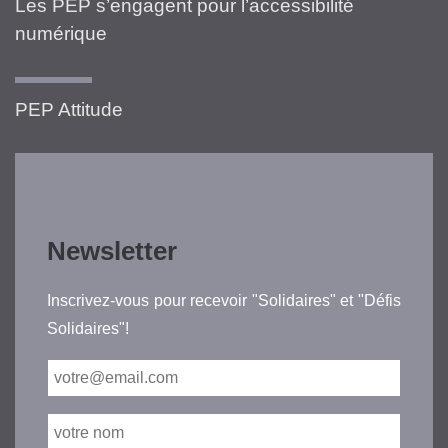
Les PEP s’engagent pour l’accessibilité
numérique
PEP Attitude
Newsletter
Inscrivez-vous pour recevoir "Solidaires" et "Défis
Solidaires"!