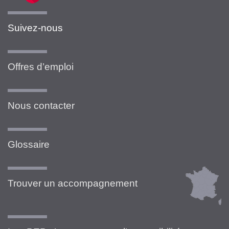
Suivez-nous
Offres d’emploi
Nous contacter
Glossaire
Trouver un accompagnement