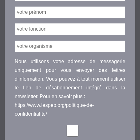
Nous utilisons votre adresse de messagerie
uniquement pour vous envoyer des lettres
d'information. Vous pouvez à tout moment utiliser
le lien de désabonnement intégré dans la
newsletter. Pour en savoir plus :
https://www.lespep.org/politique-de-
confidentialite/