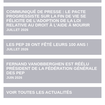
COMMUNIQUÉ DE PRESSE : LE PACTE
PROGRESSISTE SUR LA FIN DE VIE SE
FÉLICITE DE L’ADOPTION DE LA LOI
RELATIVE AU DROIT À L’AIDE À MOURIR
JUILLET 2026
LES PEP 28 ONT FÊTÉ LEURS 100 ANS !
JUILLET 2026
FERNAND VANOBBERGHEN EST RÉÉLU
PRÉSIDENT DE LA FÉDÉRATION GÉNÉRALE
DES PEP
JUIN 2026
VOIR TOUTES LES ACTUALITÉS