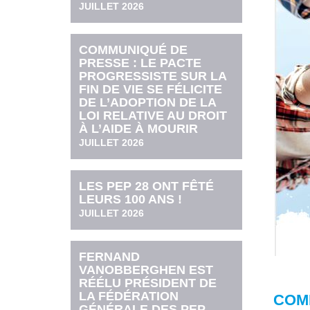
JUILLET 2026
COMMUNIQUÉ DE
PRESSE : LE PACTE
PROGRESSISTE SUR LA
FIN DE VIE SE FÉLICITE
DE L’ADOPTION DE LA
LOI RELATIVE AU DROIT
À L’AIDE À MOURIR
JUILLET 2026
LES PEP 28 ONT FÊTÉ
LEURS 100 ANS !
JUILLET 2026
FERNAND
VANOBBERGHEN EST
RÉÉLU PRÉSIDENT DE
LA FÉDÉRATION
COMM
GÉNÉRALE DES PEP