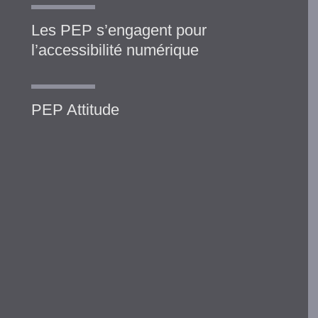
Les PEP s’engagent pour
l’accessibilité numérique
PEP Attitude