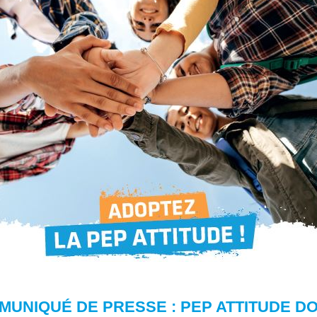
UNIQUÉ DE PRESSE : PEP ATTITUDE D