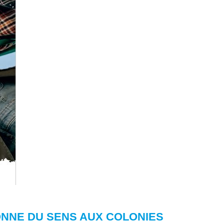
ONNE DU SENS AUX COLONIES