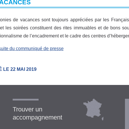
VACANCES
onies de vacances sont toujours appréciées par les Français 
et les soirées constituent des rites immuables et de bons sou
ionnalisme de l’encadrement et le cadre des centres d’hébergem
 suite du communiqué de presse
 LE 22 MAI 2019
Trouver un
accompagnement