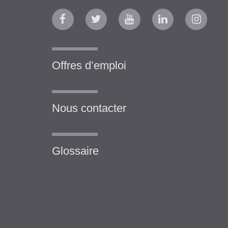
Offres d’emploi
Nous contacter
Glossaire