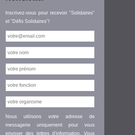
Inscrivez-vous pour recevoir "Solidaires"
et "Défis Solidaires"!
Nous utilisons votre adresse de
messagerie uniquement pour vous
envoyer des lettres d'information. Vous