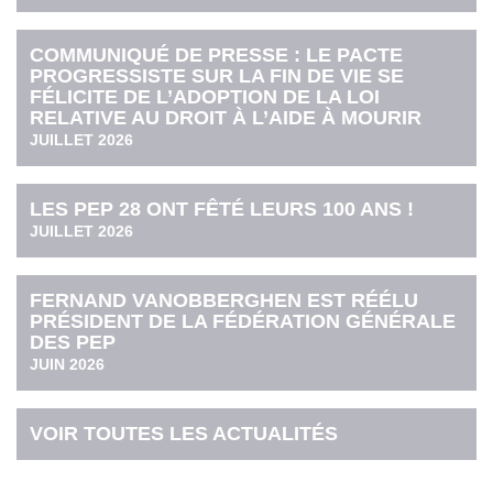
COMMUNIQUÉ DE PRESSE : LE PACTE
PROGRESSISTE SUR LA FIN DE VIE SE
FÉLICITE DE L’ADOPTION DE LA LOI
RELATIVE AU DROIT À L’AIDE À MOURIR
JUILLET 2026
LES PEP 28 ONT FÊTÉ LEURS 100 ANS !
JUILLET 2026
FERNAND VANOBBERGHEN EST RÉÉLU
PRÉSIDENT DE LA FÉDÉRATION GÉNÉRALE
DES PEP
JUIN 2026
VOIR TOUTES LES ACTUALITÉS