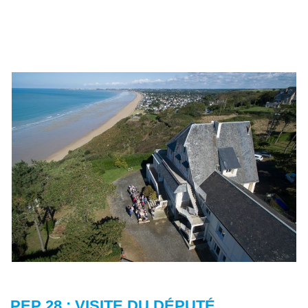
PEP 28 : VISITE DU DÉPUTÉ