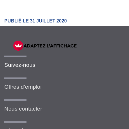
PUBLIÉ LE 31 JUILLET 2020
Suivez-nous
Offres d’emploi
Nous contacter