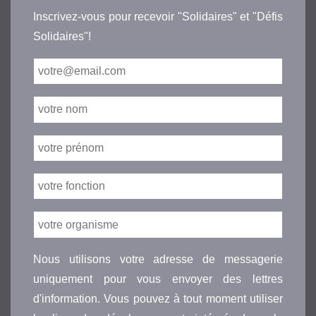
Inscrivez-vous pour recevoir "Solidaires" et "Défis
Solidaires"!
Nous utilisons votre adresse de messagerie
uniquement pour vous envoyer des lettres
d'information. Vous pouvez à tout moment utiliser