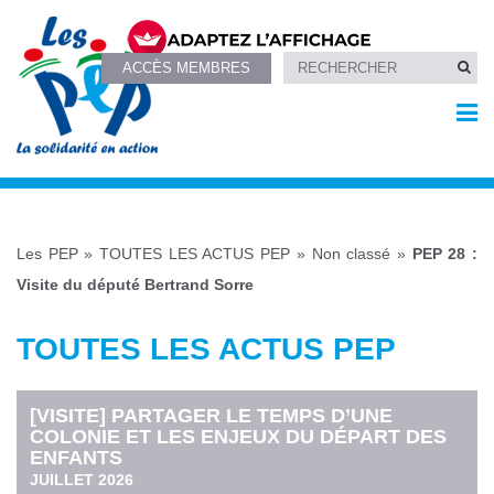
ACCÈS MEMBRES
Les PEP
»
TOUTES LES ACTUS PEP
»
Non classé
»
PEP 28 :
Visite du député Bertrand Sorre
TOUTES LES ACTUS PEP
[VISITE] PARTAGER LE TEMPS D’UNE
COLONIE ET LES ENJEUX DU DÉPART DES
ENFANTS
JUILLET 2026