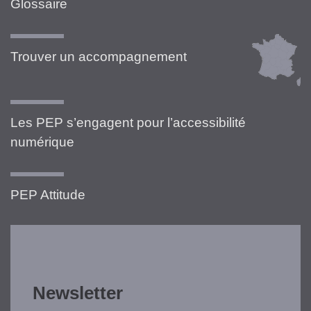
Glossaire
Trouver un accompagnement
Les PEP s’engagent pour l’accessibilité
numérique
PEP Attitude
Newsletter