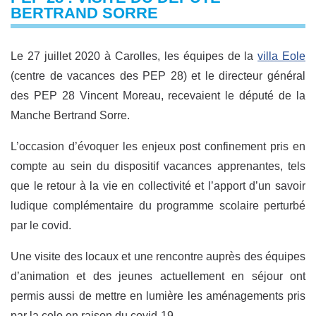
BERTRAND SORRE
Le 27 juillet 2020 à Carolles, les équipes de la
villa Eole
(centre de vacances des PEP 28) et le directeur général
des PEP 28 Vincent Moreau, recevaient le député de la
Manche Bertrand Sorre.
L’occasion d’évoquer les enjeux post confinement pris en
compte au sein du dispositif vacances apprenantes, tels
que le retour à la vie en collectivité et l’apport d’un savoir
ludique complémentaire du programme scolaire perturbé
par le covid.
Une visite des locaux et une rencontre auprès des équipes
d’animation et des jeunes actuellement en séjour ont
permis aussi de mettre en lumière les aménagements pris
par la colo en raison du covid-19.