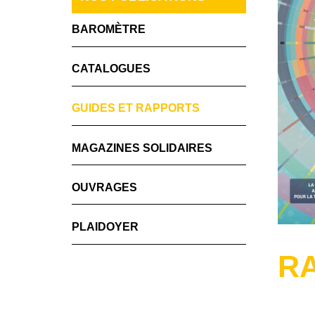
BAROMÈTRE
CATALOGUES
GUIDES ET RAPPORTS
MAGAZINES SOLIDAIRES
OUVRAGES
PLAIDOYER
RA