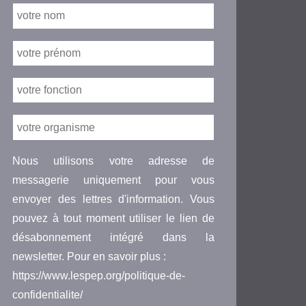
Nous utilisons votre adresse de
messagerie uniquement pour vous
envoyer des lettres d'information. Vous
pouvez à tout moment utiliser le lien de
désabonnement intégré dans la
newsletter. Pour en savoir plus :
https://www.lespep.org/politique-de-
confidentialite/