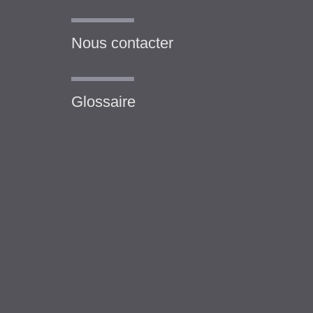
Nous contacter
Glossaire