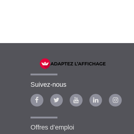
Suivez-nous
Offres d’emploi