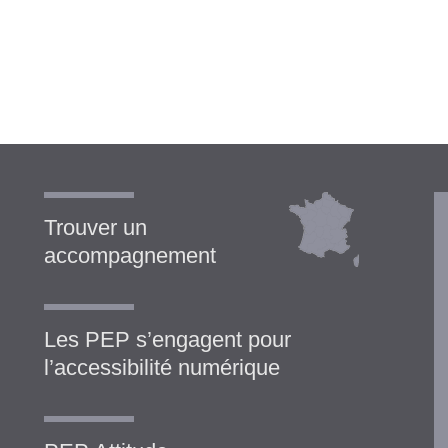
Trouver un
accompagnement
Les PEP s’engagent pour
l’accessibilité numérique