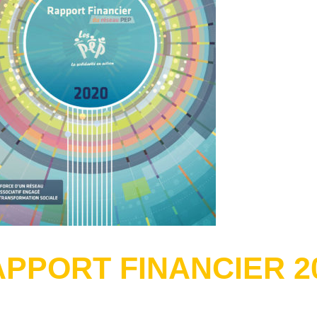
PPORT FINANCIER 2