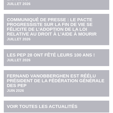
JUILLET 2026
COMMUNIQUÉ DE PRESSE : LE PACTE
PROGRESSISTE SUR LA FIN DE VIE SE
FÉLICITE DE L’ADOPTION DE LA LOI
RELATIVE AU DROIT À L’AIDE À MOURIR
JUILLET 2026
LES PEP 28 ONT FÊTÉ LEURS 100 ANS !
JUILLET 2026
FERNAND VANOBBERGHEN EST RÉÉLU
PRÉSIDENT DE LA FÉDÉRATION GÉNÉRALE
DES PEP
JUIN 2026
VOIR TOUTES LES ACTUALITÉS