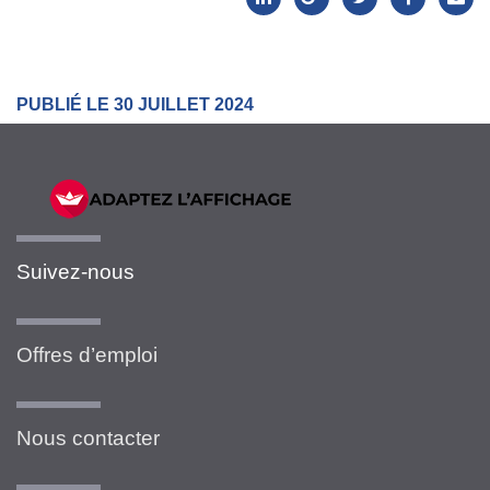
PUBLIÉ LE 30 JUILLET 2024
Suivez-nous
Offres d’emploi
Nous contacter