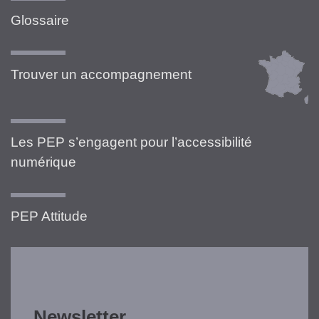
Glossaire
Trouver un accompagnement
Les PEP s’engagent pour l’accessibilité
numérique
PEP Attitude
Newsletter