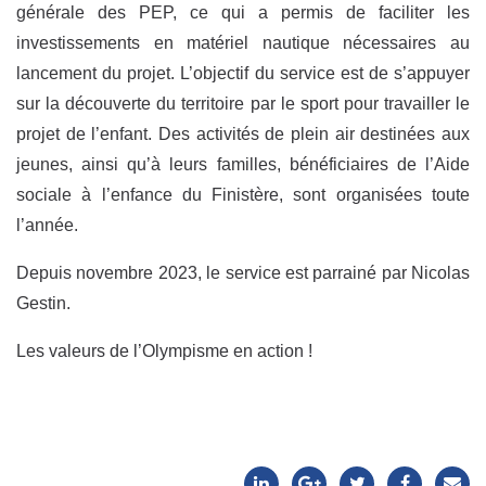
générale des PEP, ce qui a permis de faciliter les
investissements en matériel nautique nécessaires au
lancement du projet. L’objectif du service est de s’appuyer
sur la découverte du territoire par le sport pour travailler le
projet de l’enfant. Des activités de plein air destinées aux
jeunes, ainsi qu’à leurs familles, bénéficiaires de l’Aide
sociale à l’enfance du Finistère, sont organisées toute
l’année.
Depuis novembre 2023, le service est parrainé par Nicolas
Gestin.
Les valeurs de l’Olympisme en action !