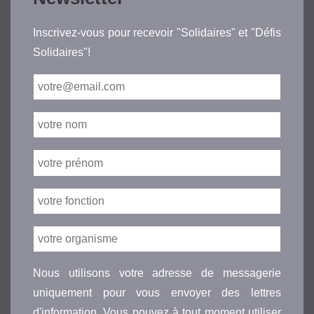
Inscrivez-vous pour recevoir "Solidaires" et "Défis
Solidaires"!
Nous utilisons votre adresse de messagerie
uniquement pour vous envoyer des lettres
d'information. Vous pouvez à tout moment utiliser