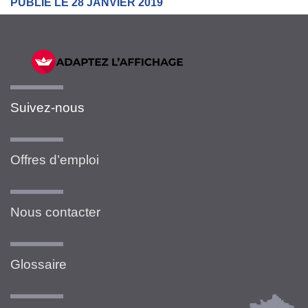
PUBLIÉ LE 28 JANVIER 2019
Suivez-nous
Offres d’emploi
Nous contacter
Glossaire