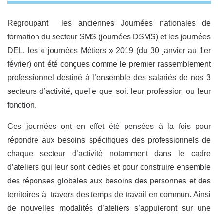
Regroupant les anciennes Journées nationales de
formation du secteur SMS (journées DSMS) et les journées
DEL, les « journées Métiers » 2019 (du 30 janvier au 1er
février) ont été conçues comme le premier rassemblement
professionnel destiné à l’ensemble des salariés de nos 3
secteurs d’activité, quelle que soit leur profession ou leur
fonction.
Ces journées ont en effet été pensées à la fois pour
répondre aux besoins spécifiques des professionnels de
chaque secteur d’activité notamment dans le cadre
d’ateliers qui leur sont dédiés et pour construire ensemble
des réponses globales aux besoins des personnes et des
territoires à travers des temps de travail en commun. Ainsi
de nouvelles modalités d’ateliers s’appuieront sur une