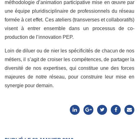
méthodologie d’animation participative mise en œuvre par
une équipe pluridisciplinaire de professionnels du réseau
formée à cet effet. Ces ateliers (transverses et collaboratifs)
visent à entrer ensemble dans un processus de co-
production de l’innovation PEP.
Loin de diluer ou de nier les spécificités de chacun de nos
métiers, il s’agit de croiser les compétences, de partager la
diversité de nos expertises, qui constitue une des forces
majeures de notre réseau, pour construire leur mise en
synergie pour demain.