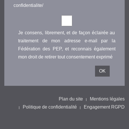
confidentialite/
Je consens, librement, et de façon éclairée au
traitement de mon adresse e-mail par la
Fédération des PEP, et reconnais également
mon droit de retirer tout consentement exprimé
Plan du site
Mentions légales
Politique de confidentialité
Engagement RGPD