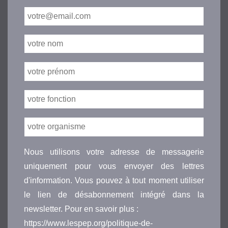
Nous utilisons votre adresse de messagerie
uniquement pour vous envoyer des lettres
d'information. Vous pouvez à tout moment utiliser
le lien de désabonnement intégré dans la
newsletter. Pour en savoir plus :
https://www.lespep.org/politique-de-