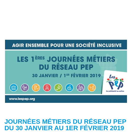
JOURNÉES MÉTIERS DU RÉSEAU PEP
DU 30 JANVIER AU 1ER FÉVRIER 2019