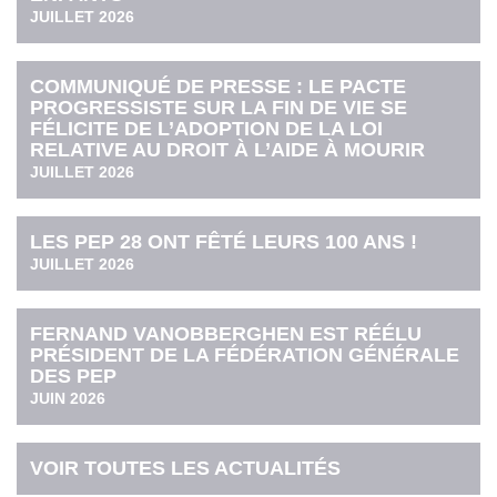
JUILLET 2026
COMMUNIQUÉ DE PRESSE : LE PACTE
PROGRESSISTE SUR LA FIN DE VIE SE
FÉLICITE DE L’ADOPTION DE LA LOI
RELATIVE AU DROIT À L’AIDE À MOURIR
JUILLET 2026
LES PEP 28 ONT FÊTÉ LEURS 100 ANS !
JUILLET 2026
FERNAND VANOBBERGHEN EST RÉÉLU
PRÉSIDENT DE LA FÉDÉRATION GÉNÉRALE
DES PEP
JUIN 2026
VOIR TOUTES LES ACTUALITÉS