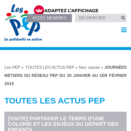
ACCÈS MEMBRES
Les PEP
»
TOUTES LES ACTUS PEP
»
Non classé
»
JOURNÉES
MÉTIERS DU RÉSEAU PEP DU 30 JANVIER AU 1ER FÉVRIER
2019
TOUTES LES ACTUS PEP
[VISITE] PARTAGER LE TEMPS D’UNE
COLONIE ET LES ENJEUX DU DÉPART DES
ENFANTS