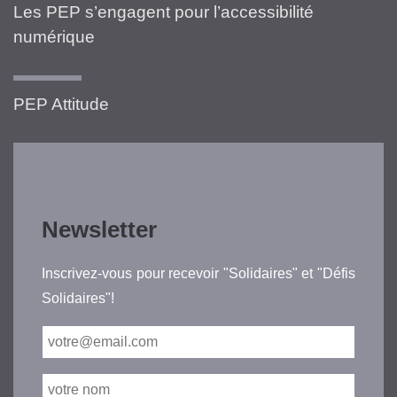
Les PEP s’engagent pour l’accessibilité
numérique
PEP Attitude
Newsletter
Inscrivez-vous pour recevoir "Solidaires" et "Défis
Solidaires"!