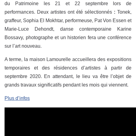
du Patrimoine les 21 et 22 septembre lors de
performances. Deux artistes ont été sélectionnés
:
Tonek,
graffeur, Sophia El Mokhtar, performeuse, Pat Von Essen et
Marie-Luce Dehondt, danse contemporaine Karine
Bossavy, photographe et un historien fera une conférence
sur l’art nouveau.
A terme, la maison Lamourelle accueillera des expositions
temporaires et des résidences d’artistes à partir de
septembre 2020. En attendant, le lieu va être l’objet de
grands travaux significatifs pendant les mois qui viennent.
Plus d’infos