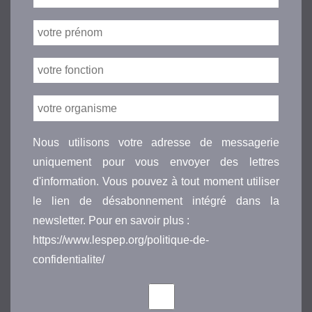
Nous utilisons votre adresse de messagerie
uniquement pour vous envoyer des lettres
d'information. Vous pouvez à tout moment utiliser
le lien de désabonnement intégré dans la
newsletter. Pour en savoir plus :
https://www.lespep.org/politique-de-
confidentialite/