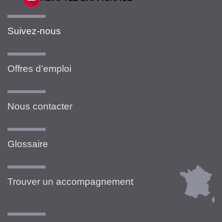
Suivez-nous
Offres d’emploi
Nous contacter
Glossaire
Trouver un accompagnement