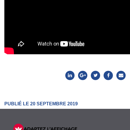
PUBLIÉ LE 20 SEPTEMBRE 2019