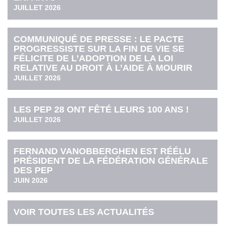
JUILLET 2026
COMMUNIQUÉ DE PRESSE : LE PACTE
PROGRESSISTE SUR LA FIN DE VIE SE
FÉLICITE DE L’ADOPTION DE LA LOI
RELATIVE AU DROIT À L’AIDE À MOURIR
JUILLET 2026
LES PEP 28 ONT FÊTÉ LEURS 100 ANS !
JUILLET 2026
FERNAND VANOBBERGHEN EST RÉÉLU
PRÉSIDENT DE LA FÉDÉRATION GÉNÉRALE
DES PEP
JUIN 2026
VOIR TOUTES LES ACTUALITÉS