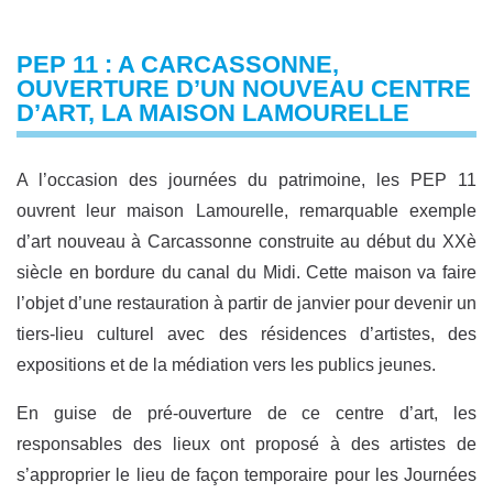
PEP 11 : A CARCASSONNE,
OUVERTURE D’UN NOUVEAU CENTRE
D’ART, LA MAISON LAMOURELLE
A l’occasion des journées du patrimoine, les PEP 11
ouvrent leur maison Lamourelle, remarquable exemple
d’art nouveau à Carcassonne construite au début du XXè
siècle en bordure du canal du Midi. Cette maison va faire
l’objet d’une restauration à partir de janvier pour devenir un
tiers-lieu culturel avec des résidences d’artistes, des
expositions et de la médiation vers les publics jeunes.
En guise de pré-ouverture de ce centre d’art, les
responsables des lieux ont proposé à des artistes de
s’approprier le lieu de façon temporaire pour les Journées