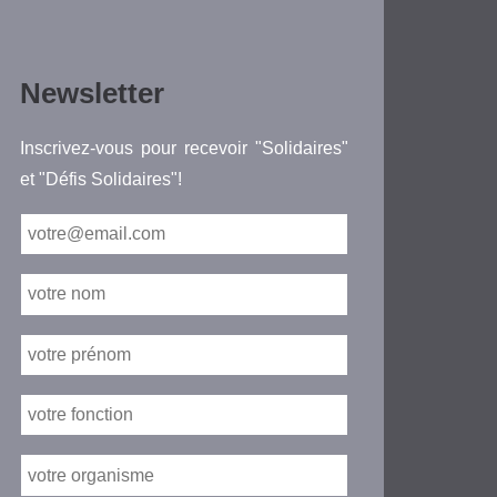
Newsletter
Inscrivez-vous pour recevoir "Solidaires"
et "Défis Solidaires"!