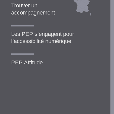
Trouver un
accompagnement
Les PEP s’engagent pour
l’accessibilité numérique
PEP Attitude