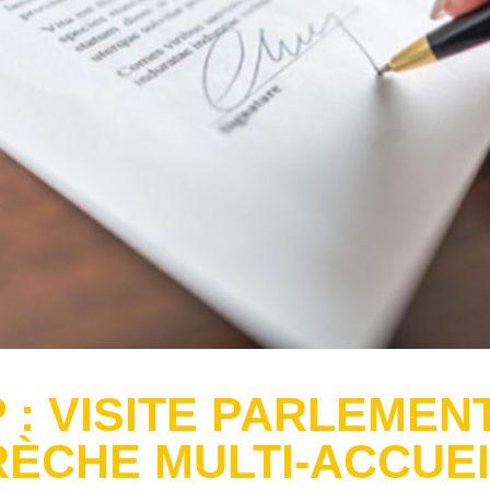
 : VISITE PARLEMEN
ÈCHE MULTI-ACCUEI