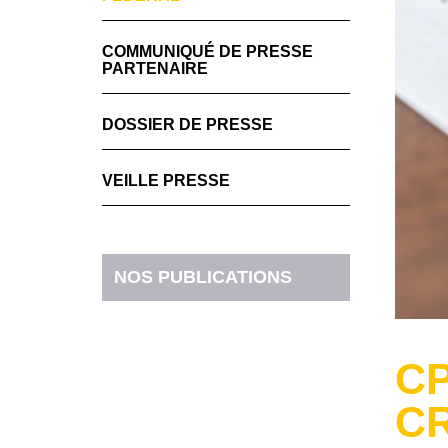
COMMUNIQUÉ DE PRESSE
PARTENAIRE
DOSSIER DE PRESSE
VEILLE PRESSE
NOS PUBLICATIONS
CP
CR