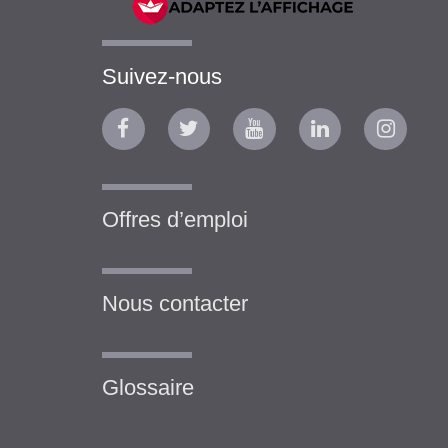
Suivez-nous
Offres d’emploi
Nous contacter
Glossaire