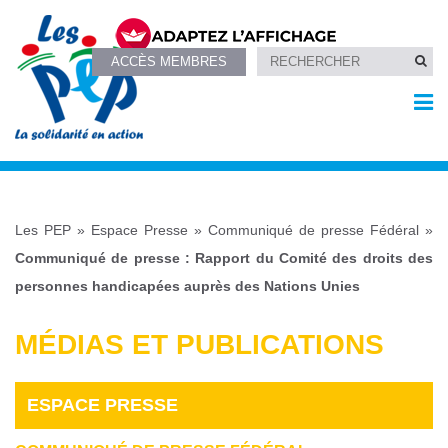
ACCÈS MEMBRES
Les PEP
»
Espace Presse
»
Communiqué de presse Fédéral
»
Communiqué de presse : Rapport du Comité des droits des
personnes handicapées auprès des Nations Unies
MÉDIAS ET PUBLICATIONS
ESPACE PRESSE