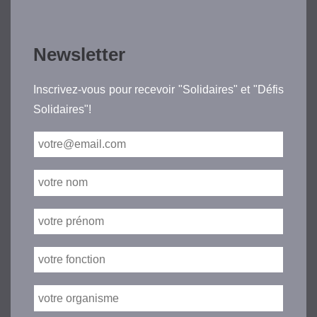
Newsletter
Inscrivez-vous pour recevoir "Solidaires" et "Défis
Solidaires"!