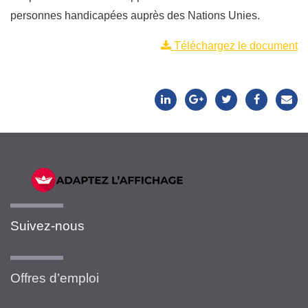
personnes handicapées auprès des Nations Unies.
Téléchargez le document
Suivez-nous
Offres d’emploi