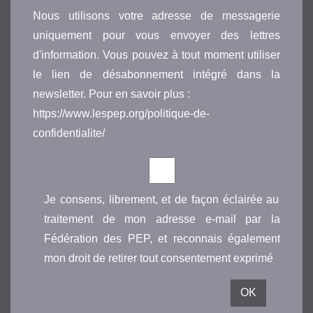
Nous utilisons votre adresse de messagerie
uniquement pour vous envoyer des lettres
d'information. Vous pouvez à tout moment utiliser
le lien de désabonnement intégré dans la
newsletter. Pour en savoir plus :
https://www.lespep.org/politique-de-
confidentialite/
Je consens, librement, et de façon éclairée au
traitement de mon adresse e-mail par la
Fédération des PEP, et reconnais également
mon droit de retirer tout consentement exprimé