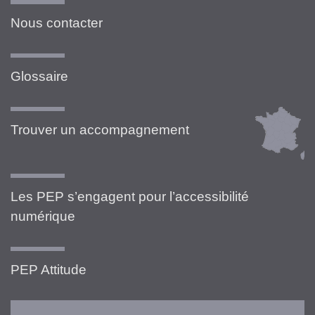
Nous contacter
Glossaire
Trouver un accompagnement
Les PEP s’engagent pour l’accessibilité
numérique
PEP Attitude