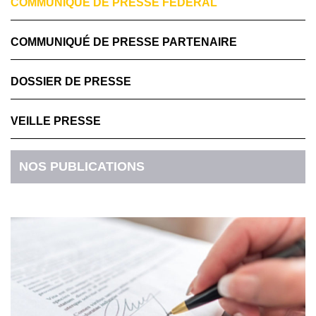
COMMUNIQUÉ DE PRESSE FÉDÉRAL
COMMUNIQUÉ DE PRESSE PARTENAIRE
DOSSIER DE PRESSE
VEILLE PRESSE
NOS PUBLICATIONS