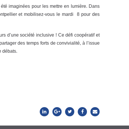
été imaginées pour les mettre en lumière. Dans
Montpellier et mobilisez-vous le mardi 8 pour des
s d’une société inclusive ! Ce défi coopératif et
artager des temps forts de convivialité, à l’issue
e débats.