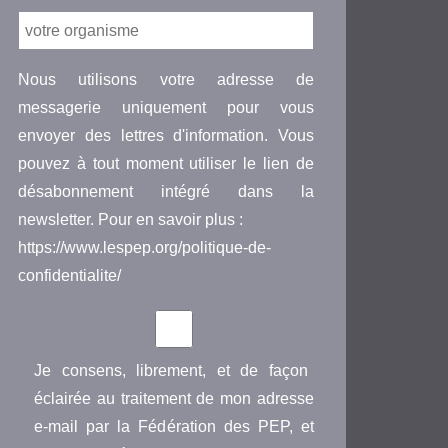
Nous utilisons votre adresse de
messagerie uniquement pour vous
envoyer des lettres d'information. Vous
pouvez à tout moment utiliser le lien de
désabonnement intégré dans la
newsletter. Pour en savoir plus :
https://www.lespep.org/politique-de-
confidentialite/
Je consens, librement, et de façon
éclairée au traitement de mon adresse
e-mail par la Fédération des PEP, et