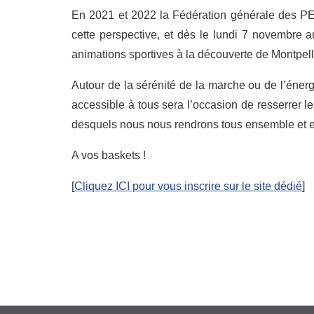
En 2021 et 2022 la Fédération générale des PE
cette perspective, et dès le lundi 7 novembre au
animations sportives à la découverte de Montpelli
Autour de la sérénité de la marche ou de l’énerg
accessible à tous sera l’occasion de resserrer le
desquels nous nous rendrons tous ensemble et e
A vos baskets !
[
Cliquez ICI pour vous inscrire sur le site dédié
]