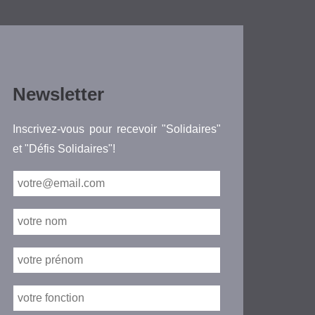
Newsletter
Inscrivez-vous pour recevoir "Solidaires"
et "Défis Solidaires"!