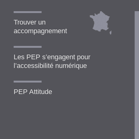
Trouver un
accompagnement
Les PEP s’engagent pour
l’accessibilité numérique
PEP Attitude