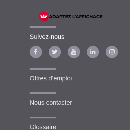
Suivez-nous
Offres d’emploi
Nous contacter
Glossaire