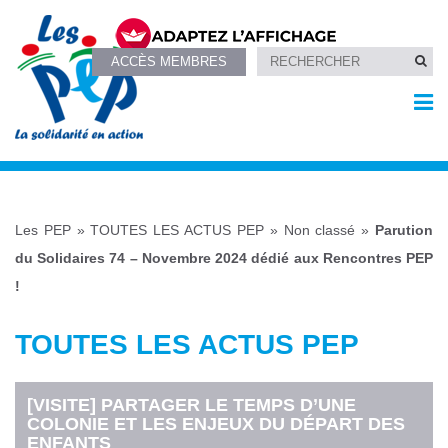
ACCÈS MEMBRES
Les PEP
»
TOUTES LES ACTUS PEP
»
Non classé
»
Parution
du Solidaires 74 – Novembre 2024 dédié aux Rencontres PEP
!
TOUTES LES ACTUS PEP
[VISITE] PARTAGER LE TEMPS D’UNE
COLONIE ET LES ENJEUX DU DÉPART DES
ENFANTS