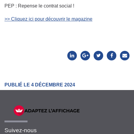
PEP : Repense le contrat social !
>> Cliquez ici pour découvrir le magazine
PUBLIÉ LE 4 DÉCEMBRE 2024
Suivez-nous