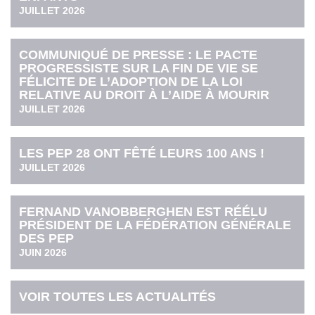
JUILLET 2026
COMMUNIQUÉ DE PRESSE : LE PACTE
PROGRESSISTE SUR LA FIN DE VIE SE
FÉLICITE DE L’ADOPTION DE LA LOI
RELATIVE AU DROIT À L’AIDE À MOURIR
JUILLET 2026
LES PEP 28 ONT FÊTÉ LEURS 100 ANS !
JUILLET 2026
FERNAND VANOBBERGHEN EST RÉÉLU
PRÉSIDENT DE LA FÉDÉRATION GÉNÉRALE
DES PEP
JUIN 2026
VOIR TOUTES LES ACTUALITÉS