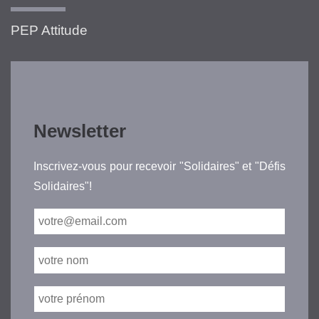
PEP Attitude
Newsletter
Inscrivez-vous pour recevoir "Solidaires" et "Défis
Solidaires"!