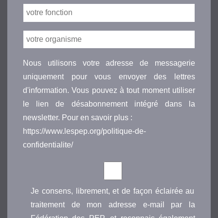
Nous utilisons votre adresse de messagerie
uniquement pour vous envoyer des lettres
d'information. Vous pouvez à tout moment utiliser
le lien de désabonnement intégré dans la
newsletter. Pour en savoir plus :
https://www.lespep.org/politique-de-
confidentialite/
Je consens, librement, et de façon éclairée au
traitement de mon adresse e-mail par la