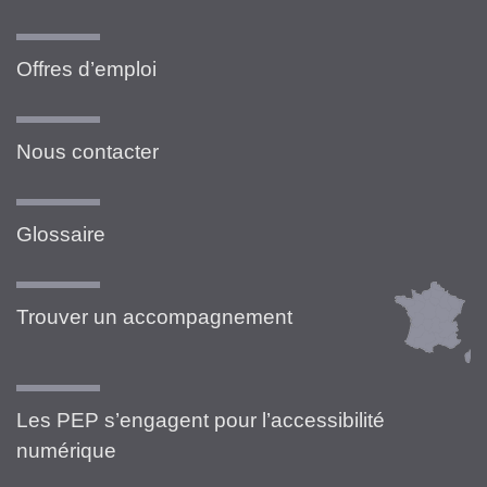
Offres d’emploi
Nous contacter
Glossaire
Trouver un accompagnement
Les PEP s’engagent pour l’accessibilité
numérique