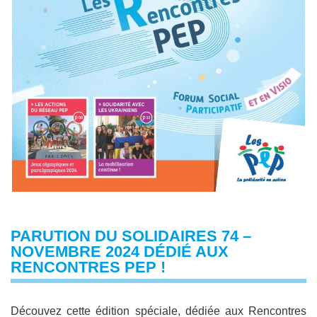
PARUTION DU SOLIDAIRES 74 –
NOVEMBRE 2024 DÉDIÉ AUX
RENCONTRES PEP !
Découvez cette édition spéciale, dédiée aux Rencontres